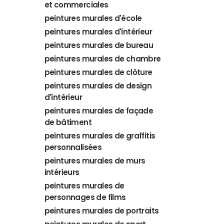
et commerciales
peintures murales d'école
peintures murales d'intérieur
peintures murales de bureau
peintures murales de chambre
peintures murales de clôture
peintures murales de design
d'intérieur
peintures murales de façade
de bâtiment
peintures murales de graffitis
personnalisées
peintures murales de murs
intérieurs
peintures murales de
personnages de films
peintures murales de portraits