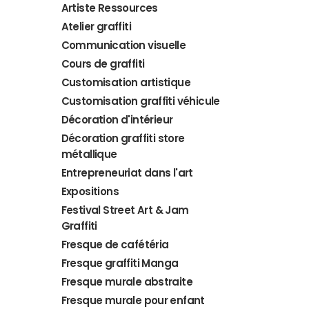
Artiste Ressources
Atelier graffiti
Communication visuelle
Cours de graffiti
Customisation artistique
Customisation graffiti véhicule
Décoration d'intérieur
Décoration graffiti store
métallique
Entrepreneuriat dans l'art
Expositions
Festival Street Art & Jam
Graffiti
Fresque de cafétéria
Fresque graffiti Manga
Fresque murale abstraite
Fresque murale pour enfant