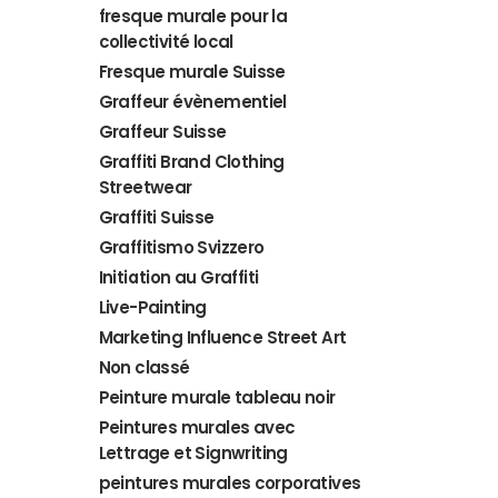
fresque murale pour la
collectivité local
Fresque murale Suisse
Graffeur évènementiel
Graffeur Suisse
Graffiti Brand Clothing
Streetwear
Graffiti Suisse
Graffitismo Svizzero
Initiation au Graffiti
Live-Painting
Marketing Influence Street Art
Non classé
Peinture murale tableau noir
Peintures murales avec
Lettrage et Signwriting
peintures murales corporatives