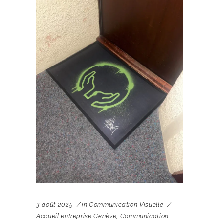
3 août 2025
in
Communication Visuelle
Accueil entreprise Genève
,
Communication