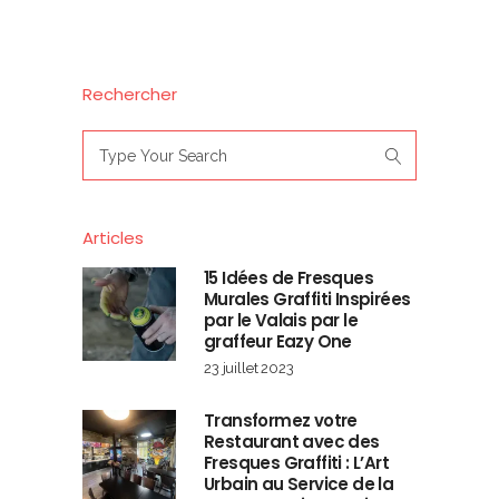
Rechercher
Search
for:
Articles
15 Idées de Fresques
Murales Graffiti Inspirées
par le Valais par le
graffeur Eazy One
23 juillet 2023
Transformez votre
Restaurant avec des
Fresques Graffiti : L’Art
Urbain au Service de la