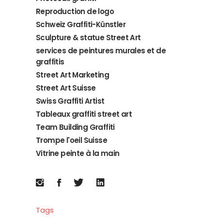
Reproduction de logo
Schweiz Graffiti-Künstler
Sculpture & statue Street Art
services de peintures murales et de
graffitis
Street Art Marketing
Street Art Suisse
Swiss Graffiti Artist
Tableaux graffiti street art
Team Building Graffiti
Trompe l'oeil Suisse
Vitrine peinte à la main
Tags