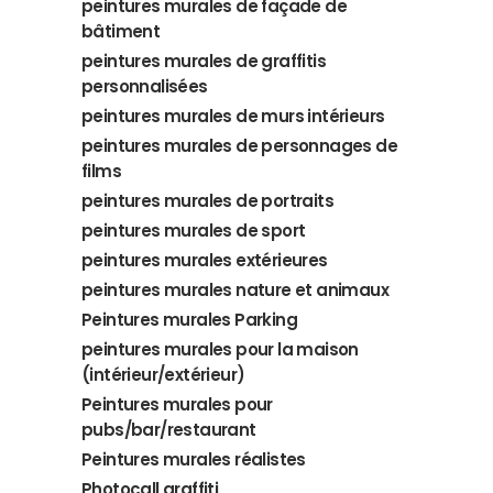
peintures murales de façade de
bâtiment
peintures murales de graffitis
personnalisées
peintures murales de murs intérieurs
peintures murales de personnages de
films
peintures murales de portraits
peintures murales de sport
peintures murales extérieures
peintures murales nature et animaux
Peintures murales Parking
peintures murales pour la maison
(intérieur/extérieur)
Peintures murales pour
pubs/bar/restaurant
Peintures murales réalistes
Photocall graffiti