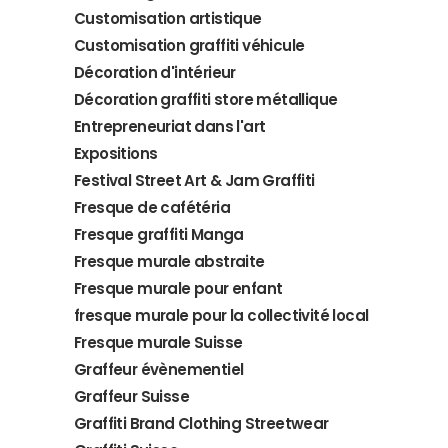
Customisation artistique
Customisation graffiti véhicule
Décoration d'intérieur
Décoration graffiti store métallique
Entrepreneuriat dans l'art
Expositions
Festival Street Art & Jam Graffiti
Fresque de cafétéria
Fresque graffiti Manga
Fresque murale abstraite
Fresque murale pour enfant
fresque murale pour la collectivité local
Fresque murale Suisse
Graffeur évènementiel
Graffeur Suisse
Graffiti Brand Clothing Streetwear