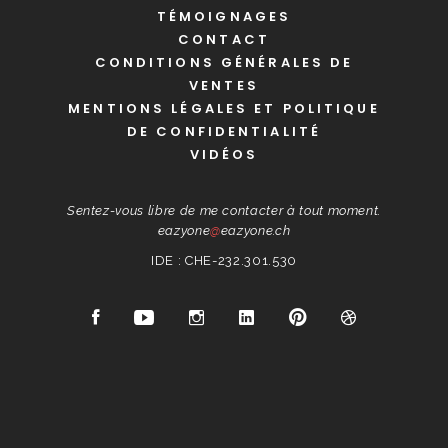
TÉMOIGNAGES
CONTACT
CONDITIONS GÉNÉRALES DE
VENTES
MENTIONS LÉGALES ET POLITIQUE
DE CONFIDENTIALITÉ
VIDÉOS
Sentez-vous libre de me contacter à tout moment.
eazyone
@
eazyone.ch
IDE : CHE-232.301.530