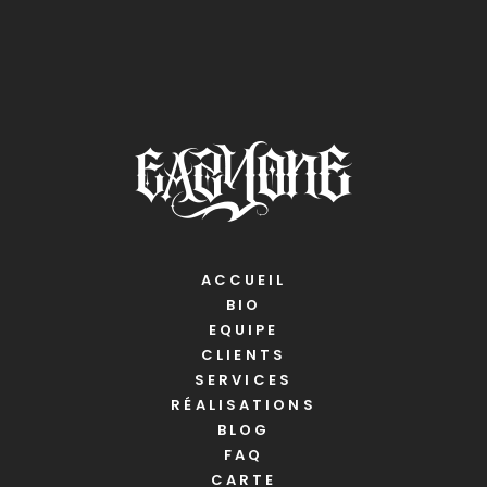
ACCUEIL
BIO
EQUIPE
CLIENTS
SERVICES
RÉALISATIONS
BLOG
FAQ
CARTE