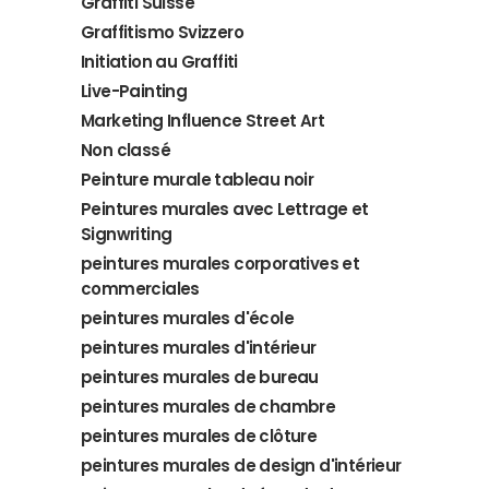
Graffiti Suisse
Graffitismo Svizzero
Initiation au Graffiti
Live-Painting
Marketing Influence Street Art
Non classé
Peinture murale tableau noir
Peintures murales avec Lettrage et
Signwriting
peintures murales corporatives et
commerciales
peintures murales d'école
peintures murales d'intérieur
peintures murales de bureau
peintures murales de chambre
peintures murales de clôture
peintures murales de design d'intérieur