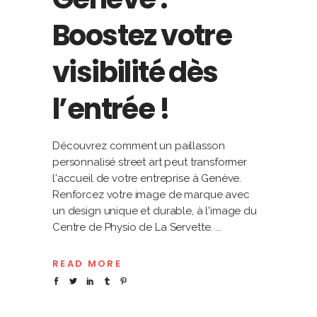
Boostez votre
visibilité dès
l’entrée !
Découvrez comment un paillasson
personnalisé street art peut transformer
l'accueil de votre entreprise à Genève.
Renforcez votre image de marque avec
un design unique et durable, à l'image du
Centre de Physio de La Servette.
READ MORE