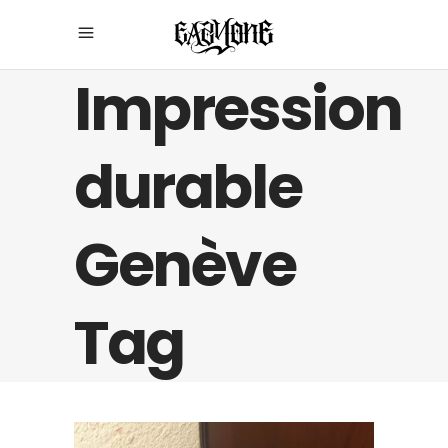
Impression
durable
Genève
Tag