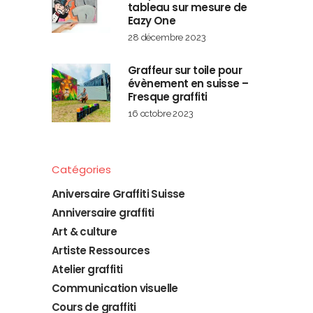
tableau sur mesure de
Eazy One
28 décembre 2023
Graffeur sur toile pour
évènement en suisse –
Fresque graffiti
16 octobre 2023
Catégories
Aniversaire Graffiti Suisse
Anniversaire graffiti
Art & culture
Artiste Ressources
Atelier graffiti
Communication visuelle
Cours de graffiti