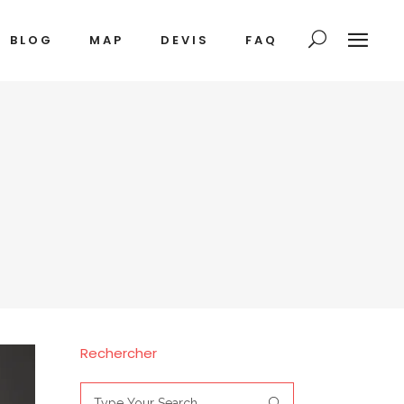
BLOG
MAP
DEVIS
FAQ
Rechercher
Search