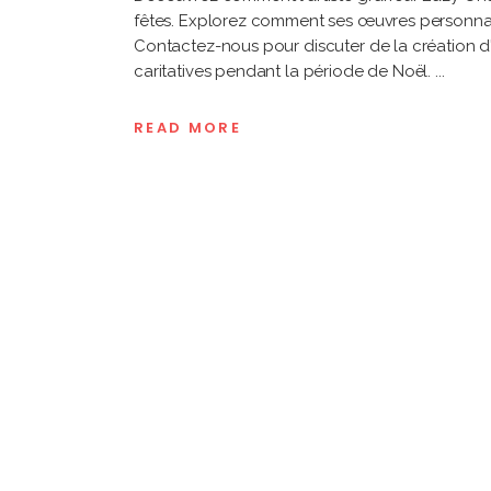
fêtes. Explorez comment ses œuvres personnalis
Contactez-nous pour discuter de la création d'
caritatives pendant la période de Noël.
READ MORE