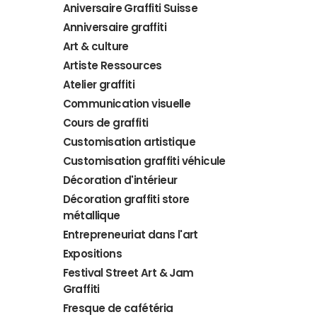
Aniversaire Graffiti Suisse
Anniversaire graffiti
Art & culture
Artiste Ressources
Atelier graffiti
Communication visuelle
Cours de graffiti
Customisation artistique
Customisation graffiti véhicule
Décoration d'intérieur
Décoration graffiti store
métallique
Entrepreneuriat dans l'art
Expositions
Festival Street Art & Jam
Graffiti
Fresque de cafétéria