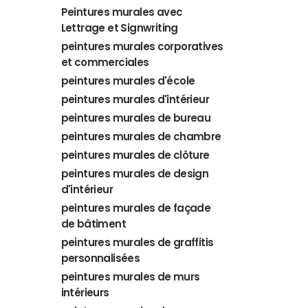
Peintures murales avec
Lettrage et Signwriting
peintures murales corporatives
et commerciales
peintures murales d'école
peintures murales d'intérieur
peintures murales de bureau
peintures murales de chambre
peintures murales de clôture
peintures murales de design
d'intérieur
peintures murales de façade
de bâtiment
peintures murales de graffitis
personnalisées
peintures murales de murs
intérieurs