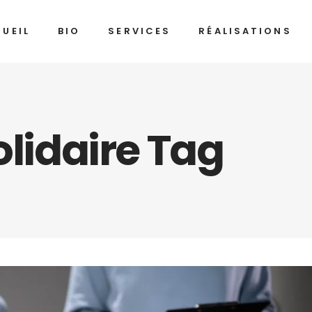
UEIL
BIO
SERVICES
RÉALISATIONS
olidaire Tag