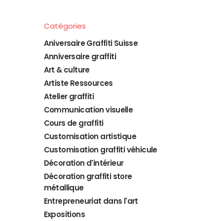
Catégories
Aniversaire Graffiti Suisse
Anniversaire graffiti
Art & culture
Artiste Ressources
Atelier graffiti
Communication visuelle
Cours de graffiti
Customisation artistique
Customisation graffiti véhicule
Décoration d'intérieur
Décoration graffiti store
métallique
Entrepreneuriat dans l'art
Expositions