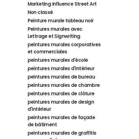
Marketing Influence Street Art
Non classé
Peinture murale tableau noir
Peintures murales avec
Lettrage et Signwriting
peintures murales corporatives
et commerciales
peintures murales d'école
peintures murales d'intérieur
peintures murales de bureau
peintures murales de chambre
peintures murales de clôture
peintures murales de design
d'intérieur
peintures murales de façade
de bâtiment
peintures murales de graffitis