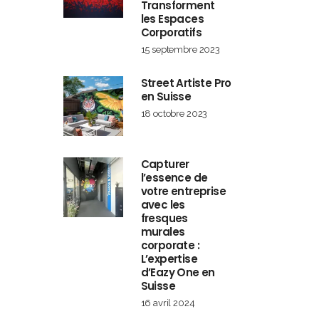
Transforment
les Espaces
Corporatifs
15 septembre 2023
Street Artiste Pro
en Suisse
18 octobre 2023
Capturer
l’essence de
votre entreprise
avec les
fresques
murales
corporate :
L’expertise
d’Eazy One en
Suisse
16 avril 2024