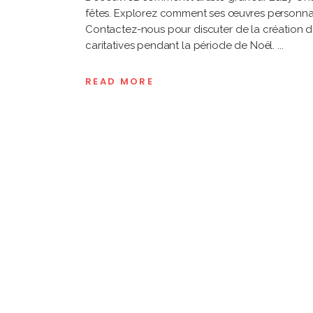
fêtes. Explorez comment ses œuvres personnalis
Contactez-nous pour discuter de la création d'
caritatives pendant la période de Noël.
READ MORE