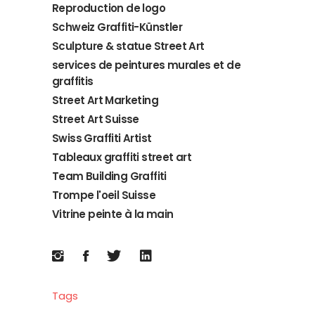
Reproduction de logo
Schweiz Graffiti-Künstler
Sculpture & statue Street Art
services de peintures murales et de
graffitis
Street Art Marketing
Street Art Suisse
Swiss Graffiti Artist
Tableaux graffiti street art
Team Building Graffiti
Trompe l'oeil Suisse
Vitrine peinte à la main
Tags