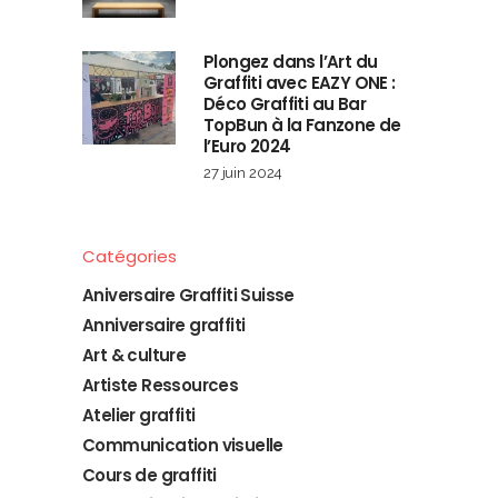
Plongez dans l’Art du
Graffiti avec EAZY ONE :
Déco Graffiti au Bar
TopBun à la Fanzone de
l’Euro 2024
27 juin 2024
Catégories
Aniversaire Graffiti Suisse
Anniversaire graffiti
Art & culture
Artiste Ressources
Atelier graffiti
Communication visuelle
Cours de graffiti