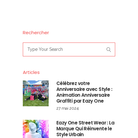
Rechercher
Search
for:
Articles
Célébrez votre
Anniversaire avec Style :
Animation Anniversaire
Graffiti par Eazy One
27 mai 2024
Eazy One Street Wear : La
Marque Qui Réinvente le
Style Urbain