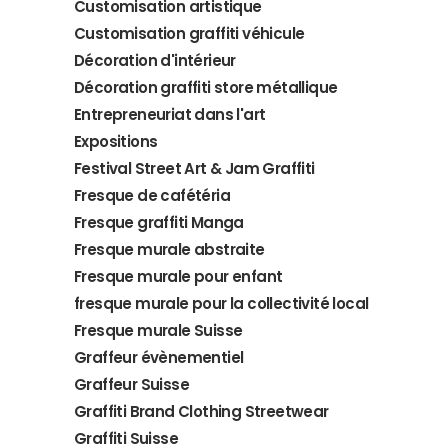
Customisation artistique
Customisation graffiti véhicule
Décoration d'intérieur
Décoration graffiti store métallique
Entrepreneuriat dans l'art
Expositions
Festival Street Art & Jam Graffiti
Fresque de cafétéria
Fresque graffiti Manga
Fresque murale abstraite
Fresque murale pour enfant
fresque murale pour la collectivité local
Fresque murale Suisse
Graffeur évènementiel
Graffeur Suisse
Graffiti Brand Clothing Streetwear
Graffiti Suisse