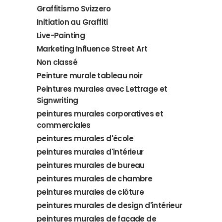
Graffitismo Svizzero
Initiation au Graffiti
Live-Painting
Marketing Influence Street Art
Non classé
Peinture murale tableau noir
Peintures murales avec Lettrage et
Signwriting
peintures murales corporatives et
commerciales
peintures murales d'école
peintures murales d'intérieur
peintures murales de bureau
peintures murales de chambre
peintures murales de clôture
peintures murales de design d'intérieur
peintures murales de façade de