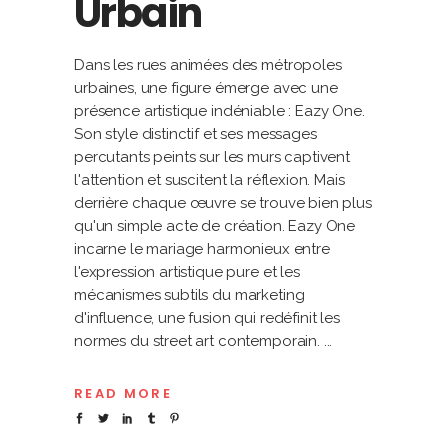
Urbain
Dans les rues animées des métropoles
urbaines, une figure émerge avec une
présence artistique indéniable : Eazy One.
Son style distinctif et ses messages
percutants peints sur les murs captivent
l'attention et suscitent la réflexion. Mais
derrière chaque œuvre se trouve bien plus
qu'un simple acte de création. Eazy One
incarne le mariage harmonieux entre
l'expression artistique pure et les
mécanismes subtils du marketing
d'influence, une fusion qui redéfinit les
normes du street art contemporain.
READ MORE