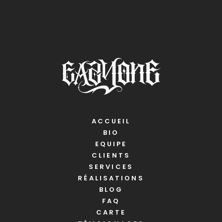
ACCUEIL
BIO
EQUIPE
CLIENTS
SERVICES
RÉALISATIONS
BLOG
FAQ
CARTE