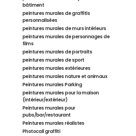
bâtiment
peintures murales de graffitis
personnalisées
peintures murales de murs intérieurs
peintures murales de personnages de
films
peintures murales de portraits
peintures murales de sport
peintures murales extérieures
peintures murales nature et animaux
Peintures murales Parking
peintures murales pour la maison
(intérieur/extérieur)
Peintures murales pour
pubs/bar/restaurant
Peintures murales réalistes
Photocall graffiti