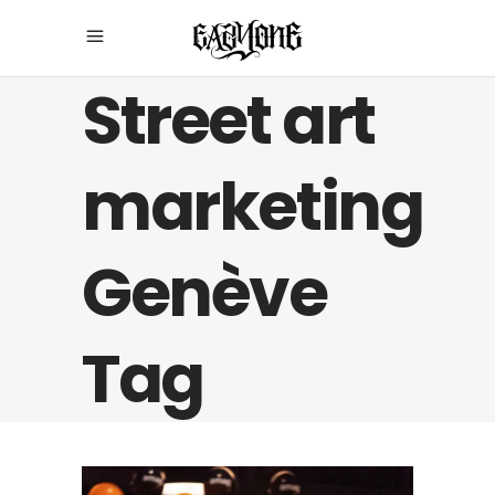
Street art
marketing
Genève
Tag