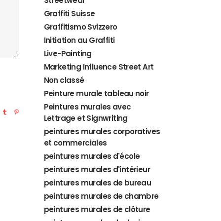
Streetwear
Graffiti Suisse
Graffitismo Svizzero
Initiation au Graffiti
Live-Painting
Marketing Influence Street Art
Non classé
Peinture murale tableau noir
Peintures murales avec
Lettrage et Signwriting
peintures murales corporatives
et commerciales
peintures murales d'école
peintures murales d'intérieur
peintures murales de bureau
peintures murales de chambre
peintures murales de clôture