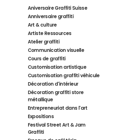
Aniversaire Graffiti Suisse
Anniversaire graffiti
Art & culture
Artiste Ressources
Atelier graffiti
Communication visuelle
Cours de graffiti
Customisation artistique
Customisation graffiti véhicule
Décoration d'intérieur
Décoration graffiti store
métallique
Entrepreneuriat dans l'art
Expositions
Festival Street Art & Jam
Graffiti