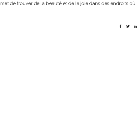
rmet de trouver de la beauté et de la joie dans des endroits où