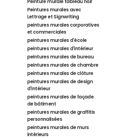
Peinture murale tableau noir
Peintures murales avec
Lettrage et Signwriting
peintures murales corporatives
et commerciales
peintures murales d'école
peintures murales d'intérieur
peintures murales de bureau
peintures murales de chambre
peintures murales de clôture
peintures murales de design
d'intérieur
peintures murales de façade
de bâtiment
peintures murales de graffitis
personnalisées
peintures murales de murs
intérieurs