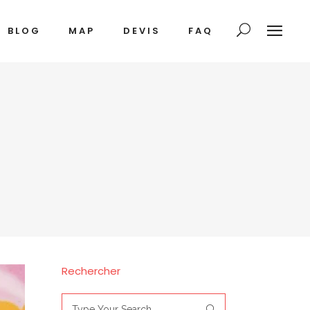
BLOG
MAP
DEVIS
FAQ
Rechercher
Search