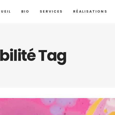
UEIL
BIO
SERVICES
RÉALISATIONS
ilité Tag