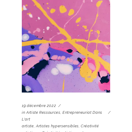
19 décembre 2022
in
Artiste Ressources
,
Entrepreneuriat Dans
L'art
artiste
,
Artistes hypersensibles
,
Créativité