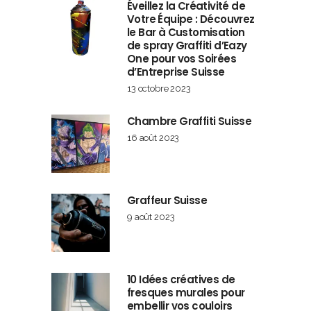
Éveillez la Créativité de
Votre Équipe : Découvrez
le Bar à Customisation
de spray Graffiti d’Eazy
One pour vos Soirées
d’Entreprise Suisse
13 octobre 2023
Chambre Graffiti Suisse
16 août 2023
Graffeur Suisse
9 août 2023
10 Idées créatives de
fresques murales pour
embellir vos couloirs