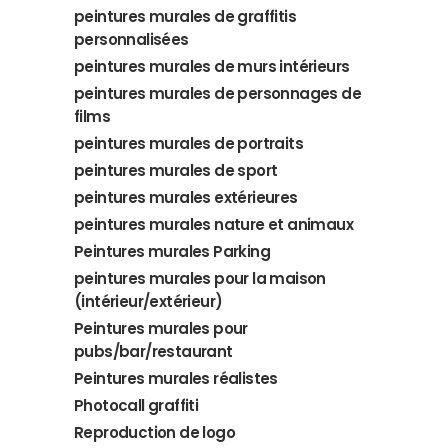
peintures murales de graffitis
personnalisées
peintures murales de murs intérieurs
peintures murales de personnages de
films
peintures murales de portraits
peintures murales de sport
peintures murales extérieures
peintures murales nature et animaux
Peintures murales Parking
peintures murales pour la maison
(intérieur/extérieur)
Peintures murales pour
pubs/bar/restaurant
Peintures murales réalistes
Photocall graffiti
Reproduction de logo