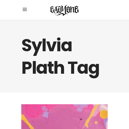
Sylvia
Plath Tag