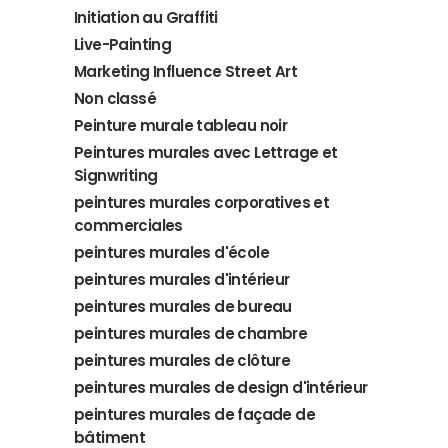
Initiation au Graffiti
Live-Painting
Marketing Influence Street Art
Non classé
Peinture murale tableau noir
Peintures murales avec Lettrage et
Signwriting
peintures murales corporatives et
commerciales
peintures murales d'école
peintures murales d'intérieur
peintures murales de bureau
peintures murales de chambre
peintures murales de clôture
peintures murales de design d'intérieur
peintures murales de façade de
bâtiment