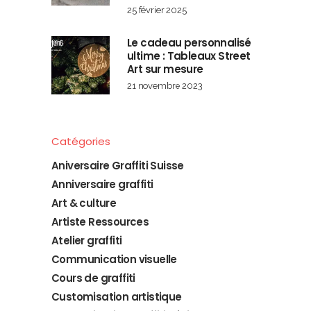
25 février 2025
Le cadeau personnalisé
ultime : Tableaux Street
Art sur mesure
21 novembre 2023
Catégories
Aniversaire Graffiti Suisse
Anniversaire graffiti
Art & culture
Artiste Ressources
Atelier graffiti
Communication visuelle
Cours de graffiti
Customisation artistique