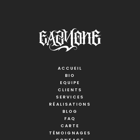
ACCUEIL
BIO
EQUIPE
CLIENTS
SERVICES
RÉALISATIONS
BLOG
FAQ
CARTE
TÉMOIGNAGES