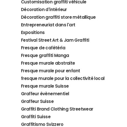
Customisation graffiti véhicule
Décoration d'intérieur
Décoration graffiti store métallique
Entrepreneuriat dans l'art
Expositions
Festival Street Art & Jam Graffiti
Fresque de cafétéria
Fresque graffiti Manga
Fresque murale abstraite
Fresque murale pour enfant
fresque murale pour la collectivité local
Fresque murale Suisse
Graffeur évènementiel
Graffeur Suisse
Graffiti Brand Clothing Streetwear
Graffiti Suisse
Graffitismo Svizzero