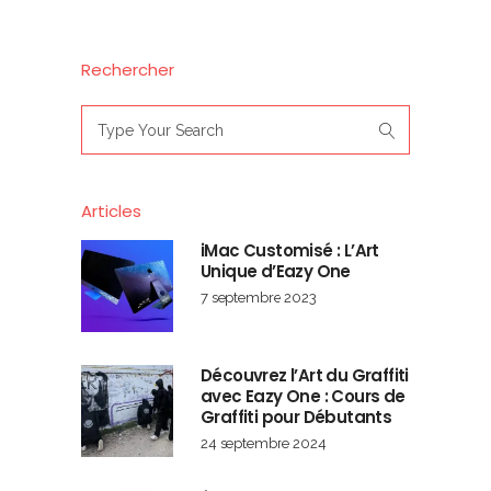
Rechercher
Search
for:
Articles
iMac Customisé : L’Art
Unique d’Eazy One
7 septembre 2023
Découvrez l’Art du Graffiti
avec Eazy One : Cours de
Graffiti pour Débutants
24 septembre 2024