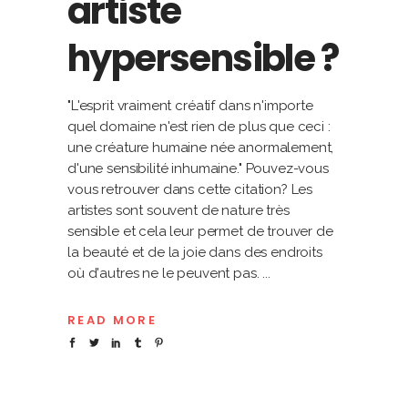
artiste
hypersensible ?
"L'esprit vraiment créatif dans n'importe
quel domaine n'est rien de plus que ceci :
une créature humaine née anormalement,
d'une sensibilité inhumaine." Pouvez-vous
vous retrouver dans cette citation? Les
artistes sont souvent de nature très
sensible et cela leur permet de trouver de
la beauté et de la joie dans des endroits
où d'autres ne le peuvent pas.
READ MORE