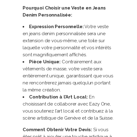
Pourquoi Choisir une Veste en Jeans
Denim Personnalisée:
Expression Personnelle:
Votre veste
en jeans denim personnalisée sera une
extension de vous-même, une toile sur
laquelle votre personnalité et vos intérêts
sont magnifiquement affichés.
Pièce Unique:
Contrairement aux
vêtements de masse, votre veste sera
entièrement unique, garantissant que vous
ne rencontrerez jamais quelqu’un portant
la même création.
Contribution à l’Art Local:
En
choisissant de collaborer avec Eazy One,
vous soutenez l’art local et contribuez à la
scène artistique de Genève et de la Suisse.
Comment Obtenir Votre Devis:
Si vous
êtes prêt à ajouter une touche artistique à