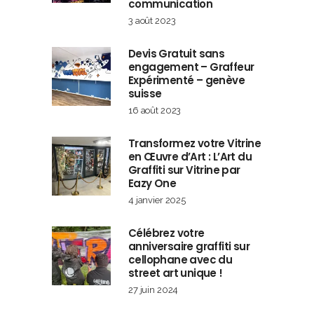
communication
3 août 2023
Devis Gratuit sans
engagement – Graffeur
Expérimenté – genève
suisse
16 août 2023
Transformez votre Vitrine
en Œuvre d’Art : L’Art du
Graffiti sur Vitrine par
Eazy One
4 janvier 2025
Célébrez votre
anniversaire graffiti sur
cellophane avec du
street art unique !
27 juin 2024