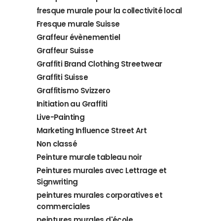
fresque murale pour la collectivité local
Fresque murale Suisse
Graffeur évènementiel
Graffeur Suisse
Graffiti Brand Clothing Streetwear
Graffiti Suisse
Graffitismo Svizzero
Initiation au Graffiti
Live-Painting
Marketing Influence Street Art
Non classé
Peinture murale tableau noir
Peintures murales avec Lettrage et
Signwriting
peintures murales corporatives et
commerciales
peintures murales d'école