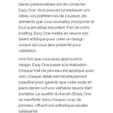
denim personnalisée est de contacter
Eazy One. Vous pouvez lui expliquer vos
idées, vos préférences de couleurs, les
éléments que vous souhaitez incorporer et
tout autre détail important. Fort de votre
briefing, Eazy One mettra en œuvre son
talent artistique pour créer un design
unique qui vous sera présenté pour
validation.
Une fois que vous avez approuvé le
design, Eazy One passe à la réalisation.
Chaque trait de pinceau est appliqué avec
soin, chaque détail est minutieusement
peaufiné pour garantir que votre veste en
jeans denim soit une véritable œuvre d’art
portable. La qualité du travail d’Eazy One
se manifeste dans chaque coup de
pinceau, offrant une esthétique visuelle
saisissante.