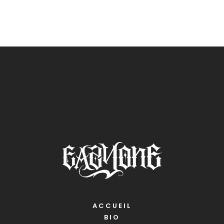
ACCUEIL
BIO