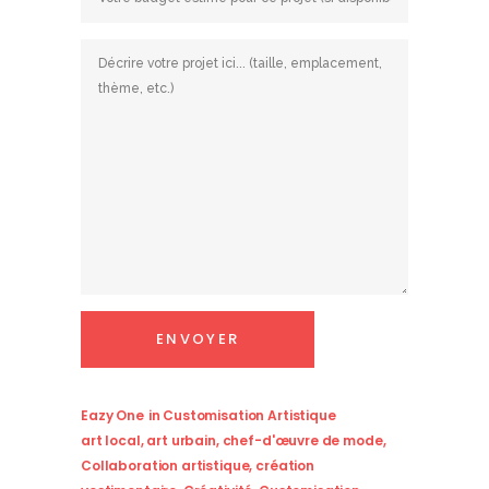
Eazy One
in
Customisation Artistique
art local
,
art urbain
,
chef-d'œuvre de mode
,
Collaboration artistique
,
création