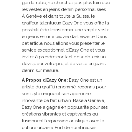
garde-robe, ne cherchez pas plus loin que
les vestes en jeans denim personnalisées.
À Genève et dans toute la Suisse, le
graffeur talentueux Eazy One vous offre la
possibilité de transformer une simple veste
en jeans en une œuvre d’art vivante. Dans
cet article, nous allons vous présenter le
service exceptionnel d’Eazy One et vous
inviter à prendre contact pour obtenir un
devis pour votre projet de veste en jeans
denim sur mesure.
À Propos d’Eazy One:
Eazy One est un
artiste du graffiti renommé, reconnu pour
son style unique et son approche
innovante de l’art urbain. Basé à Genève,
Eazy One a gagné en popularité pour ses
créations vibrantes et captivantes qui
fusionnent l’expression artistique avec la
culture urbaine. Fort de nombreuses