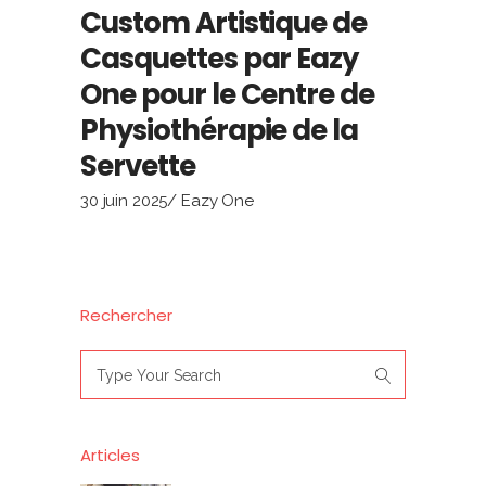
Custom Artistique de
Casquettes par Eazy
One pour le Centre de
Physiothérapie de la
Servette
30 juin 2025
Eazy One
Rechercher
Search
for:
Articles