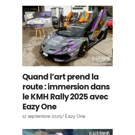
Quand l’art prend la
route : immersion dans
le KMH Rally 2025 avec
Eazy One
12 septembre 2025
Eazy One