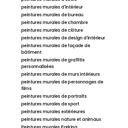
peintures murales d'intérieur
peintures murales de bureau
peintures murales de chambre
peintures murales de clôture
peintures murales de design d'intérieur
peintures murales de façade de
bâtiment
peintures murales de graffitis
personnalisées
peintures murales de murs intérieurs
peintures murales de personnages de
films
peintures murales de portraits
peintures murales de sport
peintures murales extérieures
peintures murales nature et animaux
Peintures murales Parking