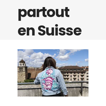
partout
en Suisse