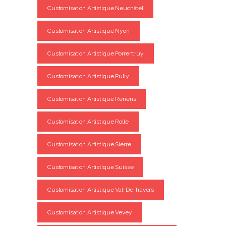
Customisation Artistique Neuchâtel
Customisation Artistique Nyon
Customisation Artistique Porrentruy
Customisation Artistique Pully
Customisation Artistique Renens
Customisation Artistique Rolle
Customisation Artistique Sierre
Customisation Artistique Suisse
Customisation Artistique Val-De-Travers
Customisation Artistique Vevey