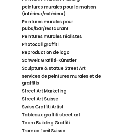
peintures murales pour la maison
(intérieur/extérieur)
Peintures murales pour
pubs/bar/restaurant
Peintures murales réalistes
Photocall graffiti
Reproduction de logo
Schweiz Graffiti-Künstler
Sculpture & statue Street Art
services de peintures murales et de
graffitis
Street Art Marketing
Street Art Suisse
Swiss Graffiti Artist
Tableaux graffiti street art
Team Building Graffiti
Trompe l'oeil Suisse