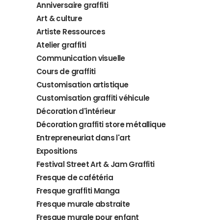
Anniversaire graffiti
Art & culture
Artiste Ressources
Atelier graffiti
Communication visuelle
Cours de graffiti
Customisation artistique
Customisation graffiti véhicule
Décoration d'intérieur
Décoration graffiti store métallique
Entrepreneuriat dans l'art
Expositions
Festival Street Art & Jam Graffiti
Fresque de cafétéria
Fresque graffiti Manga
Fresque murale abstraite
Fresque murale pour enfant