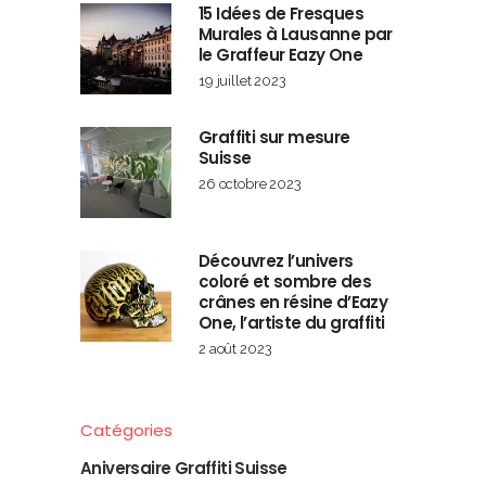
15 Idées de Fresques
Murales à Lausanne par
le Graffeur Eazy One
19 juillet 2023
Graffiti sur mesure
Suisse
26 octobre 2023
Découvrez l’univers
coloré et sombre des
crânes en résine d’Eazy
One, l’artiste du graffiti
2 août 2023
Catégories
Aniversaire Graffiti Suisse