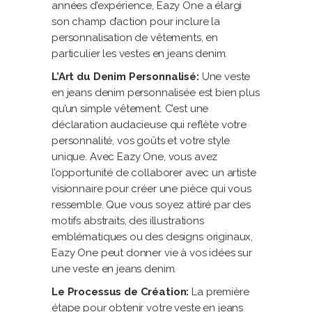
années d’expérience, Eazy One a élargi
son champ d’action pour inclure la
personnalisation de vêtements, en
particulier les vestes en jeans denim.
L’Art du Denim Personnalisé:
Une veste
en jeans denim personnalisée est bien plus
qu’un simple vêtement. C’est une
déclaration audacieuse qui reflète votre
personnalité, vos goûts et votre style
unique. Avec Eazy One, vous avez
l’opportunité de collaborer avec un artiste
visionnaire pour créer une pièce qui vous
ressemble. Que vous soyez attiré par des
motifs abstraits, des illustrations
emblématiques ou des designs originaux,
Eazy One peut donner vie à vos idées sur
une veste en jeans denim.
Le Processus de Création:
La première
étape pour obtenir votre veste en jeans