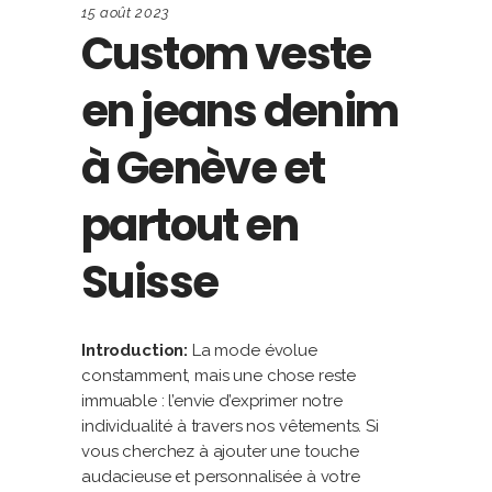
15 août 2023
Custom veste
en jeans denim
à Genève et
partout en
Suisse
Introduction:
La mode évolue
constamment, mais une chose reste
immuable : l’envie d’exprimer notre
individualité à travers nos vêtements. Si
vous cherchez à ajouter une touche
audacieuse et personnalisée à votre