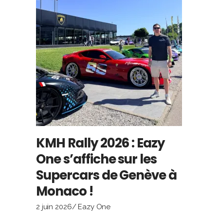
KMH Rally 2026 : Eazy
One s’affiche sur les
Supercars de Genève à
Monaco !
2 juin 2026
Eazy One