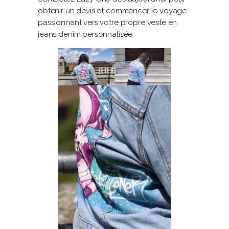
obtenir un devis et commencer le voyage
passionnant vers votre propre veste en
jeans denim personnalisée.