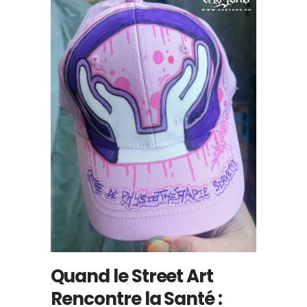
Quand le Street Art
Rencontre la Santé :