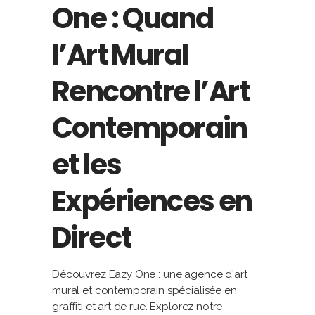
One : Quand
l’Art Mural
Rencontre l’Art
Contemporain
et les
Expériences en
Direct
Découvrez Eazy One : une agence d'art
mural et contemporain spécialisée en
graffiti et art de rue. Explorez notre