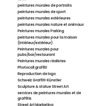
peintures murales de portraits
peintures murales de sport
peintures murales extérieures
peintures murales nature et animaux
Peintures murales Parking
peintures murales pour la maison
(intérieur/extérieur)
Peintures murales pour
pubs/bar/restaurant
Peintures murales réalistes
Photocall graffiti
Reproduction de logo
Schweiz Graffiti-Künstler
Sculpture & statue Street Art
services de peintures murales et de
graffitis
Street Art Marketing