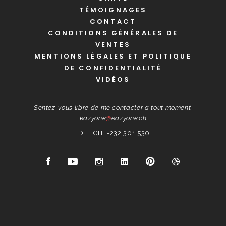
TÉMOIGNAGES
CONTACT
CONDITIONS GÉNÉRALES DE
VENTES
MENTIONS LÉGALES ET POLITIQUE
DE CONFIDENTIALITÉ
VIDÉOS
Sentez-vous libre de me contacter à tout moment.
eazyone
@
eazyone.ch
IDE : CHE-232.301.530