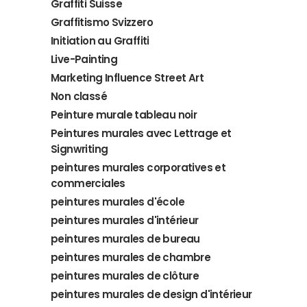
Graffiti Suisse
Graffitismo Svizzero
Initiation au Graffiti
Live-Painting
Marketing Influence Street Art
Non classé
Peinture murale tableau noir
Peintures murales avec Lettrage et
Signwriting
peintures murales corporatives et
commerciales
peintures murales d'école
peintures murales d'intérieur
peintures murales de bureau
peintures murales de chambre
peintures murales de clôture
peintures murales de design d'intérieur