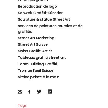
Reproduction de logo
Schweiz Graffiti-Künstler
Sculpture & statue Street Art
services de peintures murales et de
graffitis
Street Art Marketing
Street Art Suisse
Swiss Graffiti Artist
Tableaux graffiti street art
Team Building Graffiti
Trompe l'oeil Suisse
Vitrine peinte à la main
Tags