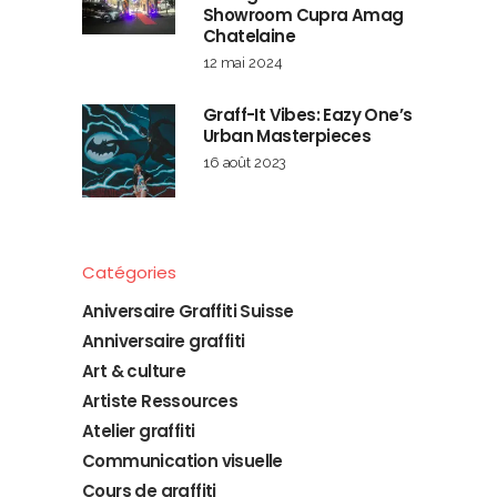
Showroom Cupra Amag
Chatelaine
12 mai 2024
Graff-It Vibes: Eazy One’s
Urban Masterpieces
16 août 2023
Catégories
Aniversaire Graffiti Suisse
Anniversaire graffiti
Art & culture
Artiste Ressources
Atelier graffiti
Communication visuelle
Cours de graffiti