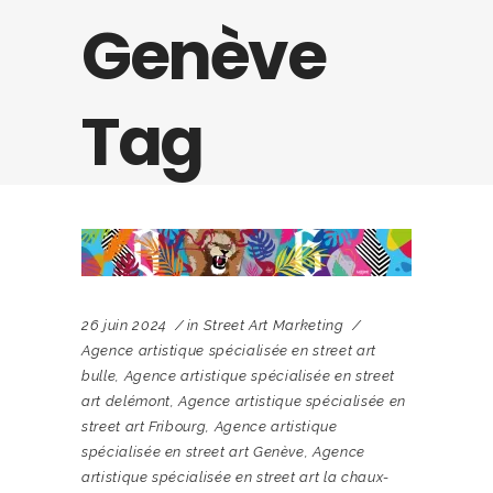
Genève
Tag
26 juin 2024
in
Street Art Marketing
Agence artistique spécialisée en street art
bulle
,
Agence artistique spécialisée en street
art delémont
,
Agence artistique spécialisée en
street art Fribourg
,
Agence artistique
spécialisée en street art Genève
,
Agence
artistique spécialisée en street art la chaux-