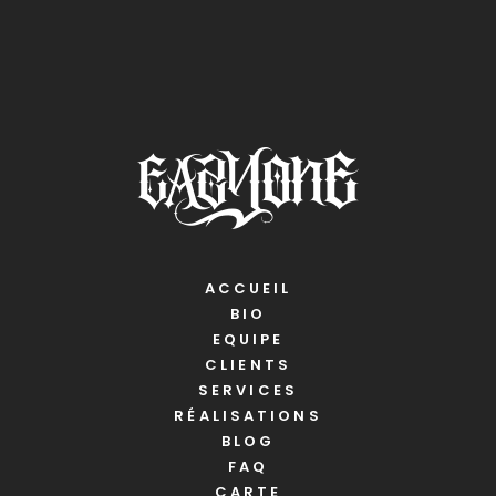
ACCUEIL
BIO
EQUIPE
CLIENTS
SERVICES
RÉALISATIONS
BLOG
FAQ
CARTE