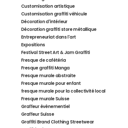
Customisation artistique
Customisation graffiti véhicule
Décoration d'intérieur
Décoration graffiti store métallique
Entrepreneuriat dans l'art
Expositions
Festival Street Art & Jam Graffiti
Fresque de cafétéria
Fresque graffiti Manga
Fresque murale abstraite
Fresque murale pour enfant
fresque murale pour la collectivité local
Fresque murale Suisse
Graffeur évènementiel
Graffeur Suisse
Graffiti Brand Clothing Streetwear