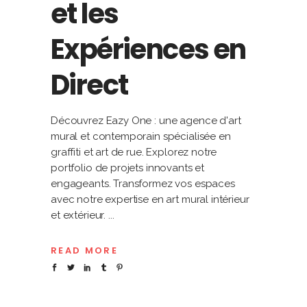
et les
Expériences en
Direct
Découvrez Eazy One : une agence d'art
mural et contemporain spécialisée en
graffiti et art de rue. Explorez notre
portfolio de projets innovants et
engageants. Transformez vos espaces
avec notre expertise en art mural intérieur
et extérieur.
READ MORE