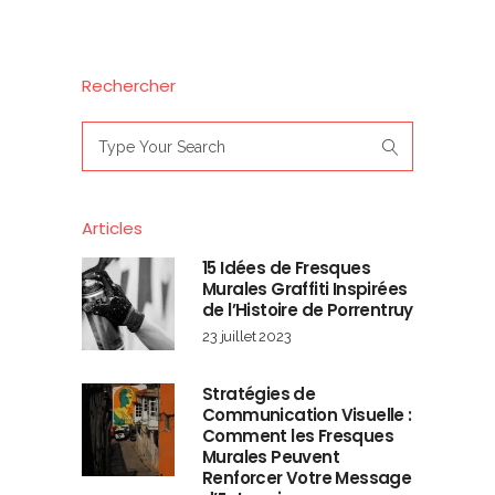
Rechercher
Search
for:
Articles
15 Idées de Fresques
Murales Graffiti Inspirées
de l’Histoire de Porrentruy
23 juillet 2023
Stratégies de
Communication Visuelle :
Comment les Fresques
Murales Peuvent
Renforcer Votre Message