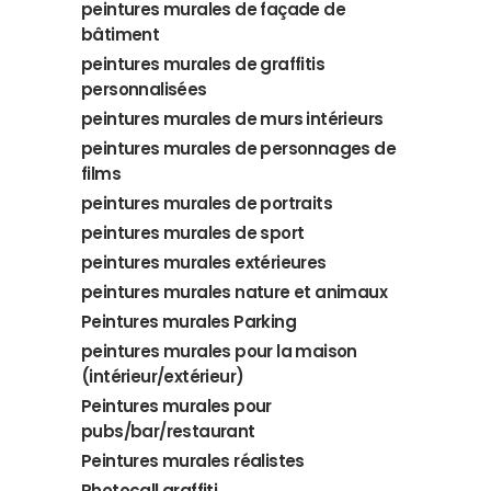
peintures murales de façade de
bâtiment
peintures murales de graffitis
personnalisées
peintures murales de murs intérieurs
peintures murales de personnages de
films
peintures murales de portraits
peintures murales de sport
peintures murales extérieures
peintures murales nature et animaux
Peintures murales Parking
peintures murales pour la maison
(intérieur/extérieur)
Peintures murales pour
pubs/bar/restaurant
Peintures murales réalistes
Photocall graffiti