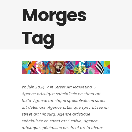
Morges
Tag
26 juin 2024
in
Street Art Marketing
Agence artistique spécialisée en street art
bulle
,
Agence artistique spécialisée en street
art delémont
,
Agence artistique spécialisée en
street art Fribourg
,
Agence artistique
spécialisée en street art Genève
,
Agence
artistique spécialisée en street art la chaux-