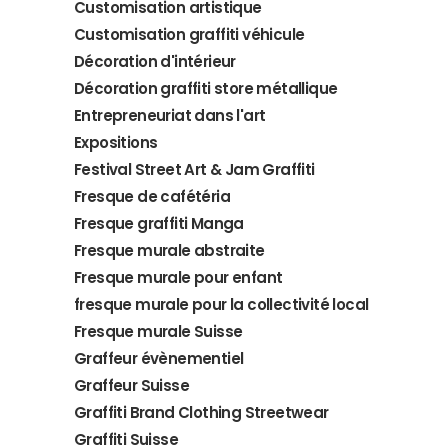
Customisation artistique
Customisation graffiti véhicule
Décoration d'intérieur
Décoration graffiti store métallique
Entrepreneuriat dans l'art
Expositions
Festival Street Art & Jam Graffiti
Fresque de cafétéria
Fresque graffiti Manga
Fresque murale abstraite
Fresque murale pour enfant
fresque murale pour la collectivité local
Fresque murale Suisse
Graffeur évènementiel
Graffeur Suisse
Graffiti Brand Clothing Streetwear
Graffiti Suisse