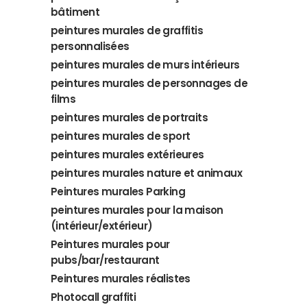
bâtiment
peintures murales de graffitis
personnalisées
peintures murales de murs intérieurs
peintures murales de personnages de
films
peintures murales de portraits
peintures murales de sport
peintures murales extérieures
peintures murales nature et animaux
Peintures murales Parking
peintures murales pour la maison
(intérieur/extérieur)
Peintures murales pour
pubs/bar/restaurant
Peintures murales réalistes
Photocall graffiti