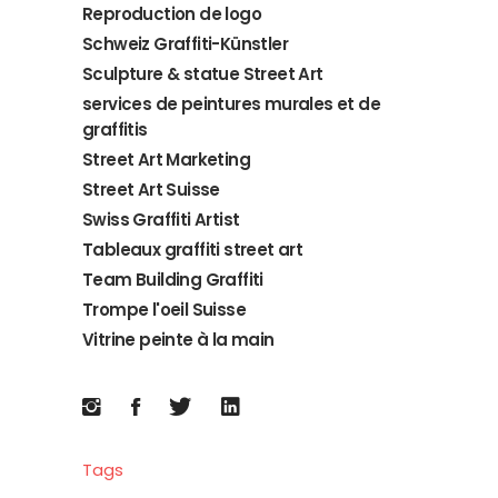
Reproduction de logo
Schweiz Graffiti-Künstler
Sculpture & statue Street Art
services de peintures murales et de
graffitis
Street Art Marketing
Street Art Suisse
Swiss Graffiti Artist
Tableaux graffiti street art
Team Building Graffiti
Trompe l'oeil Suisse
Vitrine peinte à la main
Tags