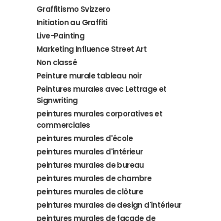
Graffitismo Svizzero
Initiation au Graffiti
Live-Painting
Marketing Influence Street Art
Non classé
Peinture murale tableau noir
Peintures murales avec Lettrage et
Signwriting
peintures murales corporatives et
commerciales
peintures murales d'école
peintures murales d'intérieur
peintures murales de bureau
peintures murales de chambre
peintures murales de clôture
peintures murales de design d'intérieur
peintures murales de façade de