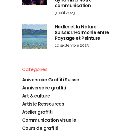
communication
3 août 2023
Hodler et la Nature
Suisse: L’Harmonie entre
Paysage et Peinture
16 septembre 2023
Catégories
Aniversaire Graffiti Suisse
Anniversaire graffiti
Art & culture
Artiste Ressources
Atelier graffiti
Communication visuelle
Cours de graffiti