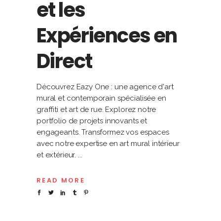
et les
Expériences en
Direct
Découvrez Eazy One : une agence d'art
mural et contemporain spécialisée en
graffiti et art de rue. Explorez notre
portfolio de projets innovants et
engageants. Transformez vos espaces
avec notre expertise en art mural intérieur
et extérieur.
READ MORE