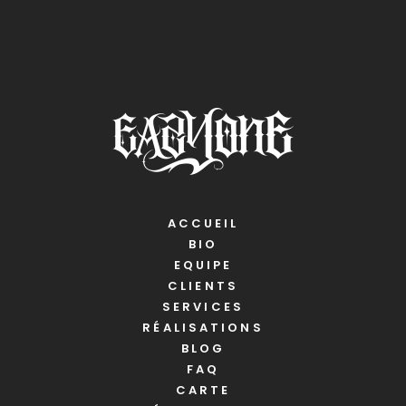
ACCUEIL
BIO
EQUIPE
CLIENTS
SERVICES
RÉALISATIONS
BLOG
FAQ
CARTE