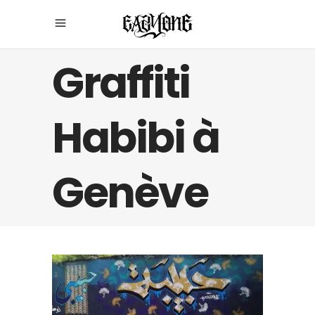
Graffiti
Habibi à
Genève