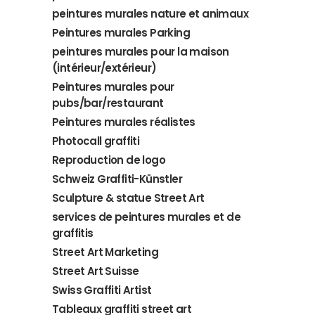
peintures murales nature et animaux
Peintures murales Parking
peintures murales pour la maison
(intérieur/extérieur)
Peintures murales pour
pubs/bar/restaurant
Peintures murales réalistes
Photocall graffiti
Reproduction de logo
Schweiz Graffiti-Künstler
Sculpture & statue Street Art
services de peintures murales et de
graffitis
Street Art Marketing
Street Art Suisse
Swiss Graffiti Artist
Tableaux graffiti street art