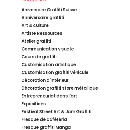
Aniversaire Graffiti Suisse
Anniversaire graffiti
Art & culture
Artiste Ressources
Atelier graffiti
Communication visuelle
Cours de graffiti
Customisation artistique
Customisation graffiti véhicule
Décoration d'intérieur
Décoration graffiti store métallique
Entrepreneuriat dans l'art
Expositions
Festival Street Art & Jam Graffiti
Fresque de cafétéria
Fresque graffiti Manga