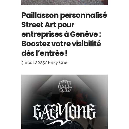
Paillasson personnalisé
Street Art pour
entreprises à Genève :
Boostez votre visibilité
dès l’entrée !
3 août 2025
Eazy One