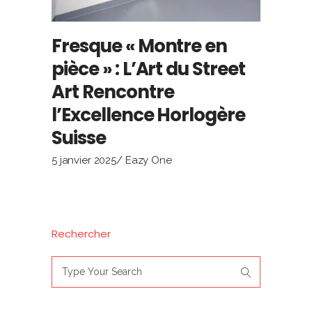
Fresque « Montre en
pièce » : L’Art du Street
Art Rencontre
l’Excellence Horlogère
Suisse
5 janvier 2025
Eazy One
Rechercher
Search
for: