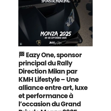
🏁 Eazy One, sponsor
principal du Rally
Direction Milan par
KMH Lifestyle – Une
alliance entre art, luxe
et performance à
l’occasion du Grand