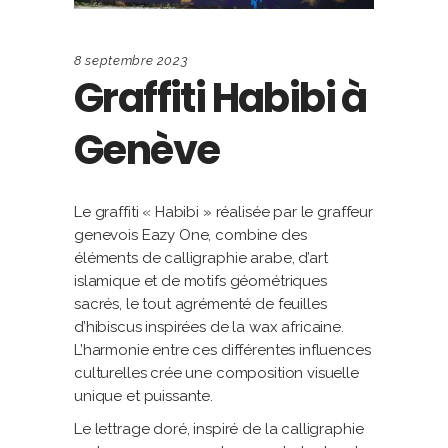
8 septembre 2023
Graffiti Habibi à
Genève
Le graffiti « Habibi » réalisée par le graffeur
genevois Eazy One, combine des
éléments de calligraphie arabe, d’art
islamique et de motifs géométriques
sacrés, le tout agrémenté de feuilles
d’hibiscus inspirées de la wax africaine.
L’harmonie entre ces différentes influences
culturelles crée une composition visuelle
unique et puissante.
Le lettrage doré, inspiré de la calligraphie