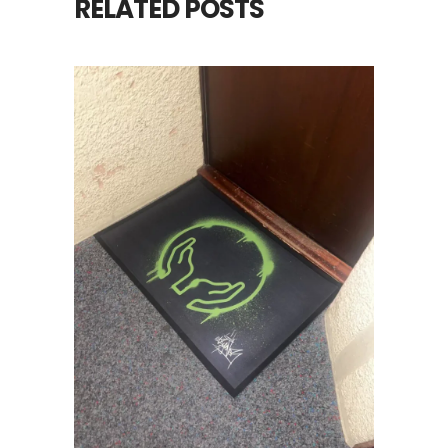
RELATED POSTS