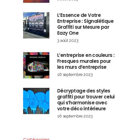
L’Essence de Votre
Entreprise : Signalétique
Graffiti sur Mesure par
Eazy One
3 août 2023
L’entreprise en couleurs :
Fresques murales pour
les murs d’entreprise
16 septembre 2023
Décryptage des styles
graffiti pour trouver celui
qui s’harmonise avec
votre déco intérieure
16 septembre 2023
Catégories