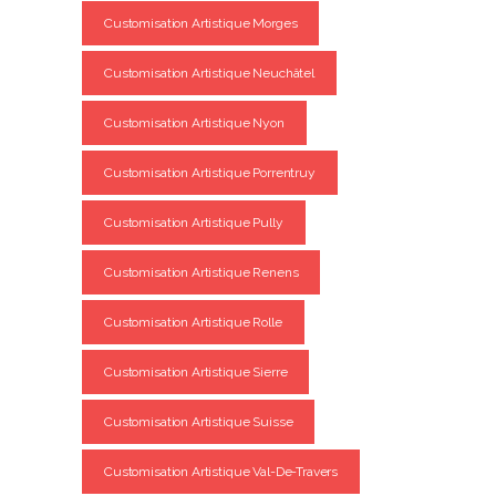
Customisation Artistique Morges
Customisation Artistique Neuchâtel
Customisation Artistique Nyon
Customisation Artistique Porrentruy
Customisation Artistique Pully
Customisation Artistique Renens
Customisation Artistique Rolle
Customisation Artistique Sierre
Customisation Artistique Suisse
Customisation Artistique Val-De-Travers