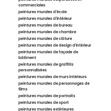
commerciales
peintures murales d'école
peintures murales d'intérieur
peintures murales de bureau
peintures murales de chambre
peintures murales de clôture
peintures murales de design d'intérieur
peintures murales de façade de
bâtiment
peintures murales de graffitis
personnalisées
peintures murales de murs intérieurs
peintures murales de personnages de
films
peintures murales de portraits
peintures murales de sport
peintures murales extérieures