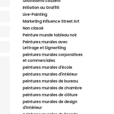
Graffitismo Svizzero
Initiation au Graffiti
Live-Painting
Marketing Influence Street Art
Non classé
Peinture murale tableau noir
Peintures murales avec
Lettrage et Signwriting
peintures murales corporatives
et commerciales
peintures murales d'école
peintures murales d'intérieur
peintures murales de bureau
peintures murales de chambre
peintures murales de clôture
peintures murales de design
d'intérieur