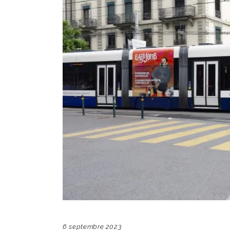
6 septembre 2023