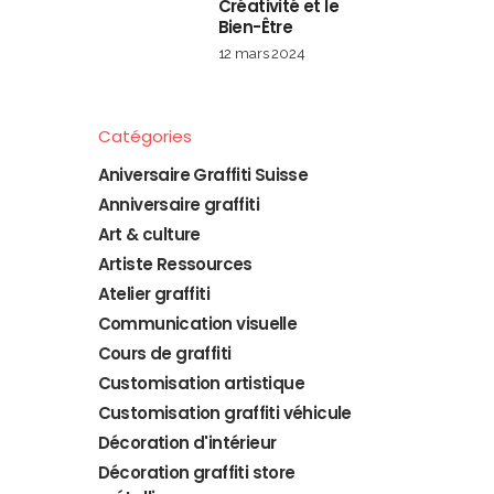
Créativité et le
Bien-Être
12 mars 2024
Catégories
Aniversaire Graffiti Suisse
Anniversaire graffiti
Art & culture
Artiste Ressources
Atelier graffiti
Communication visuelle
Cours de graffiti
Customisation artistique
Customisation graffiti véhicule
Décoration d'intérieur
Décoration graffiti store