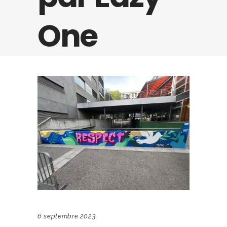
One
6 septembre 2023