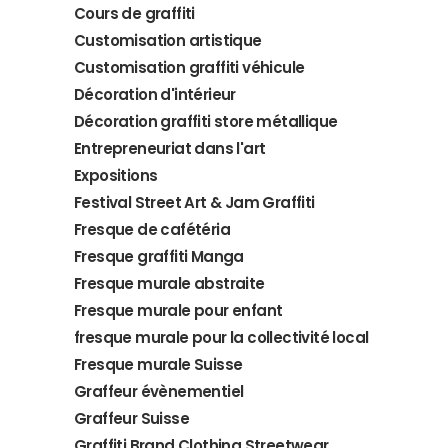
Cours de graffiti
Customisation artistique
Customisation graffiti véhicule
Décoration d'intérieur
Décoration graffiti store métallique
Entrepreneuriat dans l'art
Expositions
Festival Street Art & Jam Graffiti
Fresque de cafétéria
Fresque graffiti Manga
Fresque murale abstraite
Fresque murale pour enfant
fresque murale pour la collectivité local
Fresque murale Suisse
Graffeur évènementiel
Graffeur Suisse
Graffiti Brand Clothing Streetwear