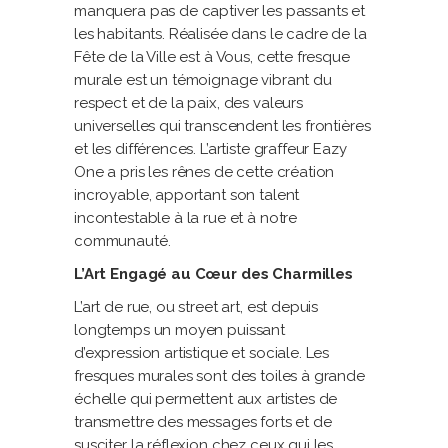
manquera pas de captiver les passants et
les habitants. Réalisée dans le cadre de la
Fête de la Ville est à Vous, cette fresque
murale est un témoignage vibrant du
respect et de la paix, des valeurs
universelles qui transcendent les frontières
et les différences. L’artiste graffeur Eazy
One a pris les rênes de cette création
incroyable, apportant son talent
incontestable à la rue et à notre
communauté.
L’Art Engagé au Cœur des Charmilles
L’art de rue, ou street art, est depuis
longtemps un moyen puissant
d’expression artistique et sociale. Les
fresques murales sont des toiles à grande
échelle qui permettent aux artistes de
transmettre des messages forts et de
susciter la réflexion chez ceux qui les