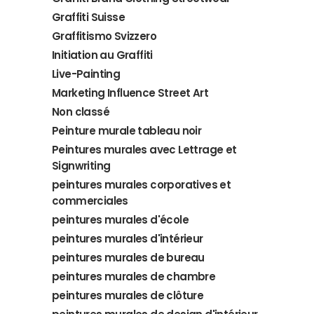
Graffiti Suisse
Graffitismo Svizzero
Initiation au Graffiti
Live-Painting
Marketing Influence Street Art
Non classé
Peinture murale tableau noir
Peintures murales avec Lettrage et
Signwriting
peintures murales corporatives et
commerciales
peintures murales d'école
peintures murales d'intérieur
peintures murales de bureau
peintures murales de chambre
peintures murales de clôture