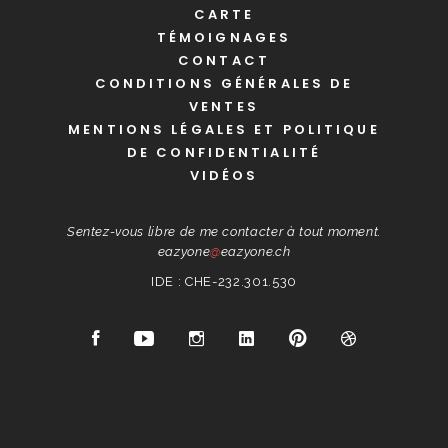
CARTE
TÉMOIGNAGES
CONTACT
CONDITIONS GÉNÉRALES DE
VENTES
MENTIONS LÉGALES ET POLITIQUE
DE CONFIDENTIALITÉ
VIDÉOS
Sentez-vous libre de me contacter à tout moment.
eazyone
@
eazyone.ch
IDE : CHE-232.301.530