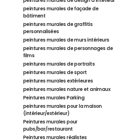
peintures murales de design d'intérieur
peintures murales de façade de
bâtiment
peintures murales de graffitis
personnalisées
peintures murales de murs intérieurs
peintures murales de personnages de
films
peintures murales de portraits
peintures murales de sport
peintures murales extérieures
peintures murales nature et animaux
Peintures murales Parking
peintures murales pour la maison
(intérieur/extérieur)
Peintures murales pour
pubs/bar/restaurant
Peintures murales réalistes