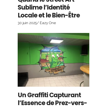
Sublime l’Identité
Locale et le Bien-Être
30 juin 2025
Eazy One
Un Graffiti Capturant
l’Essence de Prez-vers-