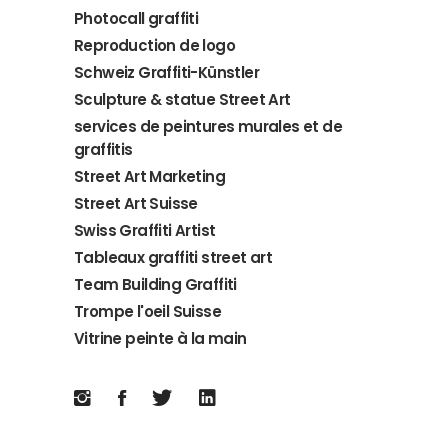
Photocall graffiti
Reproduction de logo
Schweiz Graffiti-Künstler
Sculpture & statue Street Art
services de peintures murales et de
graffitis
Street Art Marketing
Street Art Suisse
Swiss Graffiti Artist
Tableaux graffiti street art
Team Building Graffiti
Trompe l'oeil Suisse
Vitrine peinte à la main