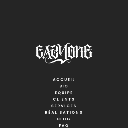
ACCUEIL
BIO
EQUIPE
CLIENTS
SERVICES
RÉALISATIONS
BLOG
FAQ