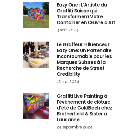
Eazy One : L’Artiste du
Graffiti Suisse qui
Transformera Votre
Container en Œuvre d’Art
3 août 2023
Le Graffeur Influenceur
Eazy One: Un Partenaire
Incontournable pour les
Marques Suisses à la
Recherche de Street
Credibility
12 mai 2024
Graffiti Live Painting à
l’événement de clôture
d’été de GoldBach chez
Brotherfield & Sister à
Lausanne
24 septembre 2024