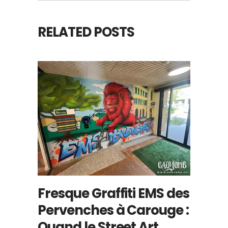
RELATED POSTS
Fresque Graffiti EMS des
Pervenches à Carouge :
Quand le Street Art