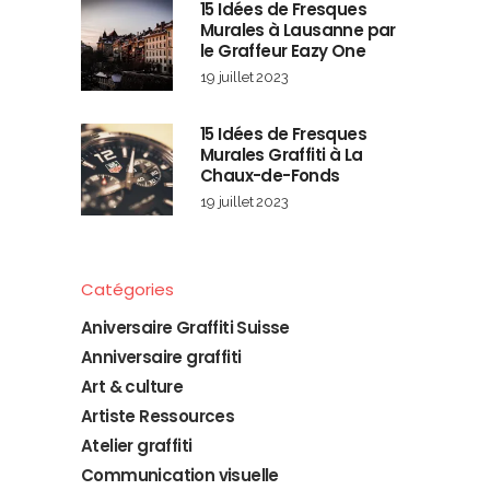
15 Idées de Fresques
Murales à Lausanne par
le Graffeur Eazy One
19 juillet 2023
15 Idées de Fresques
Murales Graffiti à La
Chaux-de-Fonds
19 juillet 2023
Catégories
Aniversaire Graffiti Suisse
Anniversaire graffiti
Art & culture
Artiste Ressources
Atelier graffiti
Communication visuelle