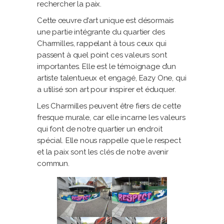
rechercher la paix.
Cette œuvre d’art unique est désormais
une partie intégrante du quartier des
Charmilles, rappelant à tous ceux qui
passent à quel point ces valeurs sont
importantes. Elle est le témoignage d’un
artiste talentueux et engagé, Eazy One, qui
a utilisé son art pour inspirer et éduquer.
Les Charmilles peuvent être fiers de cette
fresque murale, car elle incarne les valeurs
qui font de notre quartier un endroit
spécial. Elle nous rappelle que le respect
et la paix sont les clés de notre avenir
commun.