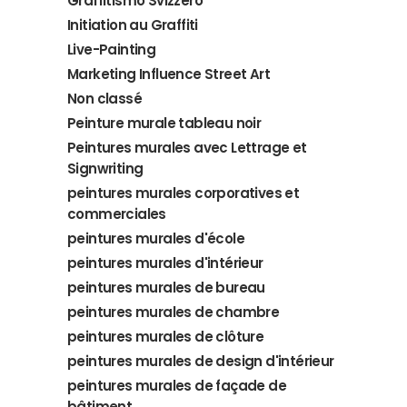
Graffitismo Svizzero
Initiation au Graffiti
Live-Painting
Marketing Influence Street Art
Non classé
Peinture murale tableau noir
Peintures murales avec Lettrage et
Signwriting
peintures murales corporatives et
commerciales
peintures murales d'école
peintures murales d'intérieur
peintures murales de bureau
peintures murales de chambre
peintures murales de clôture
peintures murales de design d'intérieur
peintures murales de façade de
bâtiment