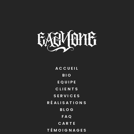
ACCUEIL
BIO
EQUIPE
CLIENTS
SERVICES
RÉALISATIONS
BLOG
FAQ
CARTE
TÉMOIGNAGES