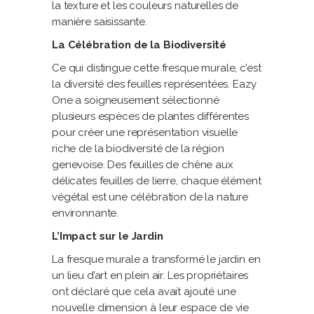
la texture et les couleurs naturelles de
manière saisissante.
La Célébration de la Biodiversité
Ce qui distingue cette fresque murale, c’est
la diversité des feuilles représentées. Eazy
One a soigneusement sélectionné
plusieurs espèces de plantes différentes
pour créer une représentation visuelle
riche de la biodiversité de la région
genevoise. Des feuilles de chêne aux
délicates feuilles de lierre, chaque élément
végétal est une célébration de la nature
environnante.
L’Impact sur le Jardin
La fresque murale a transformé le jardin en
un lieu d’art en plein air. Les propriétaires
ont déclaré que cela avait ajouté une
nouvelle dimension à leur espace de vie