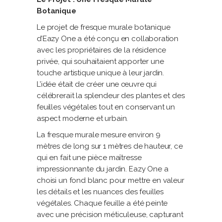
Botanique
Le projet de fresque murale botanique
d’Eazy One a été conçu en collaboration
avec les propriétaires de la résidence
privée, qui souhaitaient apporter une
touche artistique unique à leur jardin.
L’idée était de créer une œuvre qui
célébrerait la splendeur des plantes et des
feuilles végétales tout en conservant un
aspect moderne et urbain.
La fresque murale mesure environ 9
mètres de long sur 1 mètres de hauteur, ce
qui en fait une pièce maîtresse
impressionnante du jardin. Eazy One a
choisi un fond blanc pour mettre en valeur
les détails et les nuances des feuilles
végétales. Chaque feuille a été peinte
avec une précision méticuleuse, capturant