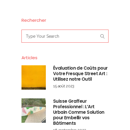
Rechercher
Search
for:
Articles
Évaluation de Coûts pour
Votre Fresque Street Art :
Utilisez notre Outil
15 août 2023
Suisse Graffeur
Professionnel : L’Art
Urbain Comme Solution
pour Embellir vos
Bâtiments