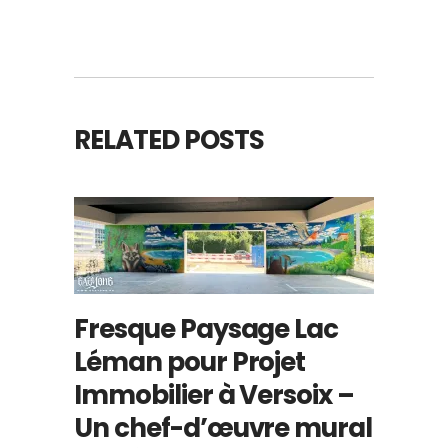
RELATED POSTS
Fresque Paysage Lac
Léman pour Projet
Immobilier à Versoix –
Un chef-d’œuvre mural