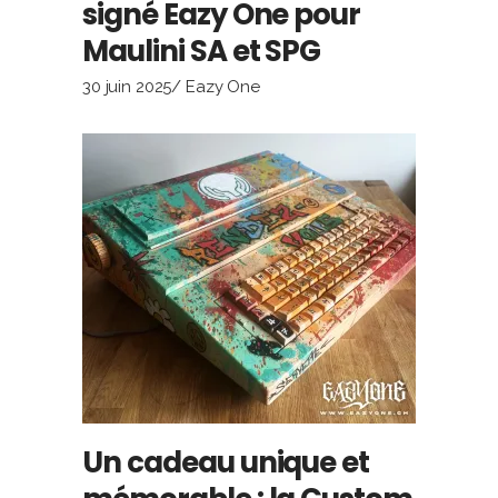
signé Eazy One pour
Maulini SA et SPG
30 juin 2025
Eazy One
Un cadeau unique et