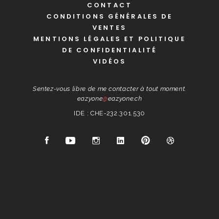
CONTACT
CONDITIONS GÉNÉRALES DE
VENTES
MENTIONS LÉGALES ET POLITIQUE
DE CONFIDENTIALITÉ
VIDÉOS
Sentez-vous libre de me contacter à tout moment.
eazyone
@
eazyone.ch
IDE : CHE-232.301.530