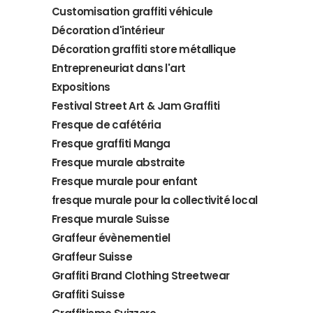
Customisation graffiti véhicule
Décoration d'intérieur
Décoration graffiti store métallique
Entrepreneuriat dans l'art
Expositions
Festival Street Art & Jam Graffiti
Fresque de cafétéria
Fresque graffiti Manga
Fresque murale abstraite
Fresque murale pour enfant
fresque murale pour la collectivité local
Fresque murale Suisse
Graffeur évènementiel
Graffeur Suisse
Graffiti Brand Clothing Streetwear
Graffiti Suisse