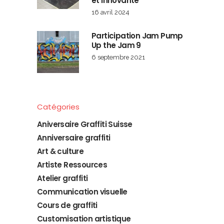
et Innovante
16 avril 2024
Participation Jam Pump
Up the Jam 9
6 septembre 2021
Catégories
Aniversaire Graffiti Suisse
Anniversaire graffiti
Art & culture
Artiste Ressources
Atelier graffiti
Communication visuelle
Cours de graffiti
Customisation artistique