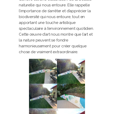
naturelle qui nous entoure. Elle rappelle
l’importance de s’arrêter et d’apprécier la
biodiversité qui nous entoure, tout en
apportant une touche artistique
spectaculaire à l’environnement quotidien.
Cette œuvre d’art nous montre que l’art et
la nature peuvent se fondre
harmonieusement pour créer quelque
chose de vraiment extraordinaire.