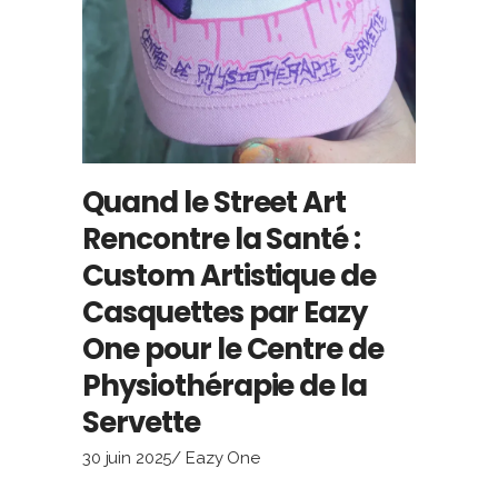
Quand le Street Art
Rencontre la Santé :
Custom Artistique de
Casquettes par Eazy
One pour le Centre de
Physiothérapie de la
Servette
30 juin 2025
Eazy One