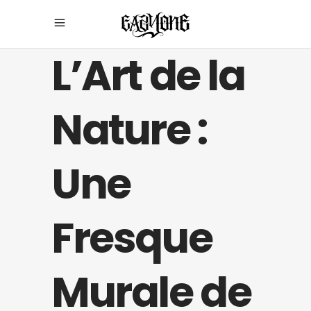
L’Art de la
Nature :
Une
Fresque
Murale de