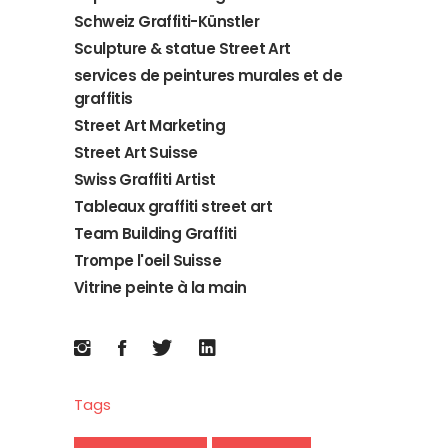
Schweiz Graffiti-Künstler
Sculpture & statue Street Art
services de peintures murales et de
graffitis
Street Art Marketing
Street Art Suisse
Swiss Graffiti Artist
Tableaux graffiti street art
Team Building Graffiti
Trompe l'oeil Suisse
Vitrine peinte à la main
Tags