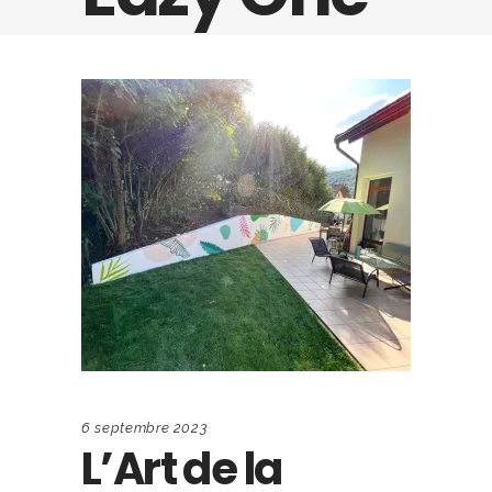
6 septembre 2023
L’Art de la