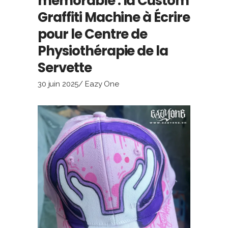
mémorable : la Custom
Graffiti Machine à Écrire
pour le Centre de
Physiothérapie de la
Servette
30 juin 2025
Eazy One