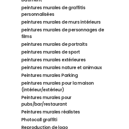
peintures murales de graffitis
personnalisées
peintures murales de murs intérieurs
peintures murales de personnages de
films
peintures murales de portraits
peintures murales de sport
peintures murales extérieures
peintures murales nature et animaux
Peintures murales Parking
peintures murales pour la maison
(intérieur/extérieur)
Peintures murales pour
pubs/bar/restaurant
Peintures murales réalistes
Photocall graffiti
Reproduction de logo