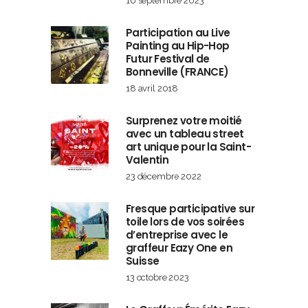
16 septembre 2023
Participation au Live
Painting au Hip-Hop
Futur Festival de
Bonneville (FRANCE)
18 avril 2018
Surprenez votre moitié
avec un tableau street
art unique pour la Saint-
Valentin
23 décembre 2022
Fresque participative sur
toile lors de vos soirées
d’entreprise avec le
graffeur Eazy One en
Suisse
13 octobre 2023