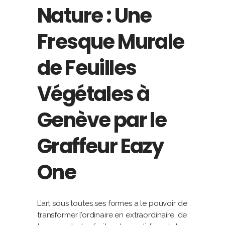
Nature : Une
Fresque Murale
de Feuilles
Végétales à
Genève par le
Graffeur Eazy
One
L’art sous toutes ses formes a le pouvoir de
transformer l’ordinaire en extraordinaire, de