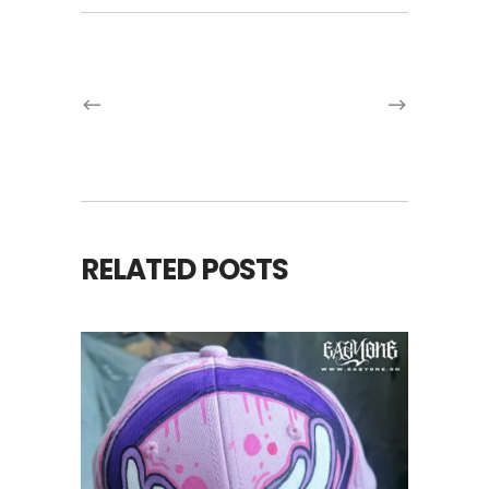
RELATED POSTS