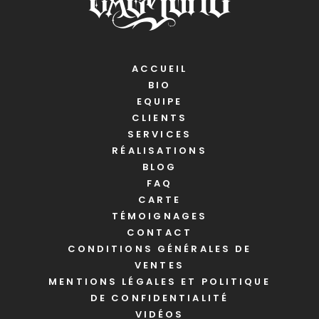
ACCUEIL
BIO
EQUIPE
CLIENTS
SERVICES
RÉALISATIONS
BLOG
FAQ
CARTE
TÉMOIGNAGES
CONTACT
CONDITIONS GÉNÉRALES DE
VENTES
MENTIONS LÉGALES ET POLITIQUE
DE CONFIDENTIALITÉ
VIDÉOS