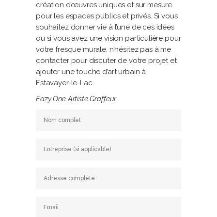
création d’œuvres uniques et sur mesure
pour les espaces publics et privés. Si vous
souhaitez donner vie à l’une de ces idées
ou si vous avez une vision particulière pour
votre fresque murale, n’hésitez pas à me
contacter pour discuter de votre projet et
ajouter une touche d’art urbain à
Estavayer-le-Lac.
Eazy One
Artiste Graffeur