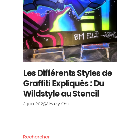
Les Différents Styles de
Graffiti Expliqués : Du
Wildstyle au Stencil
2 juin 2025
Eazy One
Rechercher