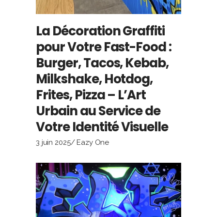
La Décoration Graffiti
pour Votre Fast-Food :
Burger, Tacos, Kebab,
Milkshake, Hotdog,
Frites, Pizza – L’Art
Urbain au Service de
Votre Identité Visuelle
3 juin 2025
Eazy One