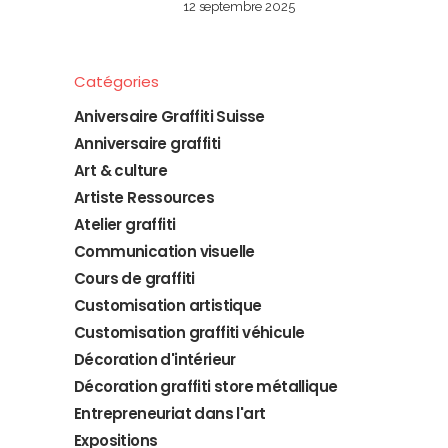
12 septembre 2025
Catégories
Aniversaire Graffiti Suisse
Anniversaire graffiti
Art & culture
Artiste Ressources
Atelier graffiti
Communication visuelle
Cours de graffiti
Customisation artistique
Customisation graffiti véhicule
Décoration d'intérieur
Décoration graffiti store métallique
Entrepreneuriat dans l'art
Expositions