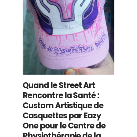
Quand le Street Art
Rencontre la Santé :
Custom Artistique de
Casquettes par Eazy
One pour le Centre de
Physiothérapie de la