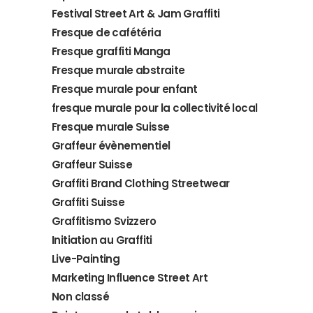
Festival Street Art & Jam Graffiti
Fresque de cafétéria
Fresque graffiti Manga
Fresque murale abstraite
Fresque murale pour enfant
fresque murale pour la collectivité local
Fresque murale Suisse
Graffeur évènementiel
Graffeur Suisse
Graffiti Brand Clothing Streetwear
Graffiti Suisse
Graffitismo Svizzero
Initiation au Graffiti
Live-Painting
Marketing Influence Street Art
Non classé