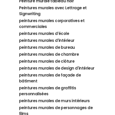
Peinture murale tableau noir
Peintures murales avec Lettrage et
Signwriting
peintures murales corporatives et
commerciales
peintures murales d'école
peintures murales d'intérieur
peintures murales de bureau
peintures murales de chambre
peintures murales de clôture
peintures murales de design d'intérieur
peintures murales de façade de
bâtiment
peintures murales de graffitis
personnalisées
peintures murales de murs intérieurs
peintures murales de personnages de
films