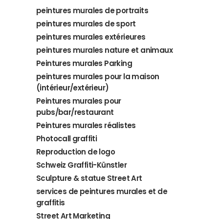
peintures murales de portraits
peintures murales de sport
peintures murales extérieures
peintures murales nature et animaux
Peintures murales Parking
peintures murales pour la maison
(intérieur/extérieur)
Peintures murales pour
pubs/bar/restaurant
Peintures murales réalistes
Photocall graffiti
Reproduction de logo
Schweiz Graffiti-Künstler
Sculpture & statue Street Art
services de peintures murales et de
graffitis
Street Art Marketing