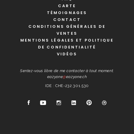
CARTE
TÉMOIGNAGES
CONTACT
CONDITIONS GÉNÉRALES DE
VENTES
MENTIONS LÉGALES ET POLITIQUE
DE CONFIDENTIALITÉ
VIDÉOS
Sentez-vous libre de me contacter à tout moment.
eazyone
@
eazyone.ch
IDE : CHE-232.301.530