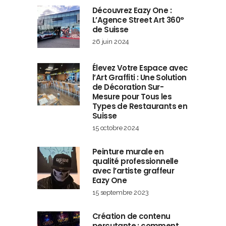
Découvrez Eazy One :
L’Agence Street Art 360°
de Suisse
26 juin 2024
Élevez Votre Espace avec
l’Art Graffiti : Une Solution
de Décoration Sur-
Mesure pour Tous les
Types de Restaurants en
Suisse
15 octobre 2024
Peinture murale en
qualité professionnelle
avec l’artiste graffeur
Eazy One
15 septembre 2023
Création de contenu
percutante : comment