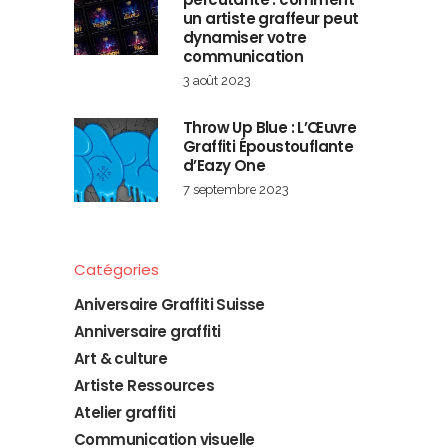
un artiste graffeur peut
dynamiser votre
communication
3 août 2023
Throw Up Blue : L’Œuvre
Graffiti Époustouflante
d’Eazy One
7 septembre 2023
Catégories
Aniversaire Graffiti Suisse
Anniversaire graffiti
Art & culture
Artiste Ressources
Atelier graffiti
Communication visuelle