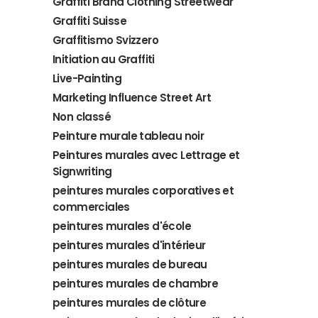
Graffiti Brand Clothing Streetwear
Graffiti Suisse
Graffitismo Svizzero
Initiation au Graffiti
Live-Painting
Marketing Influence Street Art
Non classé
Peinture murale tableau noir
Peintures murales avec Lettrage et
Signwriting
peintures murales corporatives et
commerciales
peintures murales d'école
peintures murales d'intérieur
peintures murales de bureau
peintures murales de chambre
peintures murales de clôture