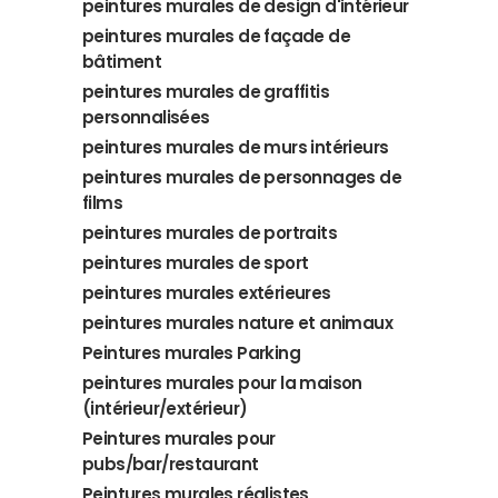
peintures murales de design d'intérieur
peintures murales de façade de
bâtiment
peintures murales de graffitis
personnalisées
peintures murales de murs intérieurs
peintures murales de personnages de
films
peintures murales de portraits
peintures murales de sport
peintures murales extérieures
peintures murales nature et animaux
Peintures murales Parking
peintures murales pour la maison
(intérieur/extérieur)
Peintures murales pour
pubs/bar/restaurant
Peintures murales réalistes