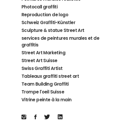
Photocall graffiti
Reproduction de logo
Schweiz Graffiti-Künstler
Sculpture & statue Street Art
services de peintures murales et de
graffitis
Street Art Marketing
Street Art Suisse
Swiss Graffiti Artist
Tableaux graffiti street art
Team Building Graffiti
Trompe l'oeil Suisse
Vitrine peinte à la main