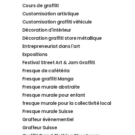
Cours de graffiti
Customisation artistique
Customisation graffiti véhicule
Décoration d'intérieur
Décoration graffiti store métallique
Entrepreneuriat dans l'art
Expositions
Festival Street Art & Jam Graffiti
Fresque de cafétéria
Fresque graffiti Manga
Fresque murale abstraite
Fresque murale pour enfant
fresque murale pour la collectivité local
Fresque murale Suisse
Graffeur évènementiel
Graffeur Suisse