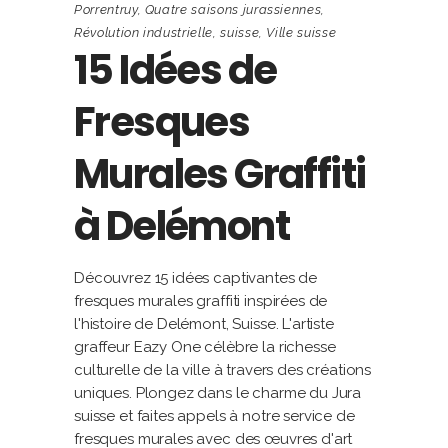
Porrentruy
,
Quatre saisons jurassiennes
,
Révolution industrielle
,
suisse
,
Ville suisse
15 Idées de
Fresques
Murales Graffiti
à Delémont
Découvrez 15 idées captivantes de
fresques murales graffiti inspirées de
l'histoire de Delémont, Suisse. L'artiste
graffeur Eazy One célèbre la richesse
culturelle de la ville à travers des créations
uniques. Plongez dans le charme du Jura
suisse et faites appels à notre service de
fresques murales avec des œuvres d'art