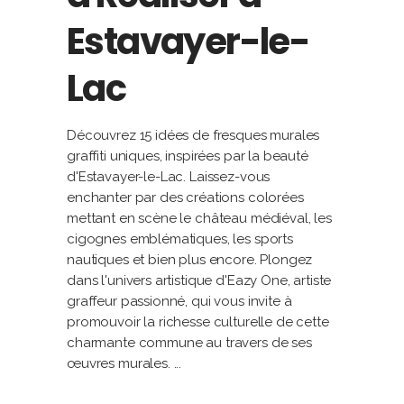
Estavayer-le-
Lac
Découvrez 15 idées de fresques murales
graffiti uniques, inspirées par la beauté
d'Estavayer-le-Lac. Laissez-vous
enchanter par des créations colorées
mettant en scène le château médiéval, les
cigognes emblématiques, les sports
nautiques et bien plus encore. Plongez
dans l'univers artistique d'Eazy One, artiste
graffeur passionné, qui vous invite à
promouvoir la richesse culturelle de cette
charmante commune au travers de ses
œuvres murales.