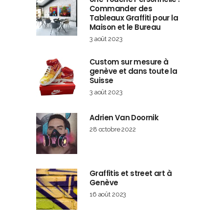
Commander des
Tableaux Graffiti pour la
Maison et le Bureau
3 août 2023
Custom sur mesure à
genève et dans toute la
Suisse
3 août 2023
Adrien Van Doornik
28 octobre 2022
Graffitis et street art à
Genève
16 août 2023