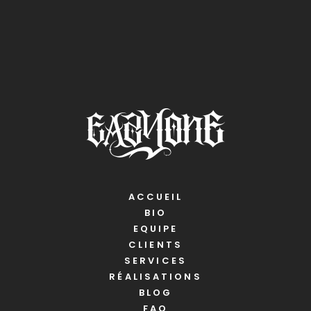
ACCUEIL
BIO
EQUIPE
CLIENTS
SERVICES
RÉALISATIONS
BLOG
FAQ