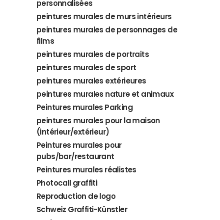
personnalisées
peintures murales de murs intérieurs
peintures murales de personnages de
films
peintures murales de portraits
peintures murales de sport
peintures murales extérieures
peintures murales nature et animaux
Peintures murales Parking
peintures murales pour la maison
(intérieur/extérieur)
Peintures murales pour
pubs/bar/restaurant
Peintures murales réalistes
Photocall graffiti
Reproduction de logo
Schweiz Graffiti-Künstler