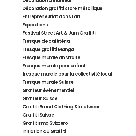
Décoration d'intérieur
Décoration graffiti store métallique
Entrepreneuriat dans l'art
Expositions
Festival Street Art & Jam Graffiti
Fresque de cafétéria
Fresque graffiti Manga
Fresque murale abstraite
Fresque murale pour enfant
fresque murale pour la collectivité local
Fresque murale Suisse
Graffeur évènementiel
Graffeur Suisse
Graffiti Brand Clothing Streetwear
Graffiti Suisse
Graffitismo Svizzero
Initiation au Graffiti