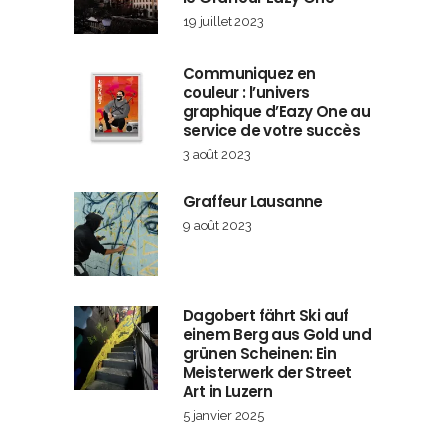
19 juillet 2023
Communiquez en
couleur : l’univers
graphique d’Eazy One au
service de votre succès
3 août 2023
Graffeur Lausanne
9 août 2023
Dagobert fährt Ski auf
einem Berg aus Gold und
grünen Scheinen: Ein
Meisterwerk der Street
Art in Luzern
5 janvier 2025