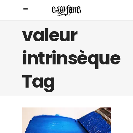
valeur
intrinsèque
Tag