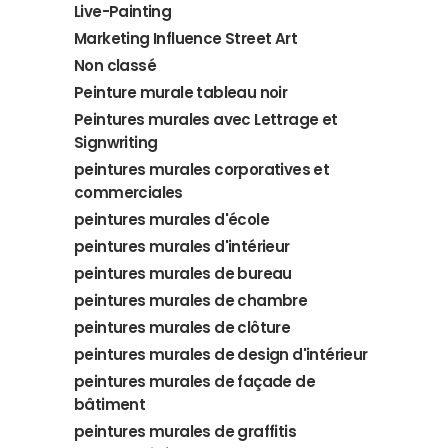
Live-Painting
Marketing Influence Street Art
Non classé
Peinture murale tableau noir
Peintures murales avec Lettrage et
Signwriting
peintures murales corporatives et
commerciales
peintures murales d'école
peintures murales d'intérieur
peintures murales de bureau
peintures murales de chambre
peintures murales de clôture
peintures murales de design d'intérieur
peintures murales de façade de
bâtiment
peintures murales de graffitis