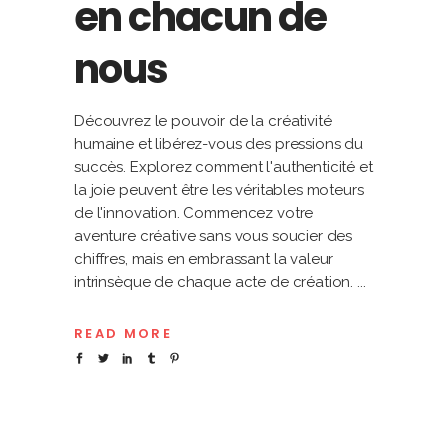
en chacun de
nous
Découvrez le pouvoir de la créativité
humaine et libérez-vous des pressions du
succès. Explorez comment l'authenticité et
la joie peuvent être les véritables moteurs
de l'innovation. Commencez votre
aventure créative sans vous soucier des
chiffres, mais en embrassant la valeur
intrinsèque de chaque acte de création.
READ MORE