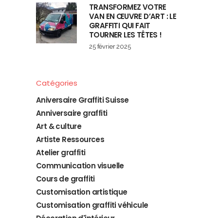
TRANSFORMEZ VOTRE
VAN EN ŒUVRE D’ART : LE
GRAFFITI QUI FAIT
TOURNER LES TÊTES !
25 février 2025
Catégories
Aniversaire Graffiti Suisse
Anniversaire graffiti
Art & culture
Artiste Ressources
Atelier graffiti
Communication visuelle
Cours de graffiti
Customisation artistique
Customisation graffiti véhicule