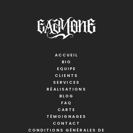
ACCUEIL
BIO
EQUIPE
CLIENTS
SERVICES
RÉALISATIONS
BLOG
FAQ
CARTE
TÉMOIGNAGES
CONTACT
CONDITIONS GÉNÉRALES DE