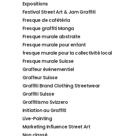
Expositions
Festival Street Art & Jam Graffiti
Fresque de cafétéria
Fresque graffiti Manga
Fresque murale abstraite
Fresque murale pour enfant
fresque murale pour la collectivité local
Fresque murale Suisse
Graffeur évènementiel
Graffeur Suisse
Graffiti Brand Clothing Streetwear
Graffiti Suisse
Graffitismo Svizzero
Initiation au Graffiti
Live-Painting
Marketing Influence Street Art
Non classé