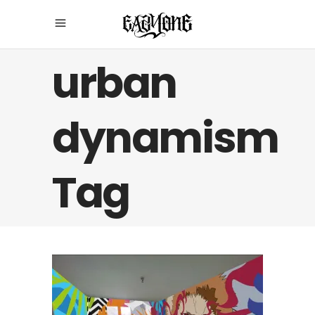
urban
dynamism
Tag