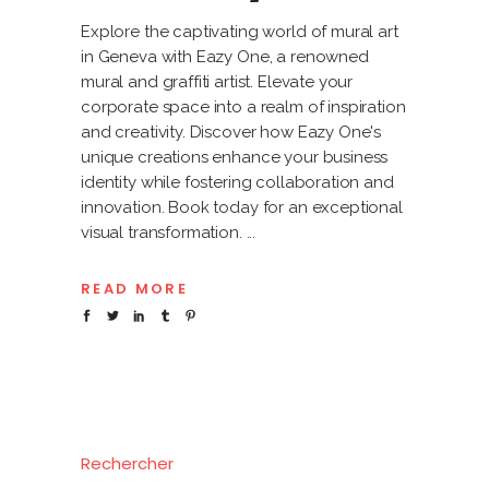
Explore the captivating world of mural art
in Geneva with Eazy One, a renowned
mural and graffiti artist. Elevate your
corporate space into a realm of inspiration
and creativity. Discover how Eazy One's
unique creations enhance your business
identity while fostering collaboration and
innovation. Book today for an exceptional
visual transformation.
READ MORE
Rechercher