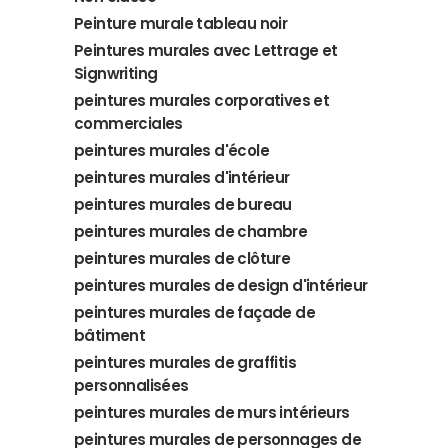
Peinture murale tableau noir
Peintures murales avec Lettrage et
Signwriting
peintures murales corporatives et
commerciales
peintures murales d'école
peintures murales d'intérieur
peintures murales de bureau
peintures murales de chambre
peintures murales de clôture
peintures murales de design d'intérieur
peintures murales de façade de
bâtiment
peintures murales de graffitis
personnalisées
peintures murales de murs intérieurs
peintures murales de personnages de