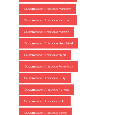
Customisation Artistique Martigny
Customisation Artistique Montreux
Customisation Artistique Morges
Customisation Artistique Neuchâtel
Customisation Artistique Nyon
Customisation Artistique Porrentruy
Customisation Artistique Pully
Customisation Artistique Renens
Customisation Artistique Rolle
Customisation Artistique Sierre