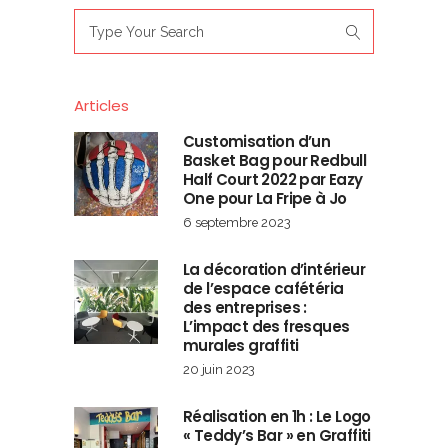
Search
for:
Articles
Customisation d’un
Basket Bag pour Redbull
Half Court 2022 par Eazy
One pour La Fripe à Jo
6 septembre 2023
La décoration d’intérieur
de l’espace cafétéria
des entreprises :
L’impact des fresques
murales graffiti
20 juin 2023
Réalisation en 1h : Le Logo
« Teddy’s Bar » en Graffiti