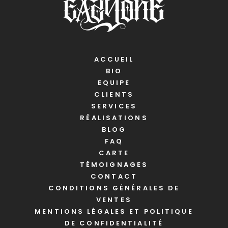
ACCUEIL
BIO
EQUIPE
CLIENTS
SERVICES
RÉALISATIONS
BLOG
FAQ
CARTE
TÉMOIGNAGES
CONTACT
CONDITIONS GÉNÉRALES DE
VENTES
MENTIONS LÉGALES ET POLITIQUE
DE CONFIDENTIALITÉ