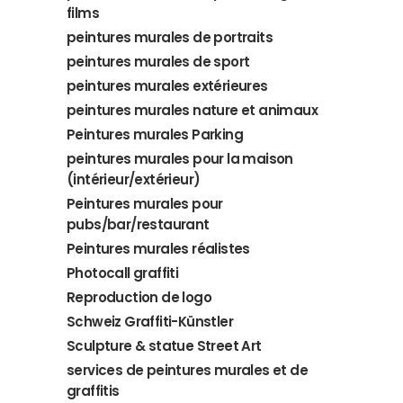
films
peintures murales de portraits
peintures murales de sport
peintures murales extérieures
peintures murales nature et animaux
Peintures murales Parking
peintures murales pour la maison
(intérieur/extérieur)
Peintures murales pour
pubs/bar/restaurant
Peintures murales réalistes
Photocall graffiti
Reproduction de logo
Schweiz Graffiti-Künstler
Sculpture & statue Street Art
services de peintures murales et de
graffitis