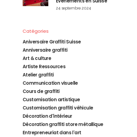
Événements en Suisse
24 septembre 2024
Catégories
Aniversaire Graffiti Suisse
Anniversaire graffiti
Art & culture
Artiste Ressources
Atelier graffiti
Communication visuelle
Cours de graffiti
Customisation artistique
Customisation graffiti véhicule
Décoration d'intérieur
Décoration graffiti store métallique
Entrepreneuriat dans l'art