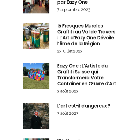
par Eazy One
7 septembre 2023
15 Fresques Murales
Graffiti au Val de Travers
: L’Art d’Eazy One Dévoile
l’Âme de la Région
23 juillet 2023
Eazy One : L’Artiste du
Graffiti Suisse qui
Transformera Votre
Container en Œuvre d’Art
3 août 2023
L’art est-il dangereux ?
3 août 2023