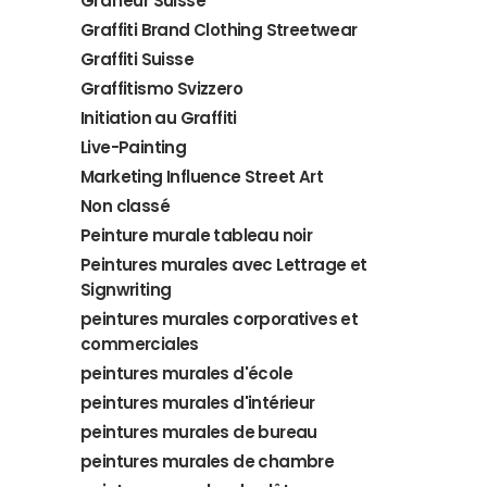
Graffeur Suisse
Graffiti Brand Clothing Streetwear
Graffiti Suisse
Graffitismo Svizzero
Initiation au Graffiti
Live-Painting
Marketing Influence Street Art
Non classé
Peinture murale tableau noir
Peintures murales avec Lettrage et
Signwriting
peintures murales corporatives et
commerciales
peintures murales d'école
peintures murales d'intérieur
peintures murales de bureau
peintures murales de chambre