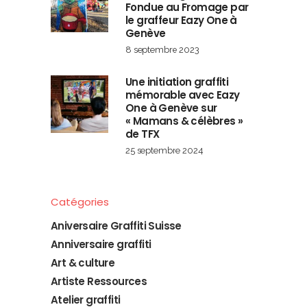
Fondue au Fromage par
le graffeur Eazy One à
Genève
8 septembre 2023
Une initiation graffiti
mémorable avec Eazy
One à Genève sur
« Mamans & célèbres »
de TFX
25 septembre 2024
Catégories
Aniversaire Graffiti Suisse
Anniversaire graffiti
Art & culture
Artiste Ressources
Atelier graffiti