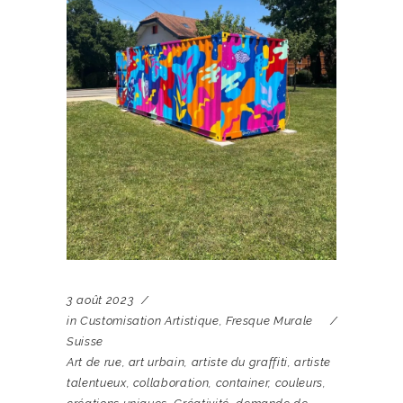
3 août 2023
in
Customisation Artistique
,
Fresque Murale
Suisse
Art de rue
,
art urbain
,
artiste du graffiti
,
artiste
talentueux
,
collaboration
,
container
,
couleurs
,