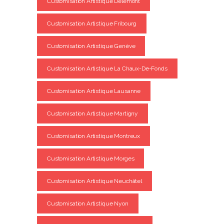
Customisation Artistique Delémont
Customisation Artistique Fribourg
Customisation Artistique Genève
Customisation Artistique La Chaux-De-Fonds
Customisation Artistique Lausanne
Customisation Artistique Martigny
Customisation Artistique Montreux
Customisation Artistique Morges
Customisation Artistique Neuchâtel
Customisation Artistique Nyon