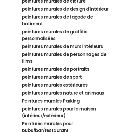
peintures murales de clôture
peintures murales de design d'intérieur
peintures murales de façade de
bâtiment
peintures murales de graffitis
personnalisées
peintures murales de murs intérieurs
peintures murales de personnages de
films
peintures murales de portraits
peintures murales de sport
peintures murales extérieures
peintures murales nature et animaux
Peintures murales Parking
peintures murales pour la maison
(intérieur/extérieur)
Peintures murales pour
pubs/bar/restaurant