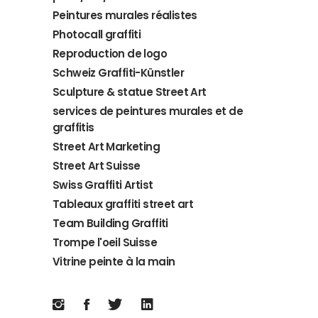
Peintures murales réalistes
Photocall graffiti
Reproduction de logo
Schweiz Graffiti-Künstler
Sculpture & statue Street Art
services de peintures murales et de
graffitis
Street Art Marketing
Street Art Suisse
Swiss Graffiti Artist
Tableaux graffiti street art
Team Building Graffiti
Trompe l'oeil Suisse
Vitrine peinte à la main