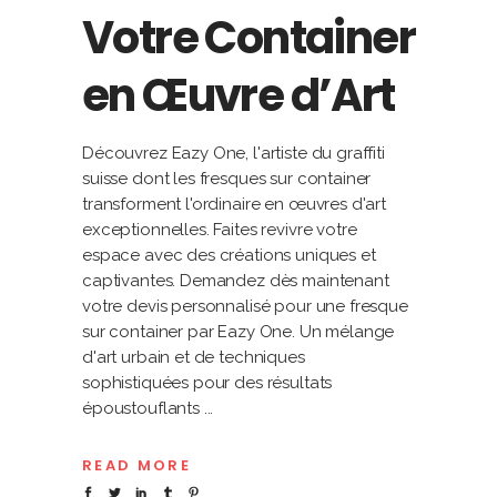
Votre Container
en Œuvre d’Art
Découvrez Eazy One, l'artiste du graffiti
suisse dont les fresques sur container
transforment l'ordinaire en œuvres d'art
exceptionnelles. Faites revivre votre
espace avec des créations uniques et
captivantes. Demandez dès maintenant
votre devis personnalisé pour une fresque
sur container par Eazy One. Un mélange
d'art urbain et de techniques
sophistiquées pour des résultats
époustouflants
READ MORE