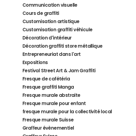
Communication visuelle
Cours de graffiti
Customisation artistique
Customisation graffiti véhicule
Décoration d'intérieur
Décoration graffiti store métallique
Entrepreneuriat dans l'art
Expositions
Festival Street Art & Jam Graffiti
Fresque de cafétéria
Fresque graffiti Manga
Fresque murale abstraite
Fresque murale pour enfant
fresque murale pour la collectivité local
Fresque murale Suisse
Graffeur évènementiel