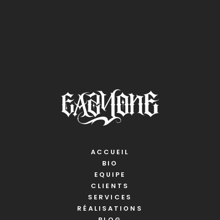
ACCUEIL
BIO
EQUIPE
CLIENTS
SERVICES
RÉALISATIONS
BLOG