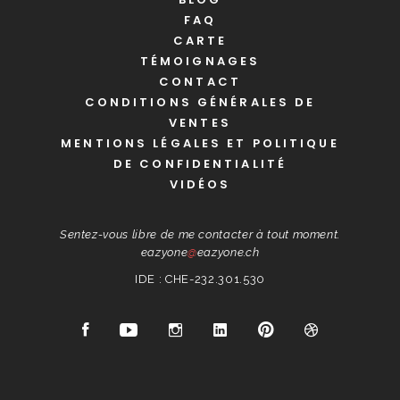
FAQ
CARTE
TÉMOIGNAGES
CONTACT
CONDITIONS GÉNÉRALES DE
VENTES
MENTIONS LÉGALES ET POLITIQUE
DE CONFIDENTIALITÉ
VIDÉOS
Sentez-vous libre de me contacter à tout moment.
eazyone
@
eazyone.ch
IDE : CHE-232.301.530