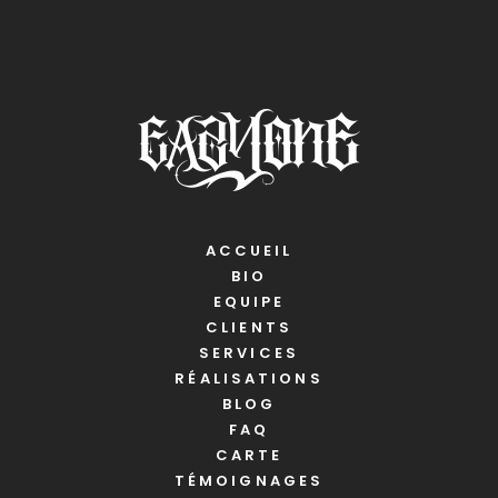
ACCUEIL
BIO
EQUIPE
CLIENTS
SERVICES
RÉALISATIONS
BLOG
FAQ
CARTE
TÉMOIGNAGES