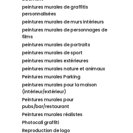
peintures murales de graffitis
personnalisées
peintures murales de murs intérieurs
peintures murales de personnages de
films
peintures murales de portraits
peintures murales de sport
peintures murales extérieures
peintures murales nature et animaux
Peintures murales Parking
peintures murales pour la maison
(intérieur/extérieur)
Peintures murales pour
pubs/bar/restaurant
Peintures murales réalistes
Photocall graffiti
Reproduction de logo