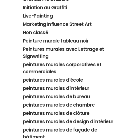
Initiation au Graffiti
Live-Painting
Marketing Influence Street Art
Non classé
Peinture murale tableau noir
Peintures murales avec Lettrage et
Signwriting
peintures murales corporatives et
commerciales
peintures murales d'école
peintures murales d'intérieur
peintures murales de bureau
peintures murales de chambre
peintures murales de clôture
peintures murales de design d'intérieur
peintures murales de façade de
bâtiment