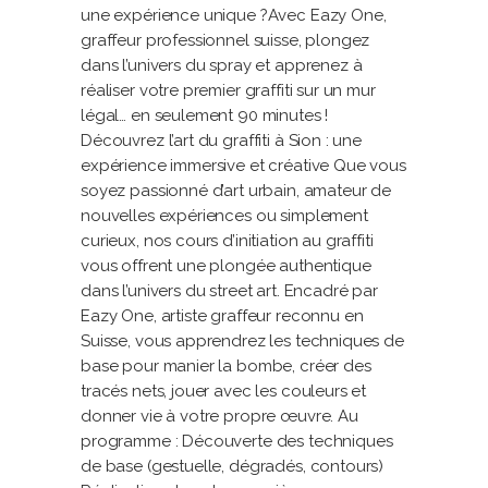
une expérience unique ?Avec Eazy One,
graffeur professionnel suisse, plongez
dans l’univers du spray et apprenez à
réaliser votre premier graffiti sur un mur
légal… en seulement 90 minutes !
Découvrez l’art du graffiti à Sion : une
expérience immersive et créative Que vous
soyez passionné d’art urbain, amateur de
nouvelles expériences ou simplement
curieux, nos cours d’initiation au graffiti
vous offrent une plongée authentique
dans l’univers du street art. Encadré par
Eazy One, artiste graffeur reconnu en
Suisse, vous apprendrez les techniques de
base pour manier la bombe, créer des
tracés nets, jouer avec les couleurs et
donner vie à votre propre œuvre. Au
programme : Découverte des techniques
de base (gestuelle, dégradés, contours)