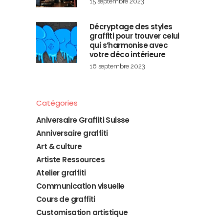
15 septembre 2023
Décryptage des styles
graffiti pour trouver celui
qui s’harmonise avec
votre déco intérieure
16 septembre 2023
Catégories
Aniversaire Graffiti Suisse
Anniversaire graffiti
Art & culture
Artiste Ressources
Atelier graffiti
Communication visuelle
Cours de graffiti
Customisation artistique