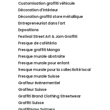
Customisation graffiti véhicule
Décoration d'intérieur
Décoration graffiti store métallique
Entrepreneuriat dans l'art
Expositions
Festival Street Art & Jam Graffiti
Fresque de cafétéria
Fresque graffiti Manga
Fresque murale abstraite
Fresque murale pour enfant
fresque murale pour la collectivité local
Fresque murale Suisse
Graffeur évènementiel
Graffeur Suisse
Graffiti Brand Clothing Streetwear
Graffiti Suisse
Graffitismo Svizzero