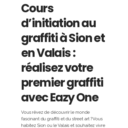
Cours
d’initiation au
graffiti à Sion et
en Valais :
réalisez votre
premier graffiti
avec Eazy One
Vous rêvez de découvrir le monde
fascinant du graffiti et du street art ?Vous
habitez Sion ou le Valais et souhaitez vivre