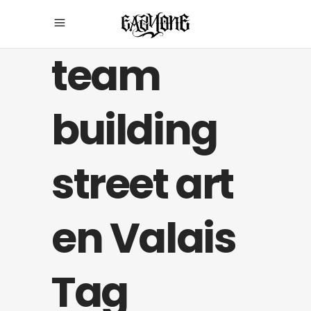
team
building
street art
en Valais
Tag