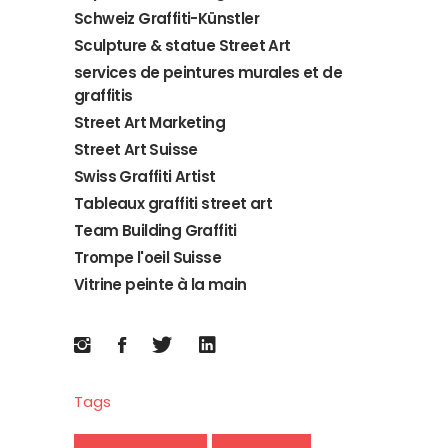
Schweiz Graffiti-Künstler
Sculpture & statue Street Art
services de peintures murales et de
graffitis
Street Art Marketing
Street Art Suisse
Swiss Graffiti Artist
Tableaux graffiti street art
Team Building Graffiti
Trompe l'oeil Suisse
Vitrine peinte à la main
Tags