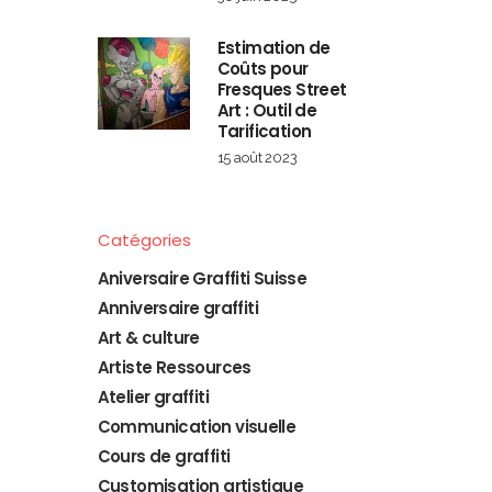
Estimation de
Coûts pour
Fresques Street
Art : Outil de
Tarification
15 août 2023
Catégories
Aniversaire Graffiti Suisse
Anniversaire graffiti
Art & culture
Artiste Ressources
Atelier graffiti
Communication visuelle
Cours de graffiti
Customisation artistique