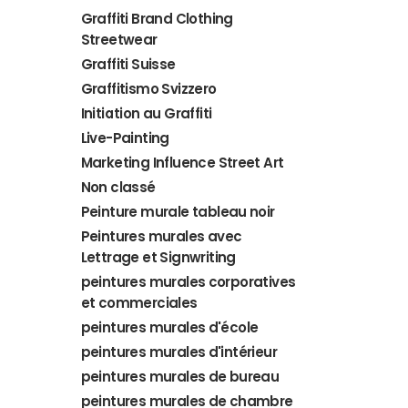
Graffiti Brand Clothing
Streetwear
Graffiti Suisse
Graffitismo Svizzero
Initiation au Graffiti
Live-Painting
Marketing Influence Street Art
Non classé
Peinture murale tableau noir
Peintures murales avec
Lettrage et Signwriting
peintures murales corporatives
et commerciales
peintures murales d'école
peintures murales d'intérieur
peintures murales de bureau
peintures murales de chambre