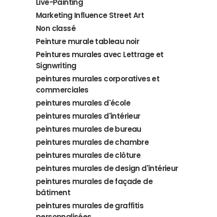
Live-Painting
Marketing Influence Street Art
Non classé
Peinture murale tableau noir
Peintures murales avec Lettrage et
Signwriting
peintures murales corporatives et
commerciales
peintures murales d'école
peintures murales d'intérieur
peintures murales de bureau
peintures murales de chambre
peintures murales de clôture
peintures murales de design d'intérieur
peintures murales de façade de
bâtiment
peintures murales de graffitis
personnalisées