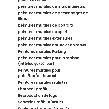
peintures murales de murs intérieurs
peintures murales de personnages de
films
peintures murales de portraits
peintures murales de sport
peintures murales extérieures
peintures murales nature et animaux
Peintures murales Parking
peintures murales pour la maison
(intérieur/extérieur)
Peintures murales pour
pubs/bar/restaurant
Peintures murales réalistes
Photocall graffiti
Reproduction de logo
Schweiz Graffiti-Künstler
Sculpture & statue Street Art