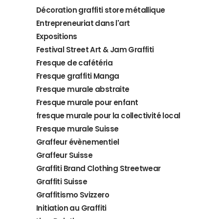
Décoration graffiti store métallique
Entrepreneuriat dans l'art
Expositions
Festival Street Art & Jam Graffiti
Fresque de cafétéria
Fresque graffiti Manga
Fresque murale abstraite
Fresque murale pour enfant
fresque murale pour la collectivité local
Fresque murale Suisse
Graffeur évènementiel
Graffeur Suisse
Graffiti Brand Clothing Streetwear
Graffiti Suisse
Graffitismo Svizzero
Initiation au Graffiti