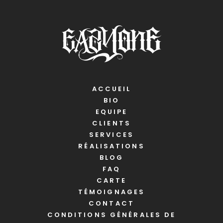
ACCUEIL
BIO
EQUIPE
CLIENTS
SERVICES
RÉALISATIONS
BLOG
FAQ
CARTE
TÉMOIGNAGES
CONTACT
CONDITIONS GÉNÉRALES DE