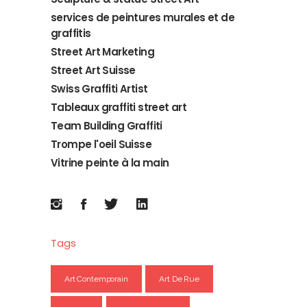
services de peintures murales et de
graffitis
Street Art Marketing
Street Art Suisse
Swiss Graffiti Artist
Tableaux graffiti street art
Team Building Graffiti
Trompe l'oeil Suisse
Vitrine peinte à la main
Tags
Art Contemporain
Art De Rue