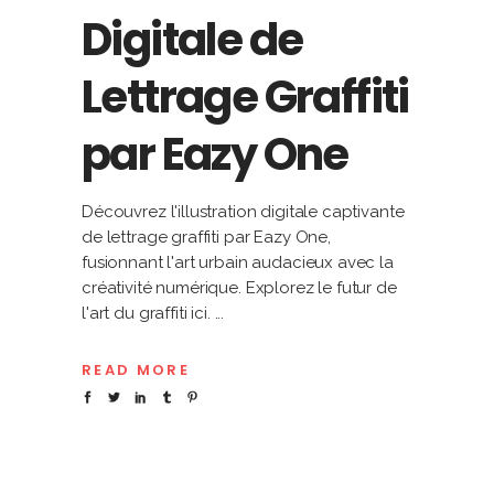
Digitale de
Lettrage Graffiti
par Eazy One
Découvrez l'illustration digitale captivante
de lettrage graffiti par Eazy One,
fusionnant l'art urbain audacieux avec la
créativité numérique. Explorez le futur de
l'art du graffiti ici.
READ MORE