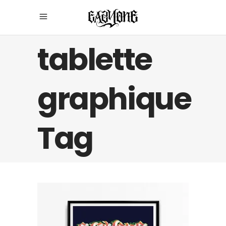
tablette
graphique
Tag