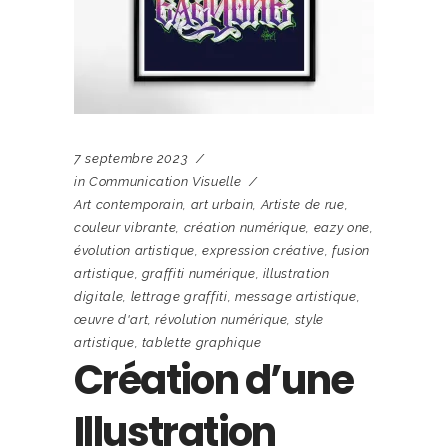
7 septembre 2023
in
Communication Visuelle
Art contemporain
,
art urbain
,
Artiste de rue
,
couleur vibrante
,
création numérique
,
eazy one
,
évolution artistique
,
expression créative
,
fusion
artistique
,
graffiti numérique
,
illustration
digitale
,
lettrage graffiti
,
message artistique
,
œuvre d'art
,
révolution numérique
,
style
artistique
,
tablette graphique
Création d’une
Illustration