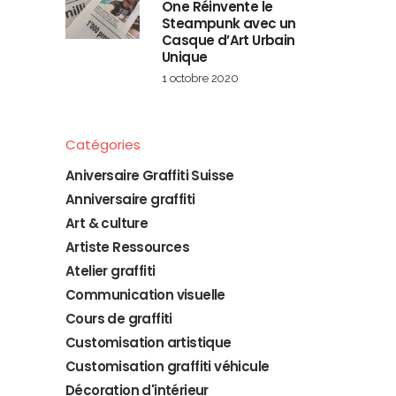
One Réinvente le
Steampunk avec un
Casque d’Art Urbain
Unique
1 octobre 2020
Catégories
Aniversaire Graffiti Suisse
Anniversaire graffiti
Art & culture
Artiste Ressources
Atelier graffiti
Communication visuelle
Cours de graffiti
Customisation artistique
Customisation graffiti véhicule
Décoration d'intérieur