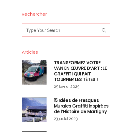
Rechercher
Search
for:
Articles
TRANSFORMEZ VOTRE
VAN EN ŒUVRE D’ART : LE
GRAFFITI QUI FAIT
TOURNER LES TÊTES !
25 février 2025
15 Idées de Fresques
Murales Graffiti Inspirées
de l’Histoire de Martigny
23 juillet 2023