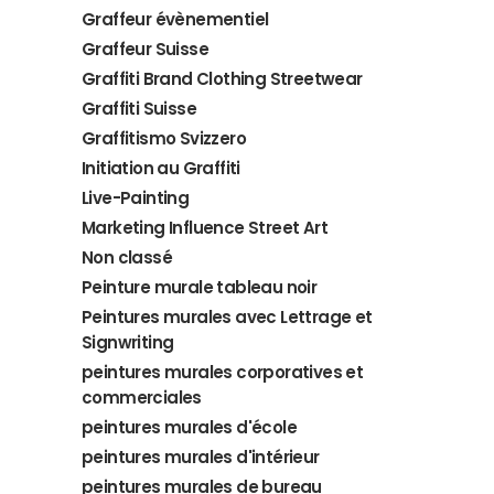
Graffeur évènementiel
Graffeur Suisse
Graffiti Brand Clothing Streetwear
Graffiti Suisse
Graffitismo Svizzero
Initiation au Graffiti
Live-Painting
Marketing Influence Street Art
Non classé
Peinture murale tableau noir
Peintures murales avec Lettrage et
Signwriting
peintures murales corporatives et
commerciales
peintures murales d'école
peintures murales d'intérieur
peintures murales de bureau