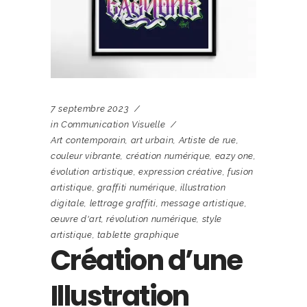
7 septembre 2023
in
Communication Visuelle
Art contemporain
,
art urbain
,
Artiste de rue
,
couleur vibrante
,
création numérique
,
eazy one
,
évolution artistique
,
expression créative
,
fusion
artistique
,
graffiti numérique
,
illustration
digitale
,
lettrage graffiti
,
message artistique
,
œuvre d'art
,
révolution numérique
,
style
artistique
,
tablette graphique
Création d’une
Illustration