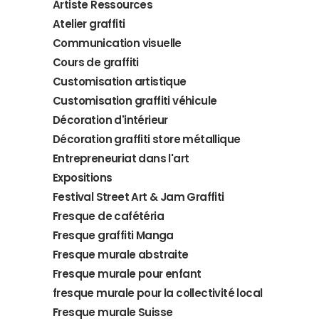
Artiste Ressources
Atelier graffiti
Communication visuelle
Cours de graffiti
Customisation artistique
Customisation graffiti véhicule
Décoration d'intérieur
Décoration graffiti store métallique
Entrepreneuriat dans l'art
Expositions
Festival Street Art & Jam Graffiti
Fresque de cafétéria
Fresque graffiti Manga
Fresque murale abstraite
Fresque murale pour enfant
fresque murale pour la collectivité local
Fresque murale Suisse