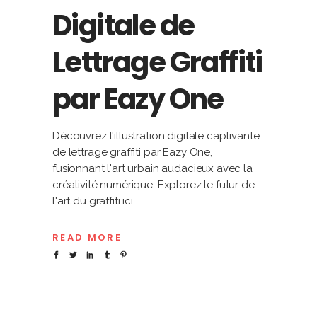
Digitale de
Lettrage Graffiti
par Eazy One
Découvrez l'illustration digitale captivante
de lettrage graffiti par Eazy One,
fusionnant l'art urbain audacieux avec la
créativité numérique. Explorez le futur de
l'art du graffiti ici.
READ MORE