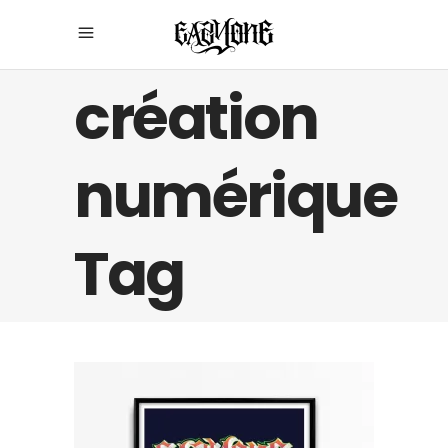
création
numérique
Tag