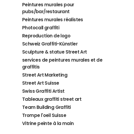
Peintures murales pour
pubs/bar/restaurant
Peintures murales réalistes
Photocall graffiti
Reproduction de logo
Schweiz Graffiti-Künstler
Sculpture & statue Street Art
services de peintures murales et de
graffitis
Street Art Marketing
Street Art Suisse
Swiss Graffiti Artist
Tableaux graffiti street art
Team Building Graffiti
Trompe l'oeil Suisse
Vitrine peinte à la main