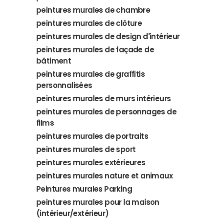
peintures murales de chambre
peintures murales de clôture
peintures murales de design d'intérieur
peintures murales de façade de
bâtiment
peintures murales de graffitis
personnalisées
peintures murales de murs intérieurs
peintures murales de personnages de
films
peintures murales de portraits
peintures murales de sport
peintures murales extérieures
peintures murales nature et animaux
Peintures murales Parking
peintures murales pour la maison
(intérieur/extérieur)