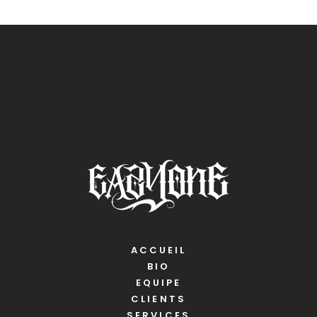
ACCUEIL
BIO
EQUIPE
CLIENTS
SERVICES