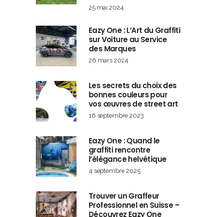
25 mai 2024
Eazy One : L’Art du Graffiti
sur Voiture au Service
des Marques
26 mars 2024
Les secrets du choix des
bonnes couleurs pour
vos œuvres de street art
16 septembre 2023
Eazy One : Quand le
graffiti rencontre
l’élégance helvétique
4 septembre 2025
Trouver un Graffeur
Professionnel en Suisse –
Découvrez Eazy One