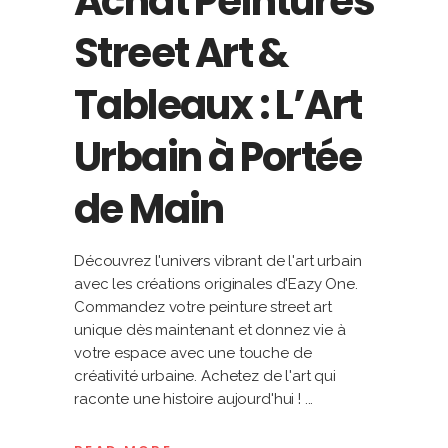
Achat Peintures
Street Art &
Tableaux : L’Art
Urbain à Portée
de Main
Découvrez l'univers vibrant de l'art urbain
avec les créations originales d'Eazy One.
Commandez votre peinture street art
unique dès maintenant et donnez vie à
votre espace avec une touche de
créativité urbaine. Achetez de l'art qui
raconte une histoire aujourd'hui !