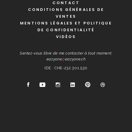
CONTACT
CONDITIONS GÉNÉRALES DE
VENTES
MENTIONS LÉGALES ET POLITIQUE
DE CONFIDENTIALITÉ
VIDÉOS
Sentez-vous libre de me contacter à tout moment.
eazyone
@
eazyone.ch
IDE : CHE-232.301.530