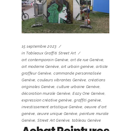
15 septembre 2023
in
Tableaux Graffiti Street Art
art contemporain Genève
,
art de rue Genève
,
art moderne Genève
,
art urbain genève
,
artiste
graffeur Genève
,
commande personnalisée
Genève
,
couleurs vibrantes Genève
,
créations
originales Genève
,
culture urbaine Genève
,
décoration murale Genève
,
Eazy One Genève
,
expression créative genève
,
graffiti genève
,
investissement artistique Genève
,
oeuvre d'art
genève
,
œuvre unique Genève
,
peinture murale
Genève
,
Street Art Genève
,
tableau Genève