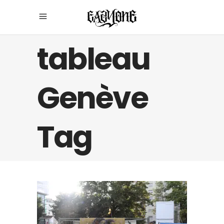
tableau
Genève
Tag