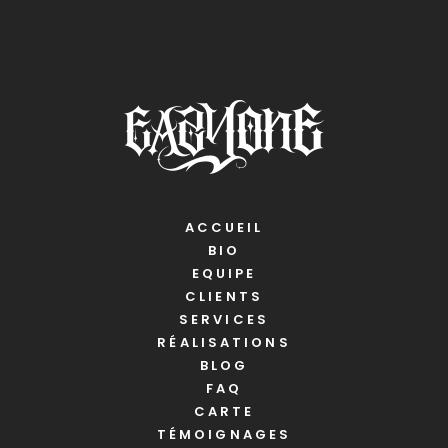
ACCUEIL
BIO
EQUIPE
CLIENTS
SERVICES
RÉALISATIONS
BLOG
FAQ
CARTE
TÉMOIGNAGES