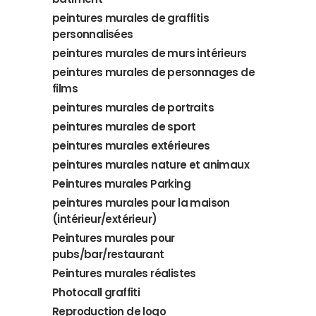
peintures murales de graffitis
personnalisées
peintures murales de murs intérieurs
peintures murales de personnages de
films
peintures murales de portraits
peintures murales de sport
peintures murales extérieures
peintures murales nature et animaux
Peintures murales Parking
peintures murales pour la maison
(intérieur/extérieur)
Peintures murales pour
pubs/bar/restaurant
Peintures murales réalistes
Photocall graffiti
Reproduction de logo