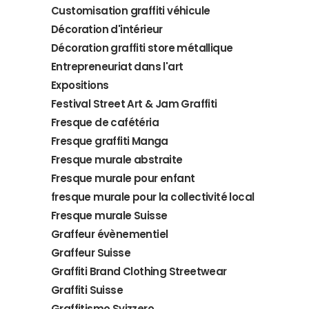
Customisation graffiti véhicule
Décoration d'intérieur
Décoration graffiti store métallique
Entrepreneuriat dans l'art
Expositions
Festival Street Art & Jam Graffiti
Fresque de cafétéria
Fresque graffiti Manga
Fresque murale abstraite
Fresque murale pour enfant
fresque murale pour la collectivité local
Fresque murale Suisse
Graffeur évènementiel
Graffeur Suisse
Graffiti Brand Clothing Streetwear
Graffiti Suisse
Graffitismo Svizzero