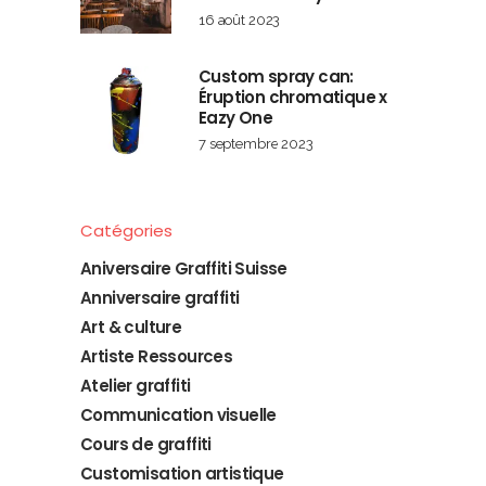
16 août 2023
Custom spray can:
Éruption chromatique x
Eazy One
7 septembre 2023
Catégories
Aniversaire Graffiti Suisse
Anniversaire graffiti
Art & culture
Artiste Ressources
Atelier graffiti
Communication visuelle
Cours de graffiti
Customisation artistique