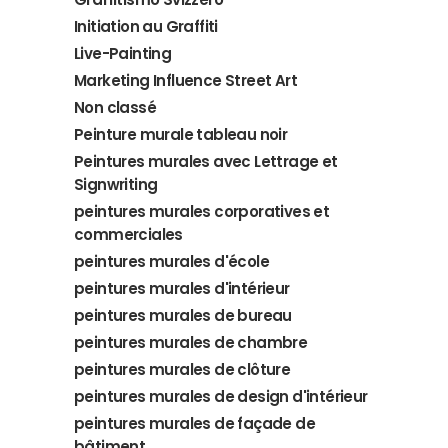
Initiation au Graffiti
Live-Painting
Marketing Influence Street Art
Non classé
Peinture murale tableau noir
Peintures murales avec Lettrage et
Signwriting
peintures murales corporatives et
commerciales
peintures murales d'école
peintures murales d'intérieur
peintures murales de bureau
peintures murales de chambre
peintures murales de clôture
peintures murales de design d'intérieur
peintures murales de façade de
bâtiment