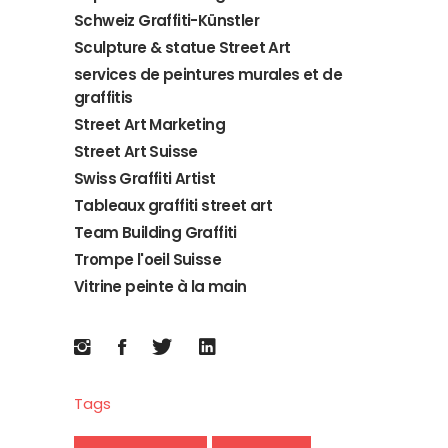
Schweiz Graffiti-Künstler
Sculpture & statue Street Art
services de peintures murales et de
graffitis
Street Art Marketing
Street Art Suisse
Swiss Graffiti Artist
Tableaux graffiti street art
Team Building Graffiti
Trompe l'oeil Suisse
Vitrine peinte à la main
Tags