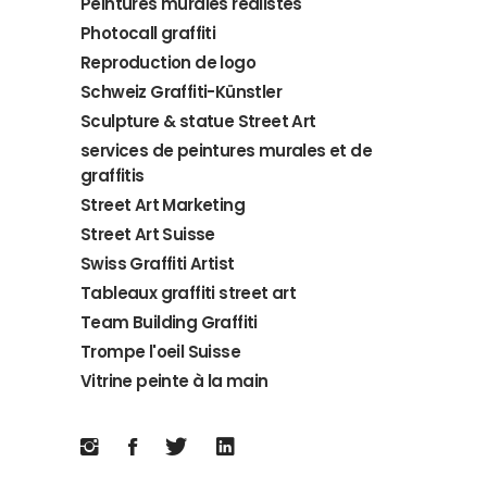
Peintures murales réalistes
Photocall graffiti
Reproduction de logo
Schweiz Graffiti-Künstler
Sculpture & statue Street Art
services de peintures murales et de
graffitis
Street Art Marketing
Street Art Suisse
Swiss Graffiti Artist
Tableaux graffiti street art
Team Building Graffiti
Trompe l'oeil Suisse
Vitrine peinte à la main