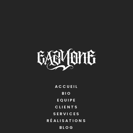
ACCUEIL
BIO
EQUIPE
CLIENTS
SERVICES
RÉALISATIONS
BLOG