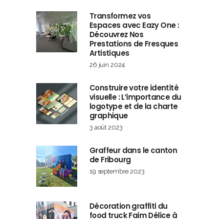
Transformez vos
Espaces avec Eazy One :
Découvrez Nos
Prestations de Fresques
Artistiques
26 juin 2024
Construire votre identité
visuelle : L’importance du
logotype et de la charte
graphique
3 août 2023
Graffeur dans le canton
de Fribourg
19 septembre 2023
Décoration graffiti du
food truck Faim Délice à