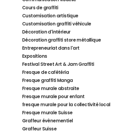
Cours de graffiti
Customisation artistique
Customisation graffiti véhicule
Décoration d'intérieur
Décoration graffiti store métallique
Entrepreneuriat dans l'art
Expositions
Festival Street Art & Jam Graffiti
Fresque de cafétéria
Fresque graffiti Manga
Fresque murale abstraite
Fresque murale pour enfant
fresque murale pour la collectivité local
Fresque murale Suisse
Graffeur évènementiel
Graffeur Suisse