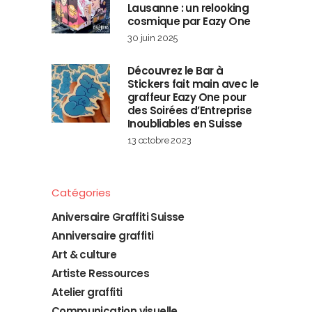
Lausanne : un relooking
cosmique par Eazy One
30 juin 2025
Découvrez le Bar à
Stickers fait main avec le
graffeur Eazy One pour
des Soirées d’Entreprise
Inoubliables en Suisse
13 octobre 2023
Catégories
Aniversaire Graffiti Suisse
Anniversaire graffiti
Art & culture
Artiste Ressources
Atelier graffiti
Communication visuelle