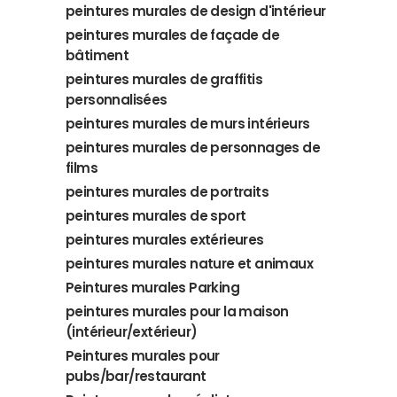
peintures murales de design d'intérieur
peintures murales de façade de
bâtiment
peintures murales de graffitis
personnalisées
peintures murales de murs intérieurs
peintures murales de personnages de
films
peintures murales de portraits
peintures murales de sport
peintures murales extérieures
peintures murales nature et animaux
Peintures murales Parking
peintures murales pour la maison
(intérieur/extérieur)
Peintures murales pour
pubs/bar/restaurant