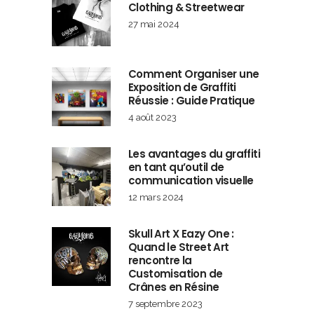
Clothing & Streetwear
27 mai 2024
Comment Organiser une
Exposition de Graffiti
Réussie : Guide Pratique
4 août 2023
Les avantages du graffiti
en tant qu’outil de
communication visuelle
12 mars 2024
Skull Art X Eazy One :
Quand le Street Art
rencontre la
Customisation de
Crânes en Résine
7 septembre 2023