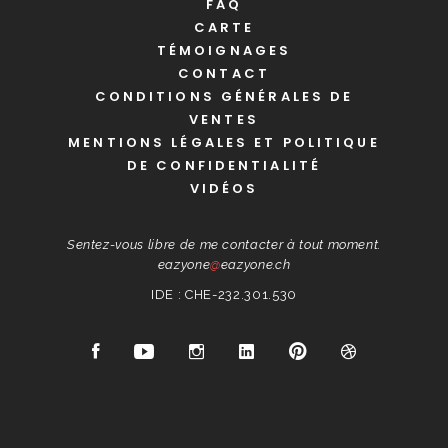
FAQ
CARTE
TÉMOIGNAGES
CONTACT
CONDITIONS GÉNÉRALES DE
VENTES
MENTIONS LÉGALES ET POLITIQUE
DE CONFIDENTIALITÉ
VIDÉOS
Sentez-vous libre de me contacter à tout moment.
eazyone
@
eazyone.ch
IDE : CHE-232.301.530