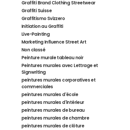
Graffiti Brand Clothing Streetwear
Graffiti Suisse
Graffitismo Svizzero
Initiation au Graffiti
Live-Painting
Marketing Influence Street Art
Non classé
Peinture murale tableau noir
Peintures murales avec Lettrage et
Signwriting
peintures murales corporatives et
commerciales
peintures murales d'école
peintures murales d'intérieur
peintures murales de bureau
peintures murales de chambre
peintures murales de clôture