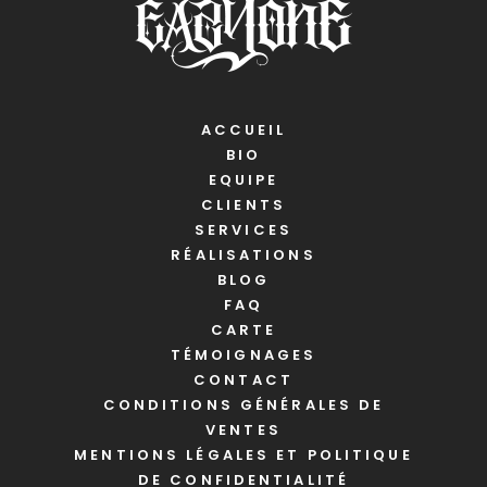
ACCUEIL
BIO
EQUIPE
CLIENTS
SERVICES
RÉALISATIONS
BLOG
FAQ
CARTE
TÉMOIGNAGES
CONTACT
CONDITIONS GÉNÉRALES DE
VENTES
MENTIONS LÉGALES ET POLITIQUE
DE CONFIDENTIALITÉ