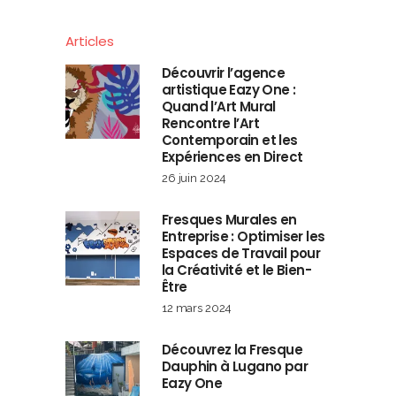
Articles
Découvrir l’agence
artistique Eazy One :
Quand l’Art Mural
Rencontre l’Art
Contemporain et les
Expériences en Direct
26 juin 2024
Fresques Murales en
Entreprise : Optimiser les
Espaces de Travail pour
la Créativité et le Bien-
Être
12 mars 2024
Découvrez la Fresque
Dauphin à Lugano par
Eazy One