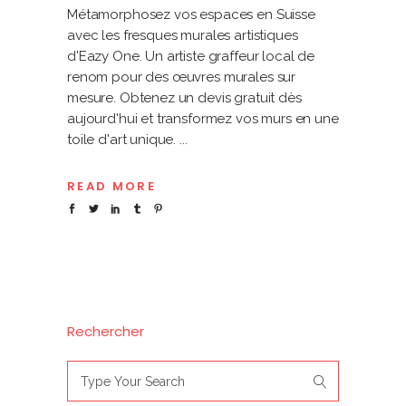
Métamorphosez vos espaces en Suisse
avec les fresques murales artistiques
d'Eazy One. Un artiste graffeur local de
renom pour des œuvres murales sur
mesure. Obtenez un devis gratuit dès
aujourd'hui et transformez vos murs en une
toile d'art unique.
READ MORE
Rechercher
Search
for: