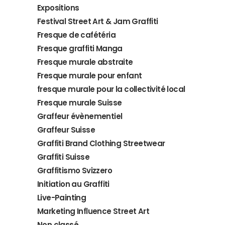
Expositions
Festival Street Art & Jam Graffiti
Fresque de cafétéria
Fresque graffiti Manga
Fresque murale abstraite
Fresque murale pour enfant
fresque murale pour la collectivité local
Fresque murale Suisse
Graffeur évènementiel
Graffeur Suisse
Graffiti Brand Clothing Streetwear
Graffiti Suisse
Graffitismo Svizzero
Initiation au Graffiti
Live-Painting
Marketing Influence Street Art
Non classé