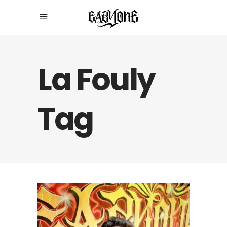
La Fouly
Tag