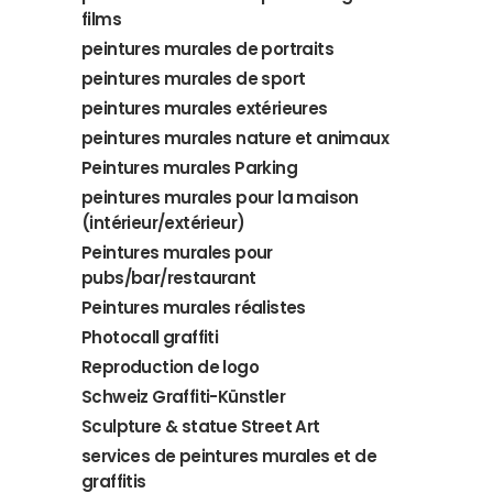
films
peintures murales de portraits
peintures murales de sport
peintures murales extérieures
peintures murales nature et animaux
Peintures murales Parking
peintures murales pour la maison
(intérieur/extérieur)
Peintures murales pour
pubs/bar/restaurant
Peintures murales réalistes
Photocall graffiti
Reproduction de logo
Schweiz Graffiti-Künstler
Sculpture & statue Street Art
services de peintures murales et de
graffitis