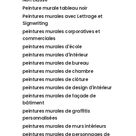
Peinture murale tableau noir
Peintures murales avec Lettrage et
Signwriting
peintures murales corporatives et
commerciales
peintures murales d'école
peintures murales d'intérieur
peintures murales de bureau
peintures murales de chambre
peintures murales de clôture
peintures murales de design d'intérieur
peintures murales de façade de
bâtiment
peintures murales de graffitis
personnalisées
peintures murales de murs intérieurs
peintures murales de personnages de