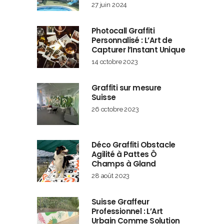
27 juin 2024
Photocall Graffiti
Personnalisé : L’Art de
Capturer l’Instant Unique
14 octobre 2023
Graffiti sur mesure
Suisse
26 octobre 2023
Déco Graffiti Obstacle
Agilité à Pattes Ô
Champs à Gland
28 août 2023
Suisse Graffeur
Professionnel : L’Art
Urbain Comme Solution