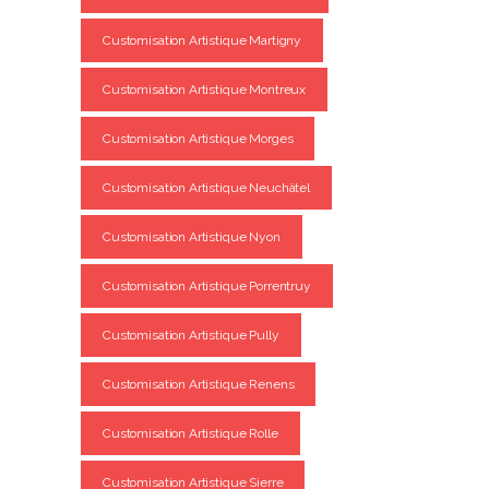
Customisation Artistique Martigny
Customisation Artistique Montreux
Customisation Artistique Morges
Customisation Artistique Neuchâtel
Customisation Artistique Nyon
Customisation Artistique Porrentruy
Customisation Artistique Pully
Customisation Artistique Renens
Customisation Artistique Rolle
Customisation Artistique Sierre