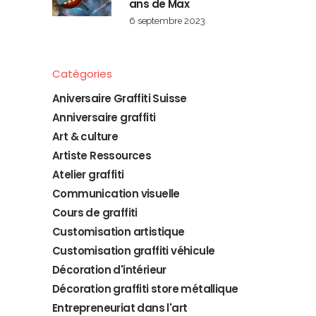
ans de Max
6 septembre 2023
Catégories
Aniversaire Graffiti Suisse
Anniversaire graffiti
Art & culture
Artiste Ressources
Atelier graffiti
Communication visuelle
Cours de graffiti
Customisation artistique
Customisation graffiti véhicule
Décoration d'intérieur
Décoration graffiti store métallique
Entrepreneuriat dans l'art