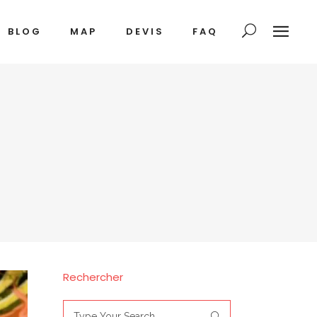
BLOG
MAP
DEVIS
FAQ
Rechercher
Search