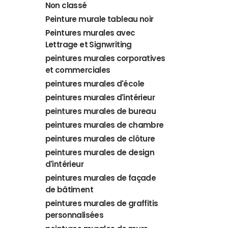
Non classé
Peinture murale tableau noir
Peintures murales avec
Lettrage et Signwriting
peintures murales corporatives
et commerciales
peintures murales d'école
peintures murales d'intérieur
peintures murales de bureau
peintures murales de chambre
peintures murales de clôture
peintures murales de design
d'intérieur
peintures murales de façade
de bâtiment
peintures murales de graffitis
personnalisées