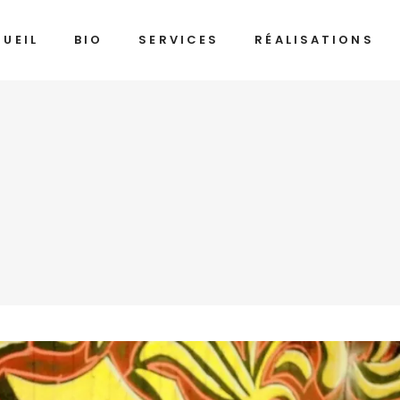
UEIL
BIO
SERVICES
RÉALISATIONS