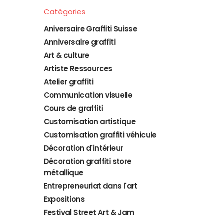
Catégories
Aniversaire Graffiti Suisse
Anniversaire graffiti
Art & culture
Artiste Ressources
Atelier graffiti
Communication visuelle
Cours de graffiti
Customisation artistique
Customisation graffiti véhicule
Décoration d'intérieur
Décoration graffiti store
métallique
Entrepreneuriat dans l'art
Expositions
Festival Street Art & Jam