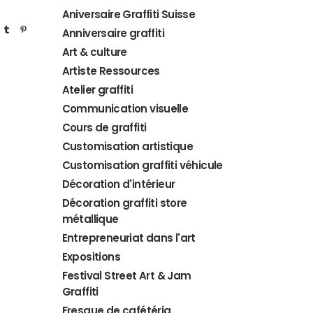
Aniversaire Graffiti Suisse
Anniversaire graffiti
Art & culture
Artiste Ressources
Atelier graffiti
Communication visuelle
Cours de graffiti
Customisation artistique
Customisation graffiti véhicule
Décoration d'intérieur
Décoration graffiti store
métallique
Entrepreneuriat dans l'art
Expositions
Festival Street Art & Jam
Graffiti
Fresque de cafétéria