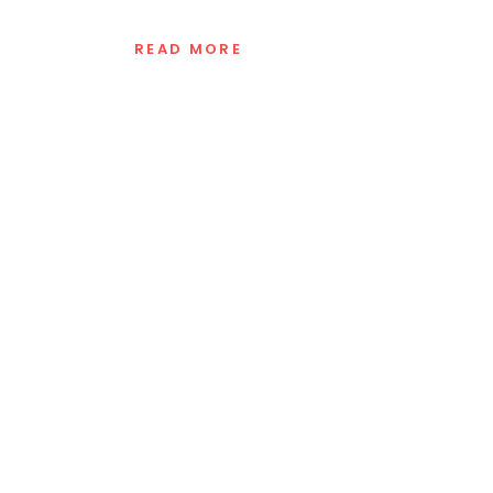
READ MORE