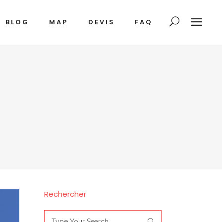
BLOG
MAP
DEVIS
FAQ
Rechercher
Search