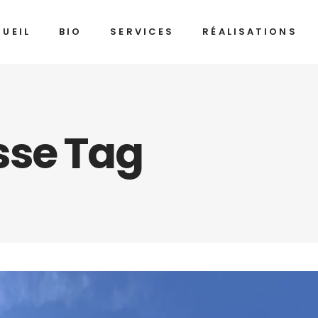
UEIL
BIO
SERVICES
RÉALISATIONS
sse Tag