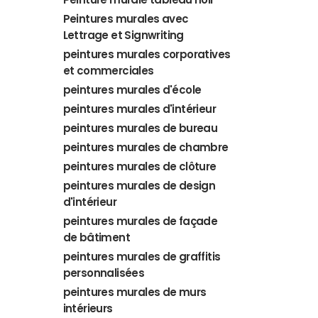
Peintures murales avec
Lettrage et Signwriting
peintures murales corporatives
et commerciales
peintures murales d'école
peintures murales d'intérieur
peintures murales de bureau
peintures murales de chambre
peintures murales de clôture
peintures murales de design
d'intérieur
peintures murales de façade
de bâtiment
peintures murales de graffitis
personnalisées
peintures murales de murs
intérieurs