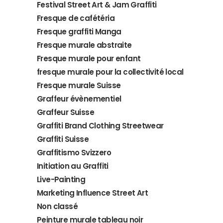
Festival Street Art & Jam Graffiti
Fresque de cafétéria
Fresque graffiti Manga
Fresque murale abstraite
Fresque murale pour enfant
fresque murale pour la collectivité local
Fresque murale Suisse
Graffeur évènementiel
Graffeur Suisse
Graffiti Brand Clothing Streetwear
Graffiti Suisse
Graffitismo Svizzero
Initiation au Graffiti
Live-Painting
Marketing Influence Street Art
Non classé
Peinture murale tableau noir