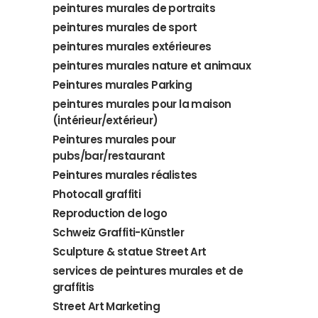
peintures murales de portraits
peintures murales de sport
peintures murales extérieures
peintures murales nature et animaux
Peintures murales Parking
peintures murales pour la maison
(intérieur/extérieur)
Peintures murales pour
pubs/bar/restaurant
Peintures murales réalistes
Photocall graffiti
Reproduction de logo
Schweiz Graffiti-Künstler
Sculpture & statue Street Art
services de peintures murales et de
graffitis
Street Art Marketing