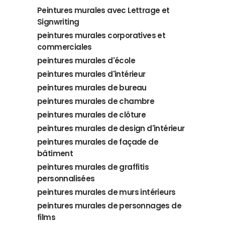
Peintures murales avec Lettrage et
Signwriting
peintures murales corporatives et
commerciales
peintures murales d'école
peintures murales d'intérieur
peintures murales de bureau
peintures murales de chambre
peintures murales de clôture
peintures murales de design d'intérieur
peintures murales de façade de
bâtiment
peintures murales de graffitis
personnalisées
peintures murales de murs intérieurs
peintures murales de personnages de
films