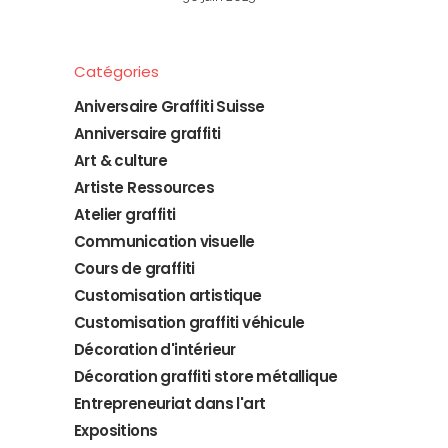
Catégories
Aniversaire Graffiti Suisse
Anniversaire graffiti
Art & culture
Artiste Ressources
Atelier graffiti
Communication visuelle
Cours de graffiti
Customisation artistique
Customisation graffiti véhicule
Décoration d'intérieur
Décoration graffiti store métallique
Entrepreneuriat dans l'art
Expositions