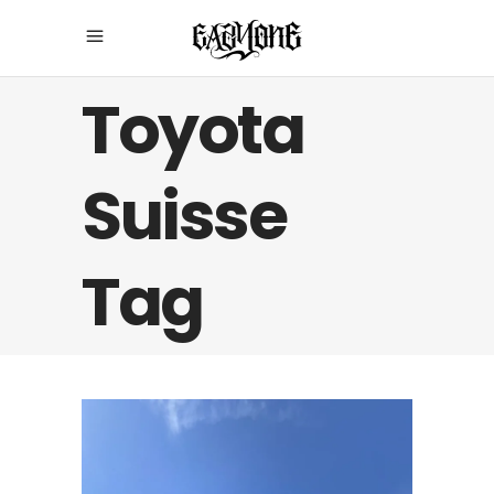
Toyota
Suisse
Tag