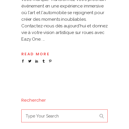
événement en une expérience immersive
où l'art et l'automobile se rejoignent pour
créer des moments inoubliables.
Contactez-nous dès aujourd'hui et donnez
vie à votre vision artistique sur roues avec
Eazy One.
READ MORE
Rechercher
Search
for: