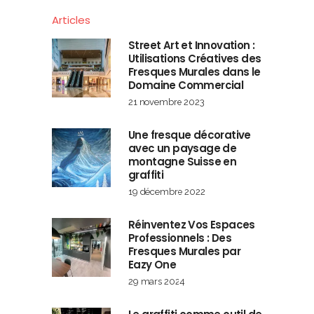
Articles
Street Art et Innovation :
Utilisations Créatives des
Fresques Murales dans le
Domaine Commercial
21 novembre 2023
Une fresque décorative
avec un paysage de
montagne Suisse en
graffiti
19 décembre 2022
Réinventez Vos Espaces
Professionnels : Des
Fresques Murales par
Eazy One
29 mars 2024