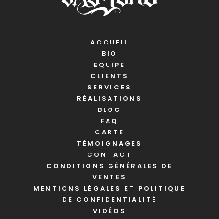
ACCUEIL
BIO
EQUIPE
CLIENTS
SERVICES
RÉALISATIONS
BLOG
FAQ
CARTE
TÉMOIGNAGES
CONTACT
CONDITIONS GÉNÉRALES DE
VENTES
MENTIONS LÉGALES ET POLITIQUE
DE CONFIDENTIALITÉ
VIDÉOS