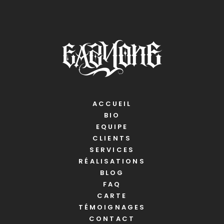
ACCUEIL
BIO
EQUIPE
CLIENTS
SERVICES
RÉALISATIONS
BLOG
FAQ
CARTE
TÉMOIGNAGES
CONTACT