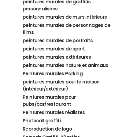
peintures murales de graffitis
personnalisées
peintures murales de murs intérieurs
peintures murales de personnages de
films
peintures murales de portraits
peintures murales de sport
peintures murales extérieures
peintures murales nature et animaux
Peintures murales Parking
peintures murales pour la maison
(intérieur/extérieur)
Peintures murales pour
pubs/bar/restaurant
Peintures murales réalistes
Photocall graffiti
Reproduction de logo