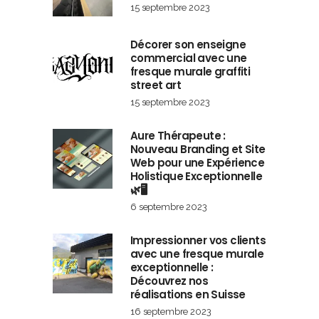
15 septembre 2023
Décorer son enseigne
commercial avec une
fresque murale graffiti
street art
15 septembre 2023
Aure Thérapeute :
Nouveau Branding et Site
Web pour une Expérience
Holistique Exceptionnelle
🌿🖥️
6 septembre 2023
Impressionner vos clients
avec une fresque murale
exceptionnelle :
Découvrez nos
réalisations en Suisse
16 septembre 2023