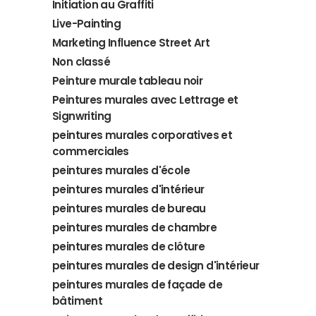
Initiation au Graffiti
Live-Painting
Marketing Influence Street Art
Non classé
Peinture murale tableau noir
Peintures murales avec Lettrage et
Signwriting
peintures murales corporatives et
commerciales
peintures murales d'école
peintures murales d'intérieur
peintures murales de bureau
peintures murales de chambre
peintures murales de clôture
peintures murales de design d'intérieur
peintures murales de façade de
bâtiment