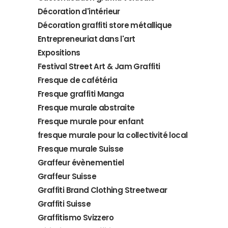
Décoration d'intérieur
Décoration graffiti store métallique
Entrepreneuriat dans l'art
Expositions
Festival Street Art & Jam Graffiti
Fresque de cafétéria
Fresque graffiti Manga
Fresque murale abstraite
Fresque murale pour enfant
fresque murale pour la collectivité local
Fresque murale Suisse
Graffeur évènementiel
Graffeur Suisse
Graffiti Brand Clothing Streetwear
Graffiti Suisse
Graffitismo Svizzero