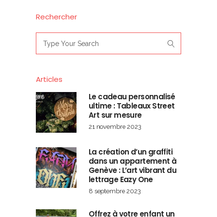
Rechercher
Search
for:
Articles
Le cadeau personnalisé
ultime : Tableaux Street
Art sur mesure
21 novembre 2023
La création d’un graffiti
dans un appartement à
Genève : L’art vibrant du
lettrage Eazy One
8 septembre 2023
Offrez à votre enfant un