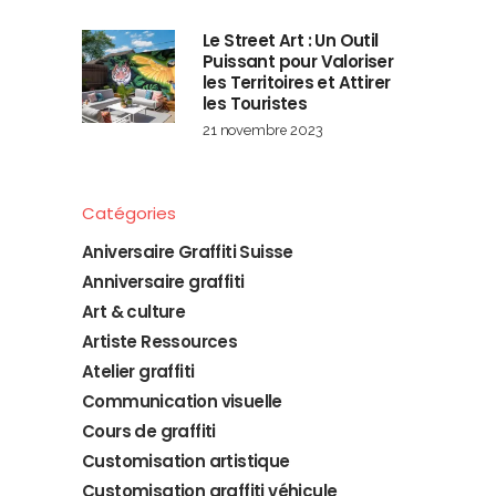
Le Street Art : Un Outil
Puissant pour Valoriser
les Territoires et Attirer
les Touristes
21 novembre 2023
Catégories
Aniversaire Graffiti Suisse
Anniversaire graffiti
Art & culture
Artiste Ressources
Atelier graffiti
Communication visuelle
Cours de graffiti
Customisation artistique
Customisation graffiti véhicule