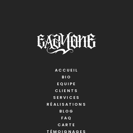
ACCUEIL
BIO
EQUIPE
CLIENTS
SERVICES
RÉALISATIONS
BLOG
FAQ
CARTE
TÉMOIGNAGES