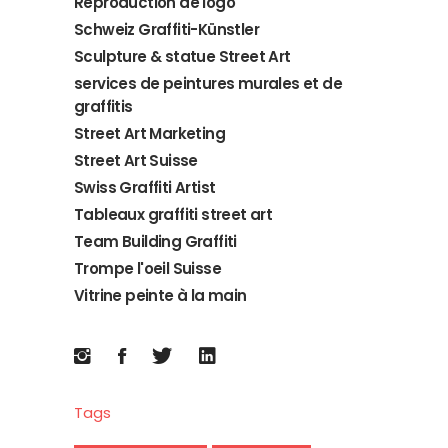
Reproduction de logo
Schweiz Graffiti-Künstler
Sculpture & statue Street Art
services de peintures murales et de
graffitis
Street Art Marketing
Street Art Suisse
Swiss Graffiti Artist
Tableaux graffiti street art
Team Building Graffiti
Trompe l'oeil Suisse
Vitrine peinte à la main
Tags