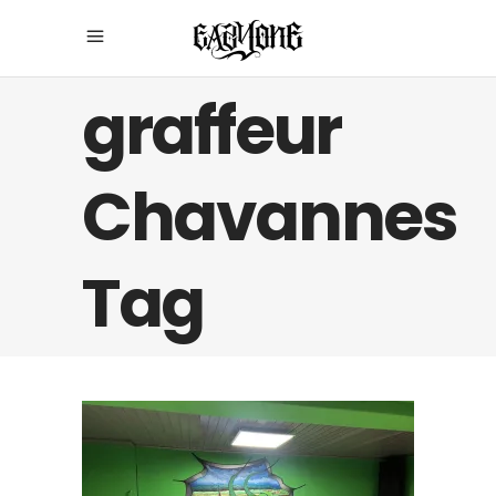
graffeur
Chavannes
Tag