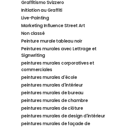
Graffitismo Svizzero
Initiation au Graffiti
Live-Painting
Marketing Influence Street Art
Non classé
Peinture murale tableau noir
Peintures murales avec Lettrage et
Signwriting
peintures murales corporatives et
commerciales
peintures murales d'école
peintures murales d'intérieur
peintures murales de bureau
peintures murales de chambre
peintures murales de clôture
peintures murales de design d'intérieur
peintures murales de façade de