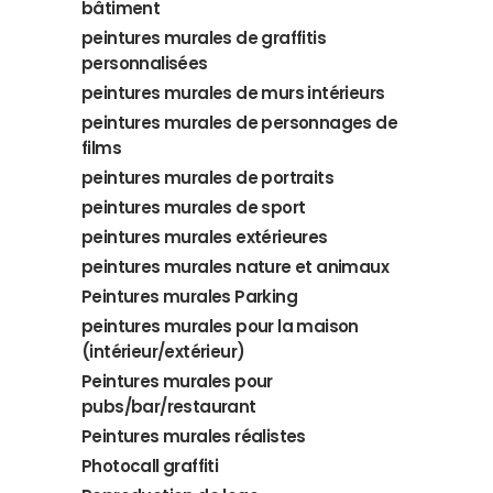
bâtiment
peintures murales de graffitis
personnalisées
peintures murales de murs intérieurs
peintures murales de personnages de
films
peintures murales de portraits
peintures murales de sport
peintures murales extérieures
peintures murales nature et animaux
Peintures murales Parking
peintures murales pour la maison
(intérieur/extérieur)
Peintures murales pour
pubs/bar/restaurant
Peintures murales réalistes
Photocall graffiti