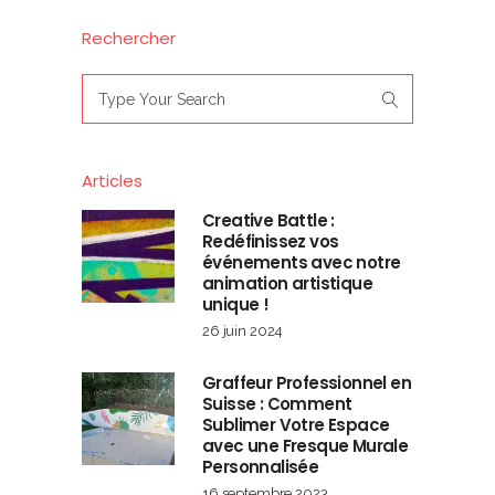
Rechercher
Search
for:
Articles
Creative Battle :
Redéfinissez vos
événements avec notre
animation artistique
unique !
26 juin 2024
Graffeur Professionnel en
Suisse : Comment
Sublimer Votre Espace
avec une Fresque Murale
Personnalisée
16 septembre 2023