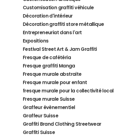
Customisation graffiti véhicule
Décoration d'intérieur
Décoration graffiti store métallique
Entrepreneuriat dans l'art
Expositions
Festival Street Art & Jam Graffiti
Fresque de cafétéria
Fresque graffiti Manga
Fresque murale abstraite
Fresque murale pour enfant
fresque murale pour la collectivité local
Fresque murale Suisse
Graffeur évènementiel
Graffeur Suisse
Graffiti Brand Clothing Streetwear
Graffiti Suisse