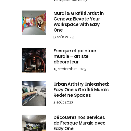
Mural & Graffiti Artist in
Geneva: Elevate Your
Workspace with Eazy
One
9 août 2023
Fresque et peinture
murale – artiste
décorateur
15 septembre 2023
Urban Artistry Unleashed:
Eazy One’s Graffiti Murals
Redefine Spaces
2 août 2023
Découvrez nos Services
de Fresque Murale avec
Eazy One