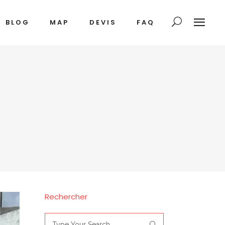
BLOG
MAP
DEVIS
FAQ
Rechercher
Search