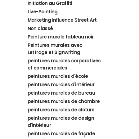
Initiation au Graffiti
Live-Painting
Marketing Influence Street Art
Non classé
Peinture murale tableau noir
Peintures murales avec
Lettrage et Signwriting
peintures murales corporatives
et commerciales
peintures murales d'école
peintures murales d'intérieur
peintures murales de bureau
peintures murales de chambre
peintures murales de clôture
peintures murales de design
d'intérieur
peintures murales de façade