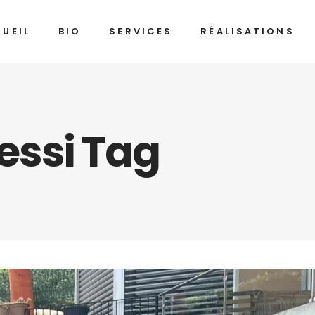
UEIL
BIO
SERVICES
RÉALISATIONS
flessi Tag