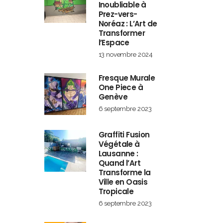
Inoubliable à
Prez-vers-
Noréaz : L’Art de
Transformer
l’Espace
13 novembre 2024
Fresque Murale
One Piece à
Genève
6 septembre 2023
Graffiti Fusion
Végétale à
Lausanne :
Quand l’Art
Transforme la
Ville en Oasis
Tropicale
6 septembre 2023