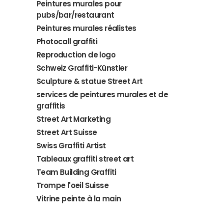
Peintures murales pour
pubs/bar/restaurant
Peintures murales réalistes
Photocall graffiti
Reproduction de logo
Schweiz Graffiti-Künstler
Sculpture & statue Street Art
services de peintures murales et de
graffitis
Street Art Marketing
Street Art Suisse
Swiss Graffiti Artist
Tableaux graffiti street art
Team Building Graffiti
Trompe l'oeil Suisse
Vitrine peinte à la main