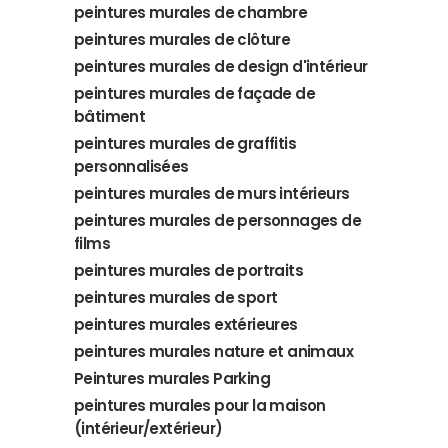
peintures murales de chambre
peintures murales de clôture
peintures murales de design d'intérieur
peintures murales de façade de
bâtiment
peintures murales de graffitis
personnalisées
peintures murales de murs intérieurs
peintures murales de personnages de
films
peintures murales de portraits
peintures murales de sport
peintures murales extérieures
peintures murales nature et animaux
Peintures murales Parking
peintures murales pour la maison
(intérieur/extérieur)