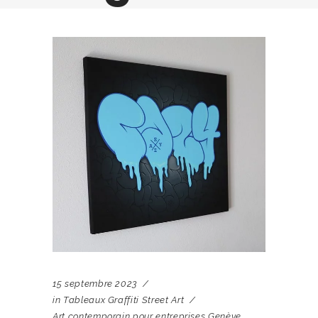
15 septembre 2023
in
Tableaux Graffiti Street Art
Art contemporain pour entreprises Genève