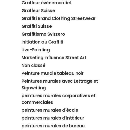
Graffeur évènementiel
Graffeur Suisse
Graffiti Brand Clothing Streetwear
Graffiti Suisse
Graffitismo Svizzero
Initiation au Graffiti
Live-Painting
Marketing Influence Street Art
Non classé
Peinture murale tableau noir
Peintures murales avec Lettrage et
Signwriting
peintures murales corporatives et
commerciales
peintures murales d'école
peintures murales d'intérieur
peintures murales de bureau