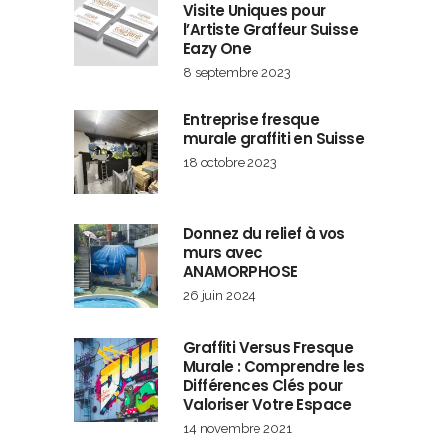
Visite Uniques pour
l’Artiste Graffeur Suisse
Eazy One
8 septembre 2023
Entreprise fresque
murale graffiti en Suisse
18 octobre 2023
Donnez du relief à vos
murs avec
ANAMORPHOSE
26 juin 2024
Graffiti Versus Fresque
Murale : Comprendre les
Différences Clés pour
Valoriser Votre Espace
14 novembre 2021