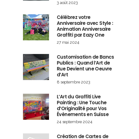
3 août 2023
Célébrez votre
Anniversaire avec Style :
Animation Anniversaire
Graffiti par Eazy One
27 mai 2024
Customisation de Bancs
Publics : Quand l’Art de
Rue Devient une Oeuvre
d’Art
8 septembre 2023
L’Art du Graffiti Live
Painting : Une Touche
d’Originalité pour Vos
Événements en Suisse
24 septembre 2024
Création de Cartes de