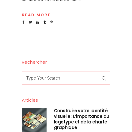
READ MORE
Rechercher
Search
for:
Articles
Construire votre identité
visuelle : L’importance du
logotype et de la charte
graphique