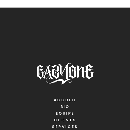
ACCUEIL
BIO
EQUIPE
CLIENTS
SERVICES