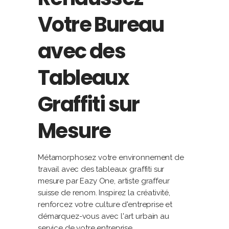
Votre Bureau
avec des
Tableaux
Graffiti sur
Mesure
Métamorphosez votre environnement de
travail avec des tableaux graffiti sur
mesure par Eazy One, artiste graffeur
suisse de renom. Inspirez la créativité,
renforcez votre culture d'entreprise et
démarquez-vous avec l'art urbain au
service de votre entreprise.