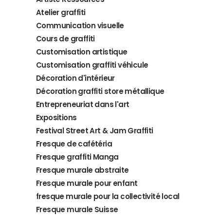
Atelier graffiti
Communication visuelle
Cours de graffiti
Customisation artistique
Customisation graffiti véhicule
Décoration d'intérieur
Décoration graffiti store métallique
Entrepreneuriat dans l'art
Expositions
Festival Street Art & Jam Graffiti
Fresque de cafétéria
Fresque graffiti Manga
Fresque murale abstraite
Fresque murale pour enfant
fresque murale pour la collectivité local
Fresque murale Suisse