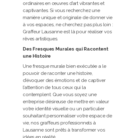
ordinaires en œuvres d’art vibrantes et
captivantes. Si vous recherchez une
manière unique et originale de donner vie
à vos espaces, ne cherchez pas plus loin :
Graffeur Lausanne est là pour réaliser vos
rêves artistiques.
Des Fresques Murales qui Racontent
une Histoire
Une fresque murale bien exécutée a le
pouvoir de raconter une histoire,
d’évoquer des émotions et de captiver
l’attention de tous ceux qui la
contemplent. Que vous soyez une
entreprise désireuse de mettre en valeur
votre identité visuelle ou un particulier
souhaitant personnaliser votre espace de
vie, nos graffeurs professionnels à
Lausanne sont prêts à transformer vos
idées en réalité.