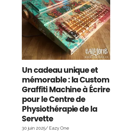
Un cadeau unique et
mémorable : la Custom
Graffiti Machine à Écrire
pour le Centre de
Physiothérapie de la
Servette
30 juin 2025
Eazy One