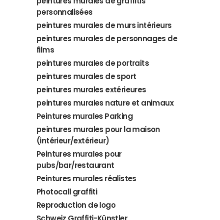
peintures murales de graffitis
personnalisées
peintures murales de murs intérieurs
peintures murales de personnages de
films
peintures murales de portraits
peintures murales de sport
peintures murales extérieures
peintures murales nature et animaux
Peintures murales Parking
peintures murales pour la maison
(intérieur/extérieur)
Peintures murales pour
pubs/bar/restaurant
Peintures murales réalistes
Photocall graffiti
Reproduction de logo
Schweiz Graffiti-Künstler