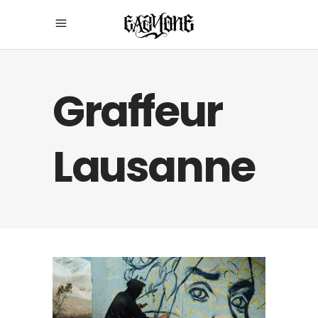
Graffeur
Lausanne