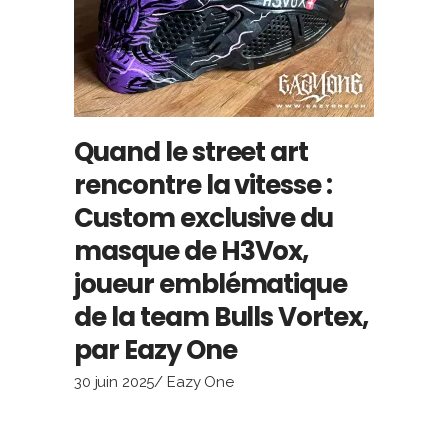
Quand le street art
rencontre la vitesse :
Custom exclusive du
masque de H3Vox,
joueur emblématique
de la team Bulls Vortex,
par Eazy One
30 juin 2025
Eazy One