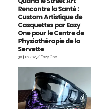
Quand le Street Art
Rencontre la Santé :
Custom Artistique de
Casquettes par Eazy
One pour le Centre de
Physiothérapie de la
Servette
30 juin 2025
Eazy One