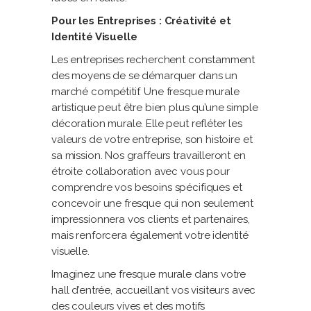
Pour les Entreprises : Créativité et
Identité Visuelle
Les entreprises recherchent constamment
des moyens de se démarquer dans un
marché compétitif. Une fresque murale
artistique peut être bien plus qu’une simple
décoration murale. Elle peut refléter les
valeurs de votre entreprise, son histoire et
sa mission. Nos graffeurs travailleront en
étroite collaboration avec vous pour
comprendre vos besoins spécifiques et
concevoir une fresque qui non seulement
impressionnera vos clients et partenaires,
mais renforcera également votre identité
visuelle.
Imaginez une fresque murale dans votre
hall d’entrée, accueillant vos visiteurs avec
des couleurs vives et des motifs