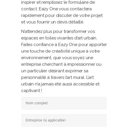
inspirer et remplissez le formulaire de
contact. Eazy One vous contactera
rapidement pour discuter de votre projet
et vous fournir un devis détaillé.
N’attendez plus pour transformer vos
espaces en toiles vivantes d’art urbain.
Faites confiance à Eazy One pour apporter
une touche de créativité unique à votre
environnement, que vous soyez une
entreprise cherchant à impressionner ou
un particulier désirant exprimer sa
personnalité à travers l’art mural. L’art
urbain n’a jamais été aussi accessible et
captivant !