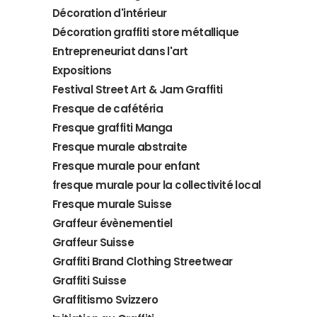
Décoration d'intérieur
Décoration graffiti store métallique
Entrepreneuriat dans l'art
Expositions
Festival Street Art & Jam Graffiti
Fresque de cafétéria
Fresque graffiti Manga
Fresque murale abstraite
Fresque murale pour enfant
fresque murale pour la collectivité local
Fresque murale Suisse
Graffeur évènementiel
Graffeur Suisse
Graffiti Brand Clothing Streetwear
Graffiti Suisse
Graffitismo Svizzero