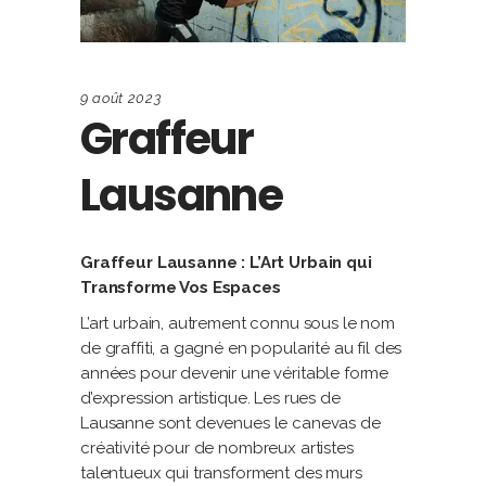
9 août 2023
Graffeur
Lausanne
Graffeur Lausanne : L’Art Urbain qui
Transforme Vos Espaces
L’art urbain, autrement connu sous le nom
de graffiti, a gagné en popularité au fil des
années pour devenir une véritable forme
d’expression artistique. Les rues de
Lausanne sont devenues le canevas de
créativité pour de nombreux artistes
talentueux qui transforment des murs