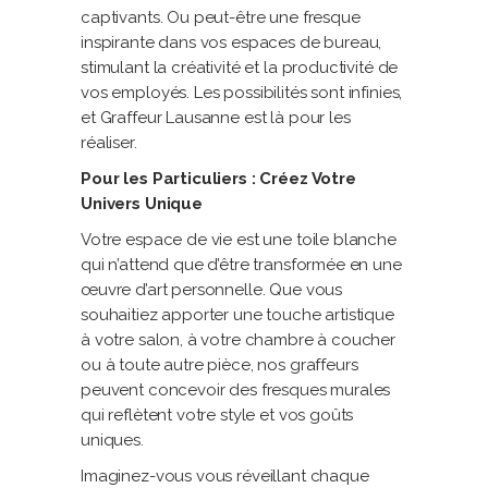
captivants. Ou peut-être une fresque
inspirante dans vos espaces de bureau,
stimulant la créativité et la productivité de
vos employés. Les possibilités sont infinies,
et Graffeur Lausanne est là pour les
réaliser.
Pour les Particuliers : Créez Votre
Univers Unique
Votre espace de vie est une toile blanche
qui n’attend que d’être transformée en une
œuvre d’art personnelle. Que vous
souhaitiez apporter une touche artistique
à votre salon, à votre chambre à coucher
ou à toute autre pièce, nos graffeurs
peuvent concevoir des fresques murales
qui reflètent votre style et vos goûts
uniques.
Imaginez-vous vous réveillant chaque