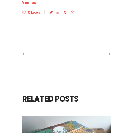
Vennes
0 Likes
RELATED POSTS