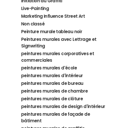
Initiation au Graffiti
Live-Painting
Marketing Influence Street Art
Non classé
Peinture murale tableau noir
Peintures murales avec Lettrage et
Signwriting
peintures murales corporatives et
commerciales
peintures murales d'école
peintures murales d'intérieur
peintures murales de bureau
peintures murales de chambre
peintures murales de clôture
peintures murales de design d'intérieur
peintures murales de façade de
bâtiment