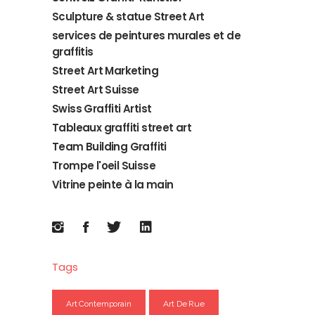
Sculpture & statue Street Art
services de peintures murales et de
graffitis
Street Art Marketing
Street Art Suisse
Swiss Graffiti Artist
Tableaux graffiti street art
Team Building Graffiti
Trompe l'oeil Suisse
Vitrine peinte à la main
Tags
Art Contemporain
Art De Rue