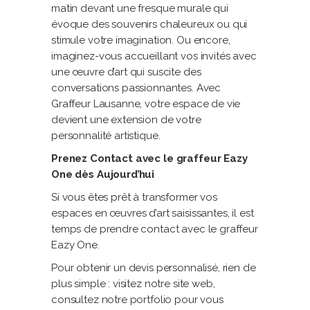
matin devant une fresque murale qui
évoque des souvenirs chaleureux ou qui
stimule votre imagination. Ou encore,
imaginez-vous accueillant vos invités avec
une œuvre d’art qui suscite des
conversations passionnantes. Avec
Graffeur Lausanne, votre espace de vie
devient une extension de votre
personnalité artistique.
Prenez Contact avec le graffeur Eazy
One dès Aujourd’hui
Si vous êtes prêt à transformer vos
espaces en œuvres d’art saisissantes, il est
temps de prendre contact avec le graffeur
Eazy One.
Pour obtenir un devis personnalisé, rien de
plus simple : visitez notre site web,
consultez notre portfolio pour vous