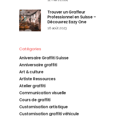
Trouver un Graffeur
Professionnel en Suisse –
Découvrez Eazy One
16 août 2023
Catégories
Aniversaire Graffiti Suisse
Anniversaire graffiti
Art & culture
Artiste Ressources
Atelier graffiti
Communication visuelle
Cours de graffiti
Customisation artistique
Customisation graffiti véhicule