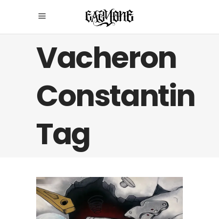
Vacheron
Constantin
Tag