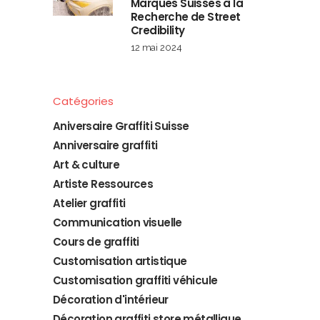
Marques Suisses à la
Recherche de Street
Credibility
12 mai 2024
Catégories
Aniversaire Graffiti Suisse
Anniversaire graffiti
Art & culture
Artiste Ressources
Atelier graffiti
Communication visuelle
Cours de graffiti
Customisation artistique
Customisation graffiti véhicule
Décoration d'intérieur
Décoration graffiti store métallique