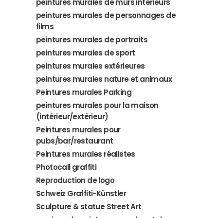
peintures murales de murs intérieurs
peintures murales de personnages de
films
peintures murales de portraits
peintures murales de sport
peintures murales extérieures
peintures murales nature et animaux
Peintures murales Parking
peintures murales pour la maison
(intérieur/extérieur)
Peintures murales pour
pubs/bar/restaurant
Peintures murales réalistes
Photocall graffiti
Reproduction de logo
Schweiz Graffiti-Künstler
Sculpture & statue Street Art