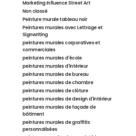
Marketing Influence Street Art
Non classé
Peinture murale tableau noir
Peintures murales avec Lettrage et
Signwriting
peintures murales corporatives et
commerciales
peintures murales d'école
peintures murales d'intérieur
peintures murales de bureau
peintures murales de chambre
peintures murales de clôture
peintures murales de design d'intérieur
peintures murales de façade de
bâtiment
peintures murales de graffitis
personnalisées