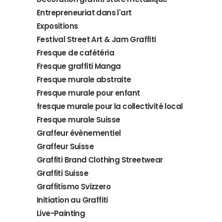
Entrepreneuriat dans l'art
Expositions
Festival Street Art & Jam Graffiti
Fresque de cafétéria
Fresque graffiti Manga
Fresque murale abstraite
Fresque murale pour enfant
fresque murale pour la collectivité local
Fresque murale Suisse
Graffeur évènementiel
Graffeur Suisse
Graffiti Brand Clothing Streetwear
Graffiti Suisse
Graffitismo Svizzero
Initiation au Graffiti
Live-Painting