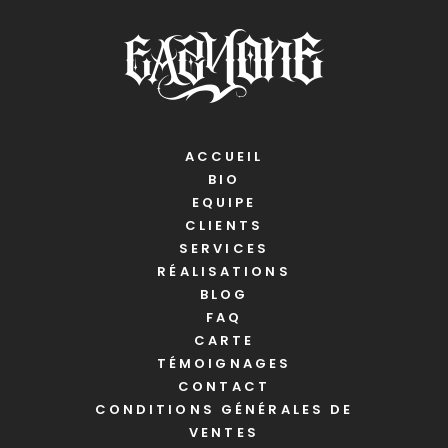
ACCUEIL
BIO
EQUIPE
CLIENTS
SERVICES
RÉALISATIONS
BLOG
FAQ
CARTE
TÉMOIGNAGES
CONTACT
CONDITIONS GÉNÉRALES DE
VENTES