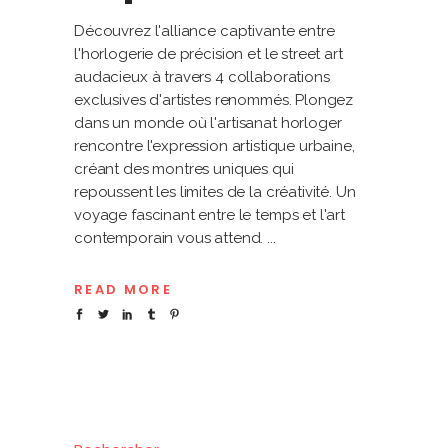
Découvrez l'alliance captivante entre
l'horlogerie de précision et le street art
audacieux à travers 4 collaborations
exclusives d'artistes renommés. Plongez
dans un monde où l'artisanat horloger
rencontre l'expression artistique urbaine,
créant des montres uniques qui
repoussent les limites de la créativité. Un
voyage fascinant entre le temps et l'art
contemporain vous attend.
READ MORE