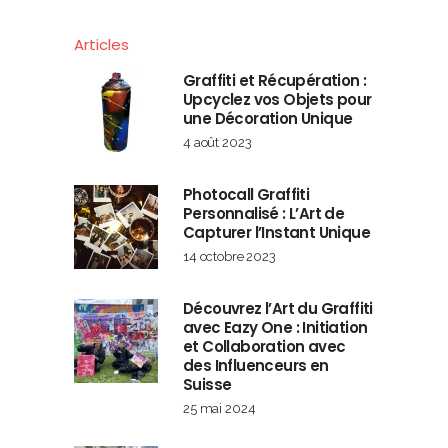
Articles
Graffiti et Récupération :
Upcyclez vos Objets pour
une Décoration Unique
4 août 2023
Photocall Graffiti
Personnalisé : L’Art de
Capturer l’Instant Unique
14 octobre 2023
Découvrez l’Art du Graffiti
avec Eazy One : Initiation
et Collaboration avec
des Influenceurs en
Suisse
25 mai 2024