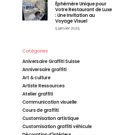
Éphémère Unique pour
Votre Restaurant de Luxe
: Une Invitation au
Voyage Visuel
5 janvier 2025
Catégories
Aniversaire Graffiti Suisse
Anniversaire graffiti
Art & culture
Artiste Ressources
Atelier graffiti
Communication visuelle
Cours de graffiti
Customisation artistique
Customisation graffiti véhicule
Décoration d'intérieur