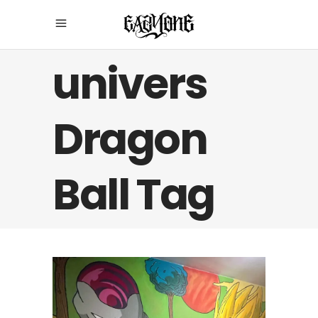
univers
Dragon
Ball Tag