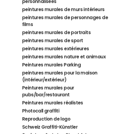
personnalisées
peintures murales de murs intérieurs
peintures murales de personnages de
films
peintures murales de portraits
peintures murales de sport
peintures murales extérieures
peintures murales nature et animaux
Peintures murales Parking
peintures murales pour la maison
(intérieur/extérieur)
Peintures murales pour
pubs/bar/restaurant
Peintures murales réalistes
Photocall graffiti
Reproduction de logo
Schweiz Graffiti-Künstler