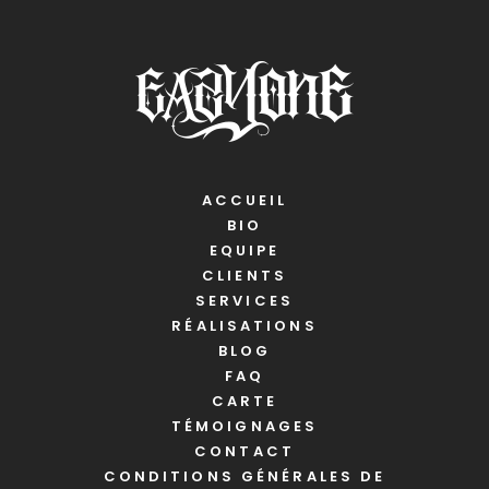
ACCUEIL
BIO
EQUIPE
CLIENTS
SERVICES
RÉALISATIONS
BLOG
FAQ
CARTE
TÉMOIGNAGES
CONTACT
CONDITIONS GÉNÉRALES DE