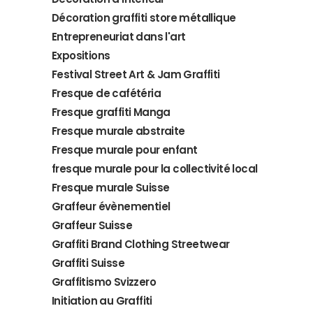
Décoration graffiti store métallique
Entrepreneuriat dans l'art
Expositions
Festival Street Art & Jam Graffiti
Fresque de cafétéria
Fresque graffiti Manga
Fresque murale abstraite
Fresque murale pour enfant
fresque murale pour la collectivité local
Fresque murale Suisse
Graffeur évènementiel
Graffeur Suisse
Graffiti Brand Clothing Streetwear
Graffiti Suisse
Graffitismo Svizzero
Initiation au Graffiti