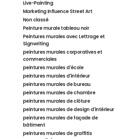
Live-Painting
Marketing Influence Street Art
Non classé
Peinture murale tableau noir
Peintures murales avec Lettrage et
Signwriting
peintures murales corporatives et
commerciales
peintures murales d'école
peintures murales d'intérieur
peintures murales de bureau
peintures murales de chambre
peintures murales de clôture
peintures murales de design d'intérieur
peintures murales de façade de
bâtiment
peintures murales de graffitis