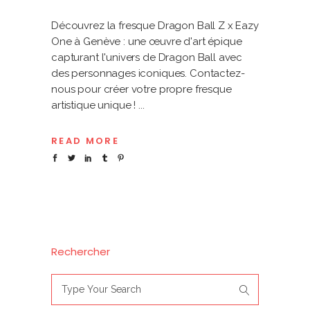
Découvrez la fresque Dragon Ball Z x Eazy
One à Genève : une œuvre d'art épique
capturant l'univers de Dragon Ball avec
des personnages iconiques. Contactez-
nous pour créer votre propre fresque
artistique unique !
READ MORE
Rechercher
Search
for: