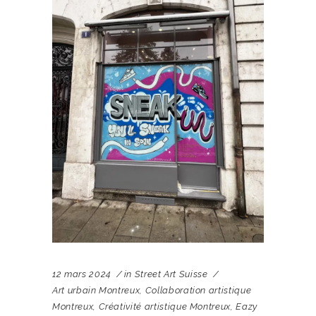
12 mars 2024
in
Street Art Suisse
Art urbain Montreux
,
Collaboration artistique
Montreux
,
Créativité artistique Montreux
,
Eazy