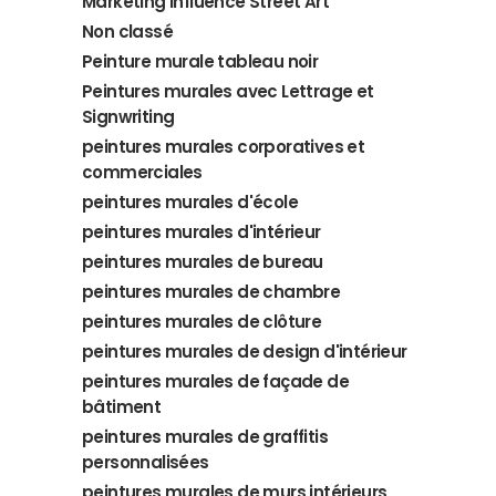
Marketing Influence Street Art
Non classé
Peinture murale tableau noir
Peintures murales avec Lettrage et
Signwriting
peintures murales corporatives et
commerciales
peintures murales d'école
peintures murales d'intérieur
peintures murales de bureau
peintures murales de chambre
peintures murales de clôture
peintures murales de design d'intérieur
peintures murales de façade de
bâtiment
peintures murales de graffitis
personnalisées
peintures murales de murs intérieurs