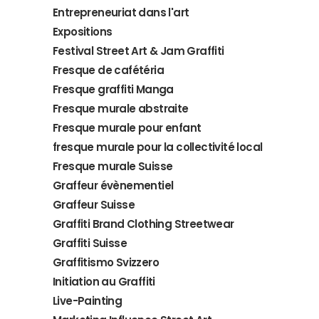
Entrepreneuriat dans l'art
Expositions
Festival Street Art & Jam Graffiti
Fresque de cafétéria
Fresque graffiti Manga
Fresque murale abstraite
Fresque murale pour enfant
fresque murale pour la collectivité local
Fresque murale Suisse
Graffeur évènementiel
Graffeur Suisse
Graffiti Brand Clothing Streetwear
Graffiti Suisse
Graffitismo Svizzero
Initiation au Graffiti
Live-Painting