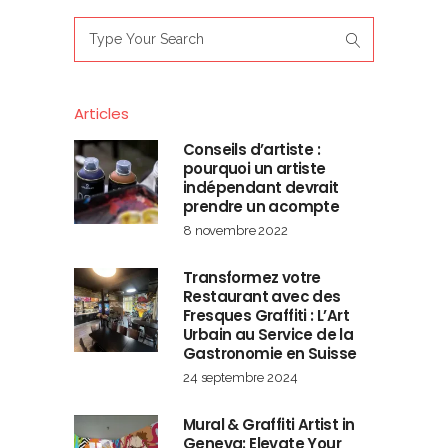
Search
for:
Articles
Conseils d’artiste :
pourquoi un artiste
indépendant devrait
prendre un acompte
8 novembre 2022
Transformez votre
Restaurant avec des
Fresques Graffiti : L’Art
Urbain au Service de la
Gastronomie en Suisse
24 septembre 2024
Mural & Graffiti Artist in
Geneva: Elevate Your