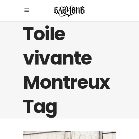
Toile
vivante
Montreux
Tag