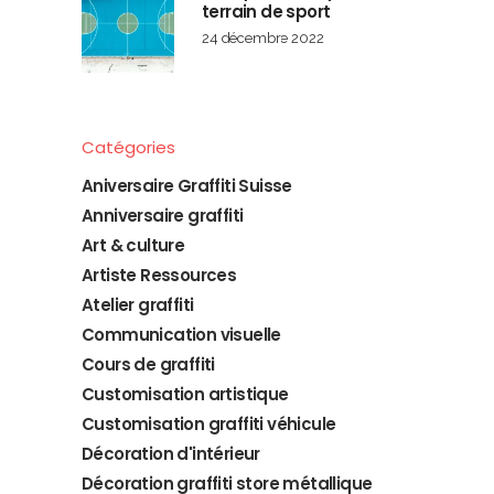
terrain de sport
24 décembre 2022
Catégories
Aniversaire Graffiti Suisse
Anniversaire graffiti
Art & culture
Artiste Ressources
Atelier graffiti
Communication visuelle
Cours de graffiti
Customisation artistique
Customisation graffiti véhicule
Décoration d'intérieur
Décoration graffiti store métallique