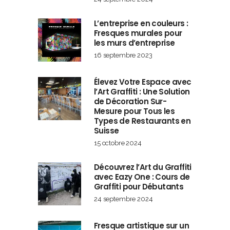
L’entreprise en couleurs :
Fresques murales pour
les murs d’entreprise
16 septembre 2023
Élevez Votre Espace avec
l’Art Graffiti : Une Solution
de Décoration Sur-
Mesure pour Tous les
Types de Restaurants en
Suisse
15 octobre 2024
Découvrez l’Art du Graffiti
avec Eazy One : Cours de
Graffiti pour Débutants
24 septembre 2024
Fresque artistique sur un