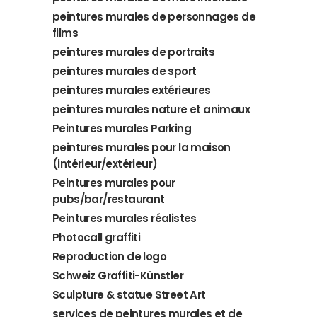
peintures murales de personnages de
films
peintures murales de portraits
peintures murales de sport
peintures murales extérieures
peintures murales nature et animaux
Peintures murales Parking
peintures murales pour la maison
(intérieur/extérieur)
Peintures murales pour
pubs/bar/restaurant
Peintures murales réalistes
Photocall graffiti
Reproduction de logo
Schweiz Graffiti-Künstler
Sculpture & statue Street Art
services de peintures murales et de