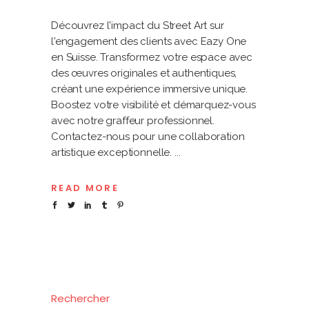
Découvrez l'impact du Street Art sur
l'engagement des clients avec Eazy One
en Suisse. Transformez votre espace avec
des œuvres originales et authentiques,
créant une expérience immersive unique.
Boostez votre visibilité et démarquez-vous
avec notre graffeur professionnel.
Contactez-nous pour une collaboration
artistique exceptionnelle.
READ MORE
Rechercher