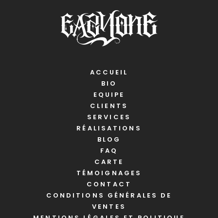
ACCUEIL
BIO
EQUIPE
CLIENTS
SERVICES
RÉALISATIONS
BLOG
FAQ
CARTE
TÉMOIGNAGES
CONTACT
CONDITIONS GÉNÉRALES DE
VENTES
MENTIONS LÉGALES ET POLITIQUE