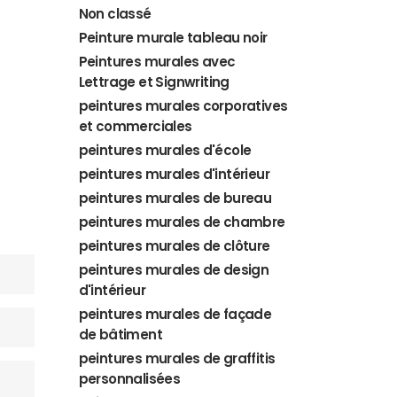
Non classé
Peinture murale tableau noir
Peintures murales avec
Lettrage et Signwriting
peintures murales corporatives
et commerciales
peintures murales d'école
peintures murales d'intérieur
peintures murales de bureau
peintures murales de chambre
peintures murales de clôture
peintures murales de design
d'intérieur
peintures murales de façade
de bâtiment
peintures murales de graffitis
personnalisées