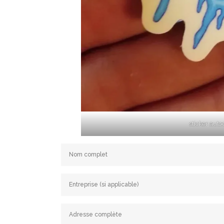
sticker auto