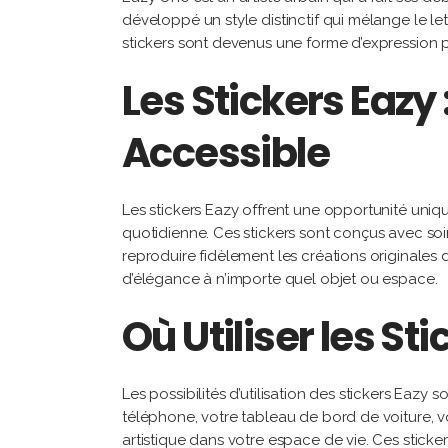
développé un style distinctif qui mélange le 
stickers sont devenus une forme d’expression 
Les Stickers Eazy
Accessible
Les stickers Eazy offrent une opportunité uniqu
quotidienne. Ces stickers sont conçus avec soi
reproduire fidèlement les créations originales de
d’élégance à n’importe quel objet ou espace.
Où Utiliser les Sti
Les possibilités d’utilisation des stickers Eazy 
téléphone, votre tableau de bord de voiture, 
artistique dans votre espace de vie. Ces sticke