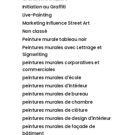
Initiation au Graffiti
Live-Painting
Marketing Influence Street Art
Non classé
Peinture murale tableau noir
Peintures murales avec Lettrage et
Signwriting
peintures murales corporatives et
commerciales
peintures murales d'école
peintures murales d'intérieur
peintures murales de bureau
peintures murales de chambre
peintures murales de clôture
peintures murales de design d'intérieur
peintures murales de façade de
bâtiment