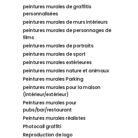
peintures murales de graffitis
personnalisées
peintures murales de murs intérieurs
peintures murales de personnages de
films
peintures murales de portraits
peintures murales de sport
peintures murales extérieures
peintures murales nature et animaux
Peintures murales Parking
peintures murales pour la maison
(intérieur/extérieur)
Peintures murales pour
pubs/bar/restaurant
Peintures murales réalistes
Photocall graffiti
Reproduction de logo