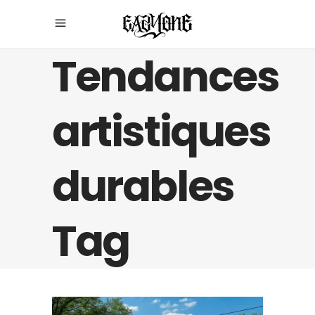
Tendances
artistiques
durables
Tag