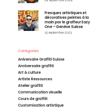
24 septembre 2024
Fresques artistiques et
décoratives peintes à la
main par le graffeur Eazy
One – Genève Suisse
15 septembre 2023
Catégories
Aniversaire Graffiti Suisse
Anniversaire graffiti
Art & culture
Artiste Ressources
Atelier graffiti
Communication visuelle
Cours de graffiti
Customisation artistique