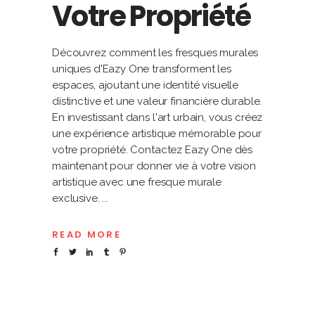
Votre Propriété
Découvrez comment les fresques murales
uniques d'Eazy One transforment les
espaces, ajoutant une identité visuelle
distinctive et une valeur financière durable.
En investissant dans l'art urbain, vous créez
une expérience artistique mémorable pour
votre propriété. Contactez Eazy One dès
maintenant pour donner vie à votre vision
artistique avec une fresque murale
exclusive.
READ MORE