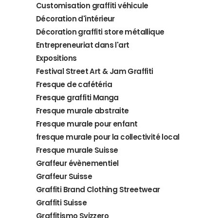
Customisation graffiti véhicule
Décoration d'intérieur
Décoration graffiti store métallique
Entrepreneuriat dans l'art
Expositions
Festival Street Art & Jam Graffiti
Fresque de cafétéria
Fresque graffiti Manga
Fresque murale abstraite
Fresque murale pour enfant
fresque murale pour la collectivité local
Fresque murale Suisse
Graffeur évènementiel
Graffeur Suisse
Graffiti Brand Clothing Streetwear
Graffiti Suisse
Graffitismo Svizzero