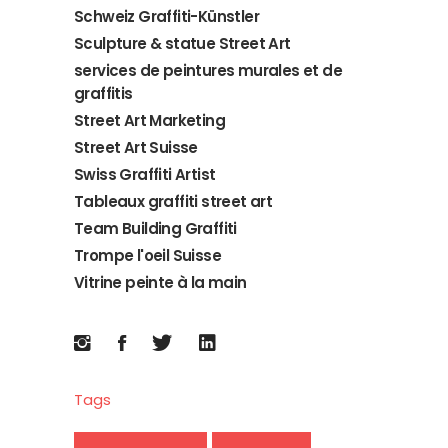
Schweiz Graffiti-Künstler
Sculpture & statue Street Art
services de peintures murales et de
graffitis
Street Art Marketing
Street Art Suisse
Swiss Graffiti Artist
Tableaux graffiti street art
Team Building Graffiti
Trompe l'oeil Suisse
Vitrine peinte à la main
Tags