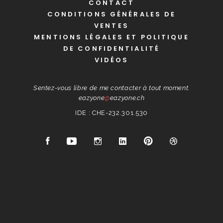
CONTACT
CONDITIONS GÉNÉRALES DE
VENTES
MENTIONS LÉGALES ET POLITIQUE
DE CONFIDENTIALITÉ
VIDÉOS
Sentez-vous libre de me contacter à tout moment.
eazyone
@
eazyone.ch
IDE : CHE-232.301.530