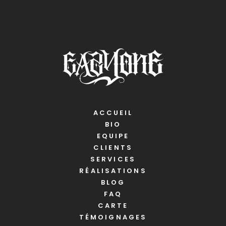
ACCUEIL
BIO
EQUIPE
CLIENTS
SERVICES
RÉALISATIONS
BLOG
FAQ
CARTE
TÉMOIGNAGES