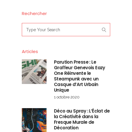
Rechercher
Search
for:
Articles
Parution Presse : Le
Graffeur Genevois Eazy
One Réinvente le
Steampunk avec un
Casque d’Art Urbain
Unique
1 octobre 2020
Déco au Spray : L’Éclat de
la Créativité dans la
Fresque Murale de
Décoration