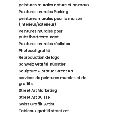
peintures murales nature et animaux
Peintures murales Parking
peintures murales pour la maison
(intérieur/extérieur)
Peintures murales pour
pubs/bar/restaurant
Peintures murales réalistes
Photocall graffiti
Reproduction de logo
Schweiz Graffiti-Künstler
Sculpture & statue Street Art
services de peintures murales et de
graffitis
Street Art Marketing
Street Art Suisse
Swiss Graffiti Artist
Tableaux graffiti street art