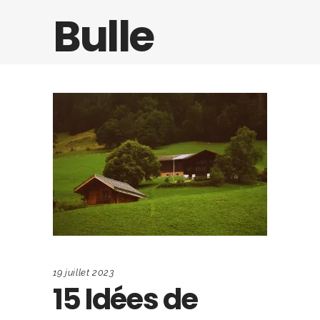
Bulle
19 juillet 2023
15 Idées de