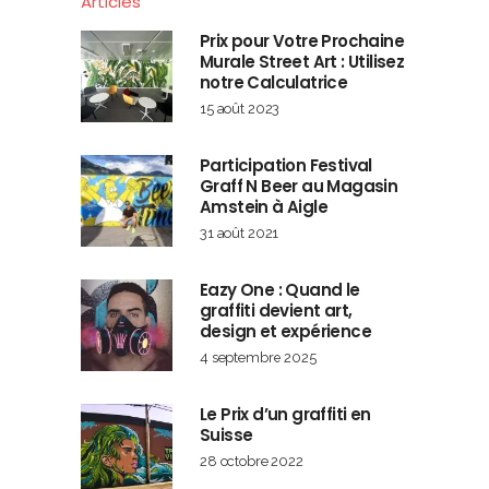
Articles
Prix pour Votre Prochaine
Murale Street Art : Utilisez
notre Calculatrice
15 août 2023
Participation Festival
Graff N Beer au Magasin
Amstein à Aigle
31 août 2021
Eazy One : Quand le
graffiti devient art,
design et expérience
4 septembre 2025
Le Prix d’un graffiti en
Suisse
28 octobre 2022