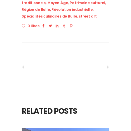
traditionnels
,
Moyen Âge
,
Patrimoine culturel
,
Région de Bulle
,
Révolution industrielle
,
Spécialités culinaires de Bulle
,
street art
0 Likes
RELATED POSTS