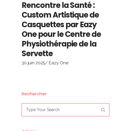
Rencontre la Santé :
Custom Artistique de
Casquettes par Eazy
One pour le Centre de
Physiothérapie de la
Servette
30 juin 2025
Eazy One
Rechercher
Search
for: