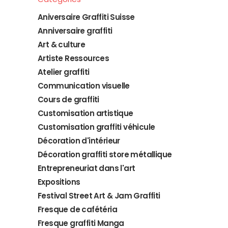
Aniversaire Graffiti Suisse
Anniversaire graffiti
Art & culture
Artiste Ressources
Atelier graffiti
Communication visuelle
Cours de graffiti
Customisation artistique
Customisation graffiti véhicule
Décoration d'intérieur
Décoration graffiti store métallique
Entrepreneuriat dans l'art
Expositions
Festival Street Art & Jam Graffiti
Fresque de cafétéria
Fresque graffiti Manga