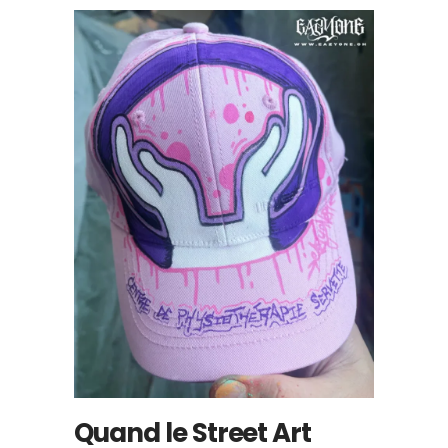
Quand le Street Art