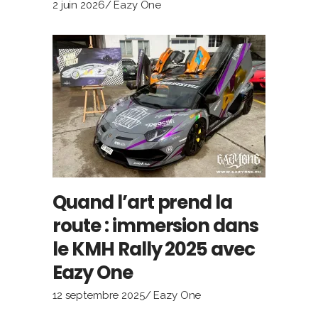
2 juin 2026
Eazy One
Quand l’art prend la
route : immersion dans
le KMH Rally 2025 avec
Eazy One
12 septembre 2025
Eazy One