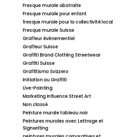
Fresque murale abstraite
Fresque murale pour enfant
fresque murale pour la collectivité local
Fresque murale Suisse
Graffeur évènementiel
Graffeur Suisse
Graffiti Brand Clothing Streetwear
Graffiti Suisse
Graffitismo Svizzero
Initiation au Graffiti
Live-Painting
Marketing Influence Street Art
Non classé
Peinture murale tableau noir
Peintures murales avec Lettrage et
Signwriting
peintures murales corporatives et