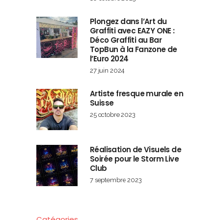
Plongez dans l’Art du
Graffiti avec EAZY ONE :
Déco Graffiti au Bar
TopBun à la Fanzone de
l’Euro 2024
27 juin 2024
Artiste fresque murale en
Suisse
25 octobre 2023
Réalisation de Visuels de
Soirée pour le Storm Live
Club
7 septembre 2023
Catégories