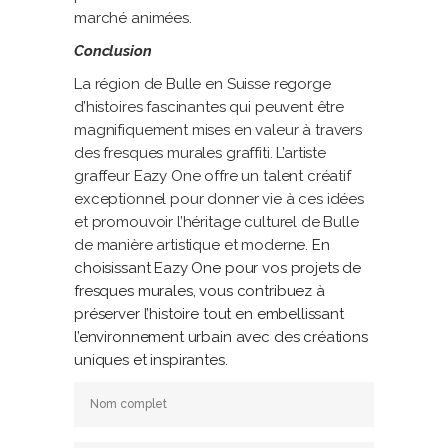
marché animées.
Conclusion
La région de Bulle en Suisse regorge
d’histoires fascinantes qui peuvent être
magnifiquement mises en valeur à travers
des fresques murales graffiti. L’artiste
graffeur Eazy One offre un talent créatif
exceptionnel pour donner vie à ces idées
et promouvoir l’héritage culturel de Bulle
de manière artistique et moderne.
En
choisissant Eazy One pour vos projets de
fresques murales, vous contribuez à
préserver l’histoire tout en embellissant
l’environnement urbain avec des créations
uniques et inspirantes.