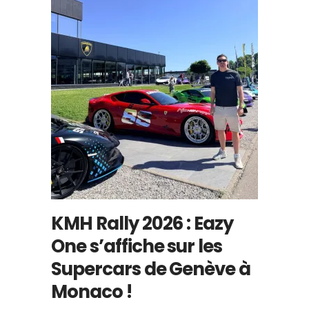
KMH Rally 2026 : Eazy
One s’affiche sur les
Supercars de Genève à
Monaco !