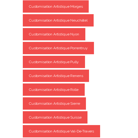
Customisation Artistique Morges
Customisation Artistique Neuchâtel
Customisation Artistique Nyon
Customisation Artistique Porrentruy
Customisation Artistique Pully
Customisation Artistique Renens
Customisation Artistique Rolle
Customisation Artistique Sierre
Customisation Artistique Suisse
Customisation Artistique Val-De-Travers