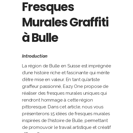
Fresques
Murales Graffiti
à Bulle
Introduction
La région de Bulle en Suisse est imprégnée
d’une histoire riche et fascinante qui mérite
d’être mise en valeur. En tant qu’artiste
graffeur passionné, Eazy One propose de
réaliser des fresques murales uniques qui
rendront hommage à cette région
pittoresque. Dans cet article, nous vous
présenterons 15 idées de fresques murales
inspirées de l’histoire de Bulle, permettant
de promouvoir le travail artistique et créatif