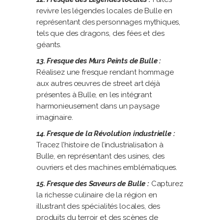
revivre les légendes locales de Bulle en
représentant des personnages mythiques,
tels que des dragons, des fées et des
géants.
13. Fresque des Murs Peints de Bulle :
Réalisez une fresque rendant hommage
aux autres œuvres de street art déjà
présentes à Bulle, en les intégrant
harmonieusement dans un paysage
imaginaire.
14. Fresque de la Révolution industrielle :
Tracez l’histoire de l’industrialisation à
Bulle, en représentant des usines, des
ouvriers et des machines emblématiques.
15. Fresque des Saveurs de Bulle :
Capturez
la richesse culinaire de la région en
illustrant des spécialités locales, des
produits du terroir et des scènes de