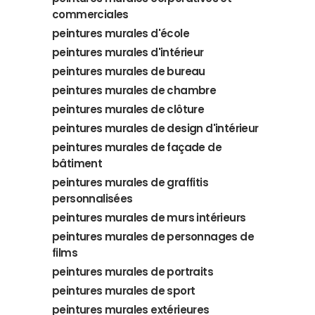
commerciales
peintures murales d'école
peintures murales d'intérieur
peintures murales de bureau
peintures murales de chambre
peintures murales de clôture
peintures murales de design d'intérieur
peintures murales de façade de
bâtiment
peintures murales de graffitis
personnalisées
peintures murales de murs intérieurs
peintures murales de personnages de
films
peintures murales de portraits
peintures murales de sport
peintures murales extérieures