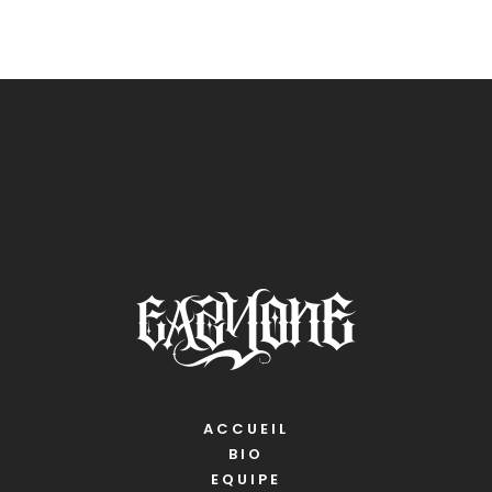
ACCUEIL
BIO
EQUIPE