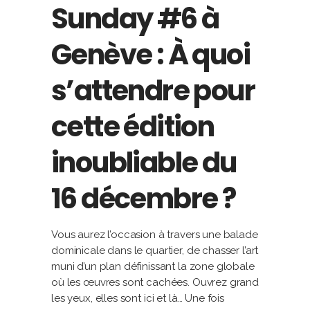
Sunday #6 à
Genève : À quoi
s’attendre pour
cette édition
inoubliable du
16 décembre ?
Vous aurez l’occasion à travers une balade
dominicale dans le quartier, de chasser l’art
muni d’un plan définissant la zone globale
où les œuvres sont cachées. Ouvrez grand
les yeux, elles sont ici et là… Une fois