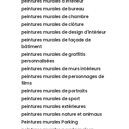
peintures murales d'intérieur
peintures murales de bureau
peintures murales de chambre
peintures murales de clôture
peintures murales de design d'intérieur
peintures murales de façade de
bâtiment
peintures murales de graffitis
personnalisées
peintures murales de murs intérieurs
peintures murales de personnages de
films
peintures murales de portraits
peintures murales de sport
peintures murales extérieures
peintures murales nature et animaux
Peintures murales Parking