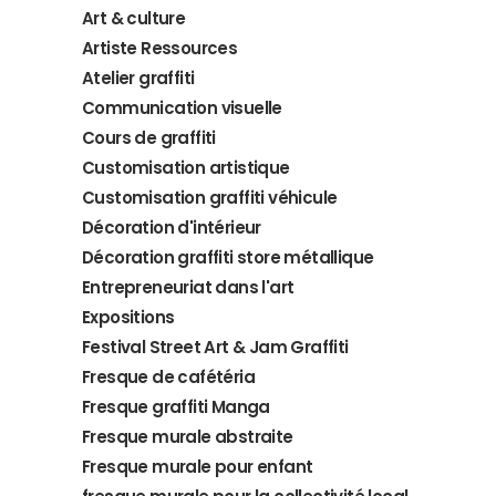
Art & culture
Artiste Ressources
Atelier graffiti
Communication visuelle
Cours de graffiti
Customisation artistique
Customisation graffiti véhicule
Décoration d'intérieur
Décoration graffiti store métallique
Entrepreneuriat dans l'art
Expositions
Festival Street Art & Jam Graffiti
Fresque de cafétéria
Fresque graffiti Manga
Fresque murale abstraite
Fresque murale pour enfant