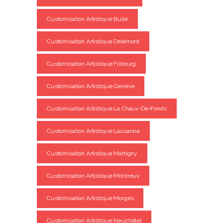
Customisation Artistique Bulle
Customisation Artistique Delémont
Customisation Artistique Fribourg
Customisation Artistique Genève
Customisation Artistique La Chaux-De-Fonds
Customisation Artistique Lausanne
Customisation Artistique Martigny
Customisation Artistique Montreux
Customisation Artistique Morges
Customisation Artistique Neuchâtel