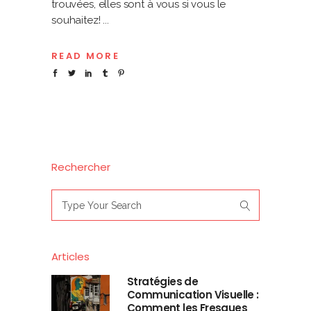
trouvées, elles sont à vous si vous le
souhaitez!
READ MORE
Rechercher
Search
for:
Articles
Stratégies de
Communication Visuelle :
Comment les Fresques