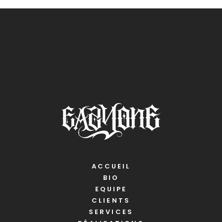
ACCUEIL
BIO
EQUIPE
CLIENTS
SERVICES