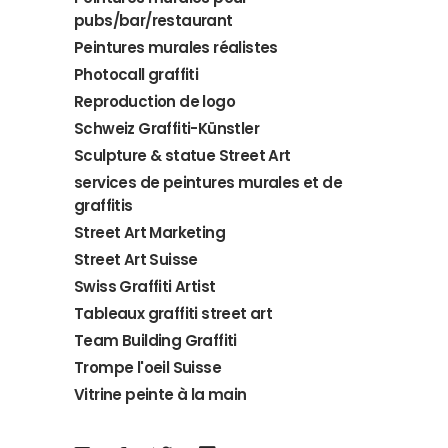
pubs/bar/restaurant
Peintures murales réalistes
Photocall graffiti
Reproduction de logo
Schweiz Graffiti-Künstler
Sculpture & statue Street Art
services de peintures murales et de
graffitis
Street Art Marketing
Street Art Suisse
Swiss Graffiti Artist
Tableaux graffiti street art
Team Building Graffiti
Trompe l'oeil Suisse
Vitrine peinte à la main