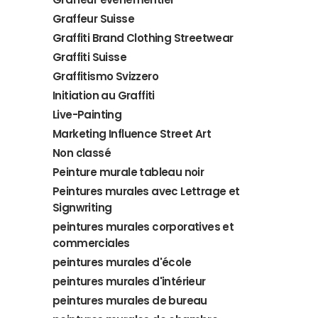
Graffeur Suisse
Graffiti Brand Clothing Streetwear
Graffiti Suisse
Graffitismo Svizzero
Initiation au Graffiti
Live-Painting
Marketing Influence Street Art
Non classé
Peinture murale tableau noir
Peintures murales avec Lettrage et
Signwriting
peintures murales corporatives et
commerciales
peintures murales d'école
peintures murales d'intérieur
peintures murales de bureau