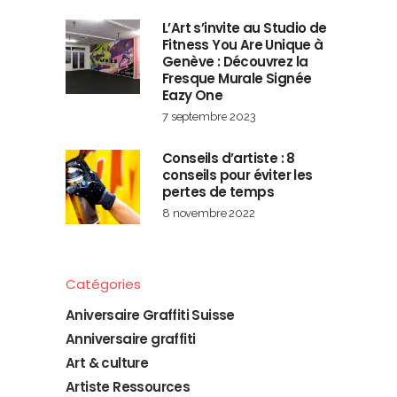
L’Art s’invite au Studio de
Fitness You Are Unique à
Genève : Découvrez la
Fresque Murale Signée
Eazy One
7 septembre 2023
Conseils d’artiste : 8
conseils pour éviter les
pertes de temps
8 novembre 2022
Catégories
Aniversaire Graffiti Suisse
Anniversaire graffiti
Art & culture
Artiste Ressources