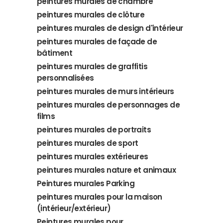
peintures murales de chambre
peintures murales de clôture
peintures murales de design d'intérieur
peintures murales de façade de
bâtiment
peintures murales de graffitis
personnalisées
peintures murales de murs intérieurs
peintures murales de personnages de
films
peintures murales de portraits
peintures murales de sport
peintures murales extérieures
peintures murales nature et animaux
Peintures murales Parking
peintures murales pour la maison
(intérieur/extérieur)
Peintures murales pour