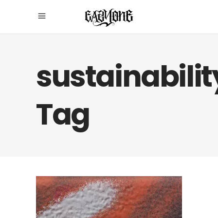
sustainabilit
Tag