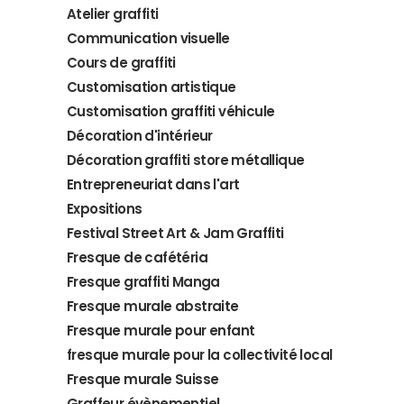
Atelier graffiti
Communication visuelle
Cours de graffiti
Customisation artistique
Customisation graffiti véhicule
Décoration d'intérieur
Décoration graffiti store métallique
Entrepreneuriat dans l'art
Expositions
Festival Street Art & Jam Graffiti
Fresque de cafétéria
Fresque graffiti Manga
Fresque murale abstraite
Fresque murale pour enfant
fresque murale pour la collectivité local
Fresque murale Suisse
Graffeur évènementiel