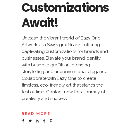
Customizations
Await!
Unleash the vibrant world of Eazy One
Artworks - a Swiss graffiti artist offering
captivating customizations for brands and
businesses. Elevate your brand identity
with bespoke graffiti art, blending
storytelling and unconventional elegance.
Collaborate with Eazy One to create
timeless, eco-friendly art that stands the
test of time. Contact now for a journey of
creativity and success!
READ MORE