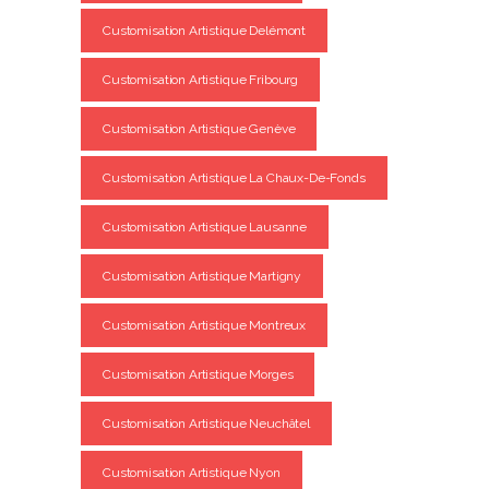
Customisation Artistique Delémont
Customisation Artistique Fribourg
Customisation Artistique Genève
Customisation Artistique La Chaux-De-Fonds
Customisation Artistique Lausanne
Customisation Artistique Martigny
Customisation Artistique Montreux
Customisation Artistique Morges
Customisation Artistique Neuchâtel
Customisation Artistique Nyon