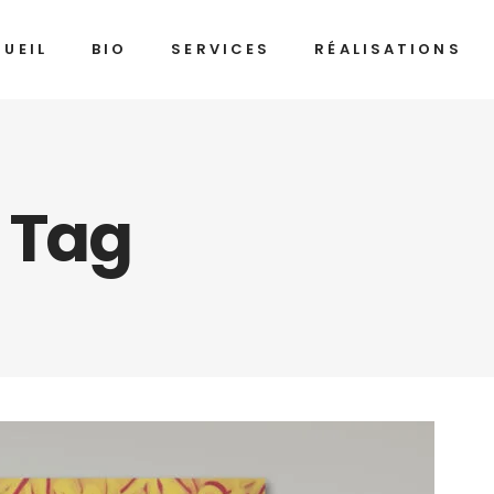
UEIL
BIO
SERVICES
RÉALISATIONS
 Tag