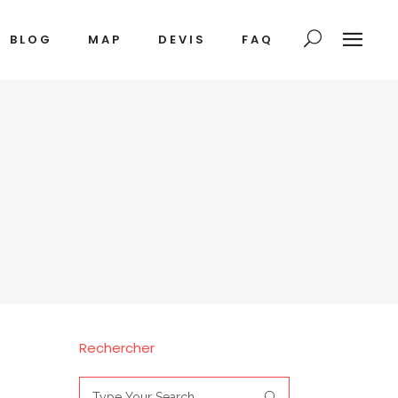
BLOG
MAP
DEVIS
FAQ
Rechercher
Search