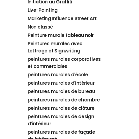
Initiation au Graffiti
Live-Painting
Marketing Influence Street Art
Non classé
Peinture murale tableau noir
Peintures murales avec
Lettrage et Signwriting
peintures murales corporatives
et commerciales
peintures murales d'école
peintures murales d'intérieur
peintures murales de bureau
peintures murales de chambre
peintures murales de clôture
peintures murales de design
d'intérieur
peintures murales de façade