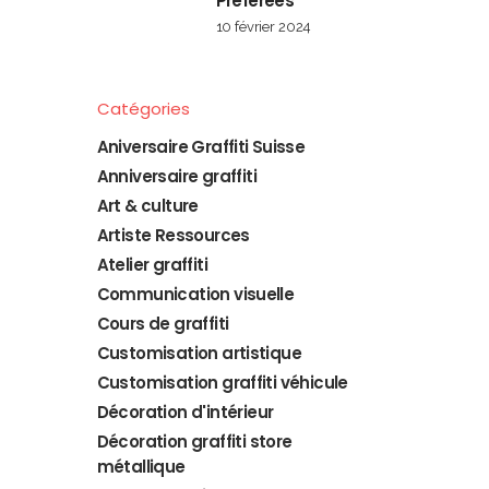
Préférées
10 février 2024
Catégories
Aniversaire Graffiti Suisse
Anniversaire graffiti
Art & culture
Artiste Ressources
Atelier graffiti
Communication visuelle
Cours de graffiti
Customisation artistique
Customisation graffiti véhicule
Décoration d'intérieur
Décoration graffiti store
métallique