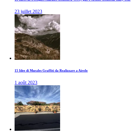
23 juillet 2023
15 Idee di Murales Graffiti da Realizzare a Airolo
1 août 2023