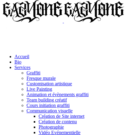
Accueil
Bio
Services
Graffiti
Fresque murale
Customisation artistique
Live Painting
Animation et évènements graffiti
Team building créatif
Cours initiation graffiti
Communication visuelle
Création de Site internet
Création de contenu
Photographie
Vidéo Evénementielle