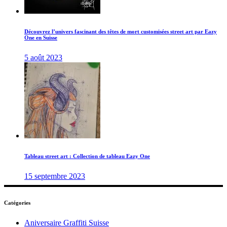
Découvrez l’univers fascinant des têtes de mort customisées street art par Eazy
One en Suisse
5 août 2023
Tableau street art : Collection de tableau Eazy One
15 septembre 2023
Catégories
Aniversaire Graffiti Suisse