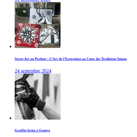
Street Art au Pochoir : L’Art de l’Expression au Cœur des Traditions Suisses
24 septembre 2024
Graffiti Artist à Genève