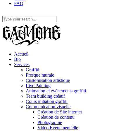
FAQ
Accueil
Bio
Services
Graffiti
Fresque murale
Customisation artistique
Live Painting
Animation et évènements graffiti
Team building créatif
Cours initiation graffiti
Communication visuelle
Création de Site internet
Création de contenu
Photographie
Vidéo Evénementielle