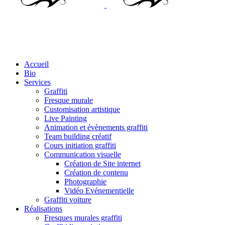
Accueil
Bio
Services
Graffiti
Fresque murale
Customisation artistique
Live Painting
Animation et évènements graffiti
Team building créatif
Cours initiation graffiti
Communication visuelle
Création de Site internet
Création de contenu
Photographie
Vidéo Evénementielle
Graffiti voiture
Réalisations
Fresques murales graffiti