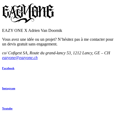
EAZY ONE X Adrien Van Doornik
Vous avez une idée ou un projet? N’hésitez pas à me contacter pour
un devis gratuit sans engagement.
co/ Cofigest SA, Route du grand-lancy 53, 1212 Lancy, GE – CH
eazyone@eazyone.ch
Facebook
Instagram
Youtube