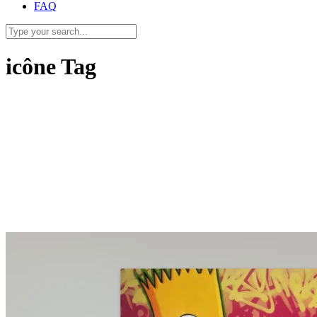
FAQ
icône Tag