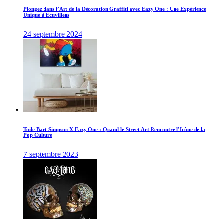
Plongez dans l’Art de la Décoration Graffiti avec Eazy One : Une Expérience
Unique à Écuvillens
24 septembre 2024
Toile Bart Simpson X Eazy One : Quand le Street Art Rencontre l’Icône de la
Pop Culture
7 septembre 2023