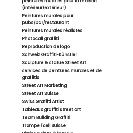
peintures murales pour la maison
(intérieur/extérieur)
Peintures murales pour
pubs/bar/restaurant
Peintures murales réalistes
Photocall graffiti
Reproduction de logo
Schweiz Graffiti-Künstler
Sculpture & statue Street Art
services de peintures murales et de
graffitis
Street Art Marketing
Street Art Suisse
Swiss Graffiti Artist
Tableaux graffiti street art
Team Building Graffiti
Trompe l'oeil Suisse