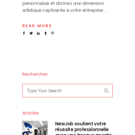
personnalisé et donnez une dimension
artistique captivante à votre entreprise.
READ MORE
Rechercher
Search
for:
Articles
NewJob soutient votre
réussite professionnelle