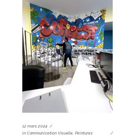
12 mars 2024
in
Communication Visuelle
,
Peintures