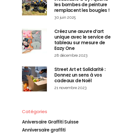
les bombes de peinture
remplacent les bougies !
30 juin 2025
Créez une œuvre d’art
unique avec le service de
tableau sur mesure de
Eazy One
28 décembre 2023
Street Art et Solidarité :
Donnez un sens à vos
cadeaux de Noël
21 novembre 2023
Catégories
Aniversaire Graffiti Suisse
Anniversaire graffiti