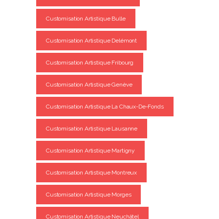
Customisation Artistique Bulle
Customisation Artistique Delémont
Customisation Artistique Fribourg
Customisation Artistique Genève
Customisation Artistique La Chaux-De-Fonds
Customisation Artistique Lausanne
Customisation Artistique Martigny
Customisation Artistique Montreux
Customisation Artistique Morges
Customisation Artistique Neuchâtel