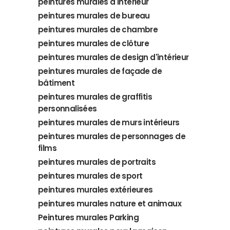
peintures murales d'intérieur
peintures murales de bureau
peintures murales de chambre
peintures murales de clôture
peintures murales de design d'intérieur
peintures murales de façade de
bâtiment
peintures murales de graffitis
personnalisées
peintures murales de murs intérieurs
peintures murales de personnages de
films
peintures murales de portraits
peintures murales de sport
peintures murales extérieures
peintures murales nature et animaux
Peintures murales Parking