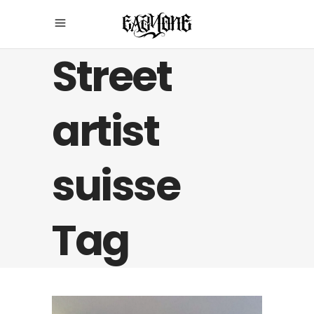
Street
artist
suisse
Tag