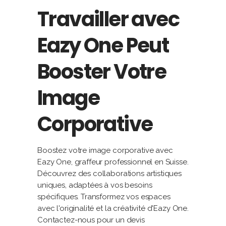
Travailler avec
Eazy One Peut
Booster Votre
Image
Corporative
Boostez votre image corporative avec
Eazy One, graffeur professionnel en Suisse.
Découvrez des collaborations artistiques
uniques, adaptées à vos besoins
spécifiques. Transformez vos espaces
avec l'originalité et la créativité d'Eazy One.
Contactez-nous pour un devis