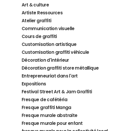
Art & culture
Artiste Ressources
Atelier graffiti
Communication visuelle
Cours de graffiti
Customisation artistique
Customisation graffiti véhicule
Décoration d'intérieur
Décoration graffiti store métallique
Entrepreneuriat dans l'art
Expositions
Festival Street Art & Jam Graffiti
Fresque de cafétéria
Fresque graffiti Manga
Fresque murale abstraite
Fresque murale pour enfant