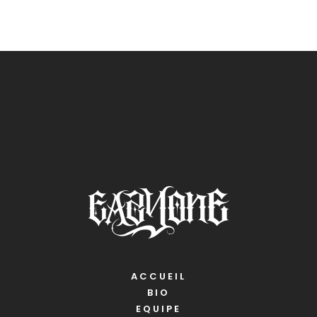
ACCUEIL
BIO
EQUIPE