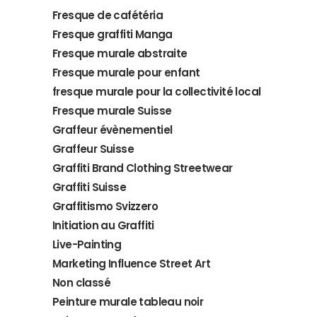
Fresque de cafétéria
Fresque graffiti Manga
Fresque murale abstraite
Fresque murale pour enfant
fresque murale pour la collectivité local
Fresque murale Suisse
Graffeur évènementiel
Graffeur Suisse
Graffiti Brand Clothing Streetwear
Graffiti Suisse
Graffitismo Svizzero
Initiation au Graffiti
Live-Painting
Marketing Influence Street Art
Non classé
Peinture murale tableau noir