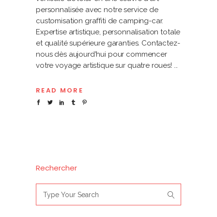
personnalisée avec notre service de
customisation graffiti de camping-car.
Expertise artistique, personnalisation totale
et qualité supérieure garanties. Contactez-
nous dès aujourd'hui pour commencer
votre voyage artistique sur quatre roues!
READ MORE
Rechercher
Search
for: