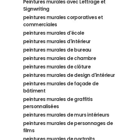
Peintures murales avec Lettrage et
Signwriting
peintures murales corporatives et
commerciales
peintures murales d'école
peintures murales d'intérieur
peintures murales de bureau
peintures murales de chambre
peintures murales de clôture
peintures murales de design d'intérieur
peintures murales de façade de
bâtiment
peintures murales de graffitis
personnalisées
peintures murales de murs intérieurs
peintures murales de personnages de
films
peintures murales de portraits