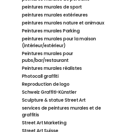
peintures murales de sport
peintures murales extérieures
peintures murales nature et animaux
Peintures murales Parking
peintures murales pour la maison
(intérieur/extérieur)
Peintures murales pour
pubs/bar/restaurant
Peintures murales réalistes
Photocall graffiti
Reproduction de logo
Schweiz Graffiti-Künstler
Sculpture & statue Street Art
services de peintures murales et de
graffitis
Street Art Marketing
Street Art Suisse