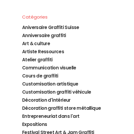
Catégories
Aniversaire Graffiti Suisse
Anniversaire graffiti
Art & culture
Artiste Ressources
Atelier graffiti
Communication visuelle
Cours de graffiti
Customisation artistique
Customisation graffiti véhicule
Décoration d'intérieur
Décoration graffiti store métallique
Entrepreneuriat dans l'art
Expositions
Festival Street Art & Jam Graffiti