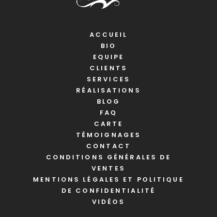
ACCUEIL
BIO
EQUIPE
CLIENTS
SERVICES
RÉALISATIONS
BLOG
FAQ
CARTE
TÉMOIGNAGES
CONTACT
CONDITIONS GÉNÉRALES DE
VENTES
MENTIONS LÉGALES ET POLITIQUE
DE CONFIDENTIALITÉ
VIDÉOS