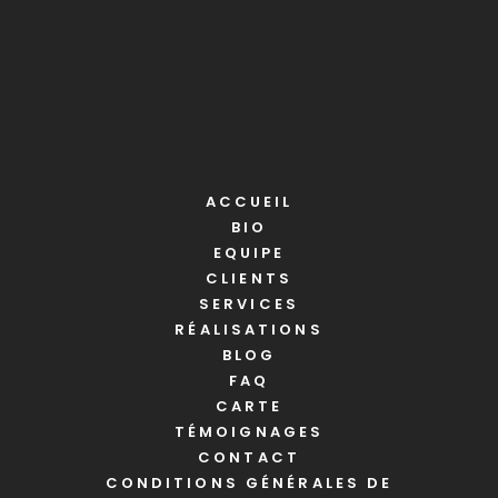
ACCUEIL
BIO
EQUIPE
CLIENTS
SERVICES
RÉALISATIONS
BLOG
FAQ
CARTE
TÉMOIGNAGES
CONTACT
CONDITIONS GÉNÉRALES DE