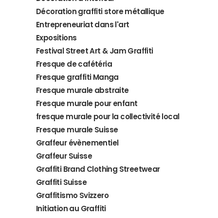
Décoration graffiti store métallique
Entrepreneuriat dans l'art
Expositions
Festival Street Art & Jam Graffiti
Fresque de cafétéria
Fresque graffiti Manga
Fresque murale abstraite
Fresque murale pour enfant
fresque murale pour la collectivité local
Fresque murale Suisse
Graffeur évènementiel
Graffeur Suisse
Graffiti Brand Clothing Streetwear
Graffiti Suisse
Graffitismo Svizzero
Initiation au Graffiti