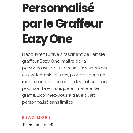
Personnalisé
par le Graffeur
Eazy One
Découvrez l'univers fascinant de l'artiste
graffeur Eazy One, maître de la
personnalisation faite main. Des sneakers
aux vêtements et sacs, plongez dans un
monde où chaque objet devient une toile
pour son talent unique en matière de
graffiti. Exprimez-vous à travers l'art
personnalisé sans limites.
READ MORE