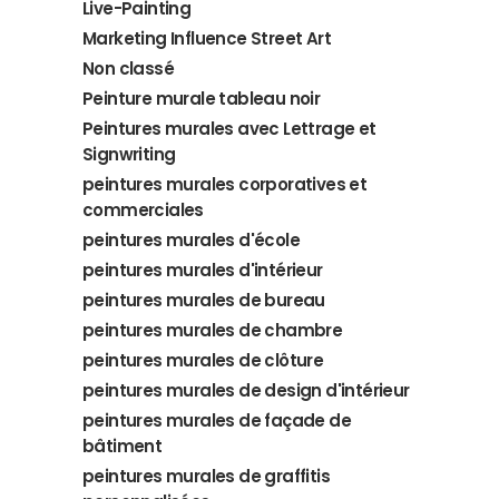
Live-Painting
Marketing Influence Street Art
Non classé
Peinture murale tableau noir
Peintures murales avec Lettrage et
Signwriting
peintures murales corporatives et
commerciales
peintures murales d'école
peintures murales d'intérieur
peintures murales de bureau
peintures murales de chambre
peintures murales de clôture
peintures murales de design d'intérieur
peintures murales de façade de
bâtiment
peintures murales de graffitis