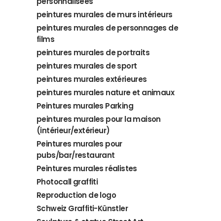
personnalisées
peintures murales de murs intérieurs
peintures murales de personnages de
films
peintures murales de portraits
peintures murales de sport
peintures murales extérieures
peintures murales nature et animaux
Peintures murales Parking
peintures murales pour la maison
(intérieur/extérieur)
Peintures murales pour
pubs/bar/restaurant
Peintures murales réalistes
Photocall graffiti
Reproduction de logo
Schweiz Graffiti-Künstler