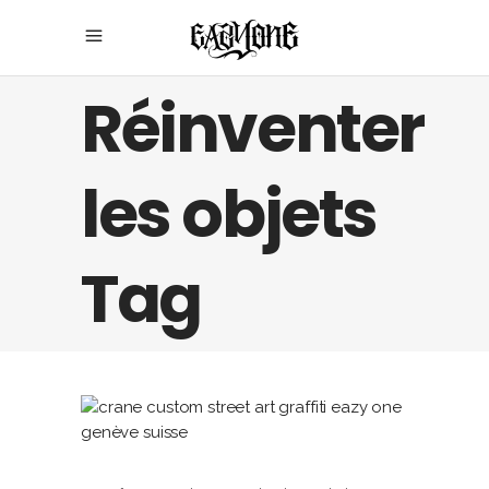
Réinventer
les objets
Tag