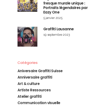
fresque murale unique :
Portraits légendaires par
Eazy One
5 janvier 2025
Graffiti Lausanne
19 septembre 2023
Catégories
Aniversaire Graffiti Suisse
Anniversaire graffiti
Art & culture
Artiste Ressources
Atelier graffiti
Communication visuelle