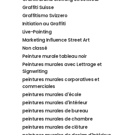
Graffiti Suisse
Graffitismo Svizzero
Initiation au Graffiti
Live-Painting
Marketing Influence Street Art
Non classé
Peinture murale tableau noir
Peintures murales avec Lettrage et
Signwriting
peintures murales corporatives et
commerciales
peintures murales d'école
peintures murales d'intérieur
peintures murales de bureau
peintures murales de chambre
peintures murales de clôture