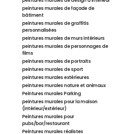
peintures murales de design d'intérieur
peintures murales de façade de
bâtiment
peintures murales de graffitis
personnalisées
peintures murales de murs intérieurs
peintures murales de personnages de
films
peintures murales de portraits
peintures murales de sport
peintures murales extérieures
peintures murales nature et animaux
Peintures murales Parking
peintures murales pour la maison
(intérieur/extérieur)
Peintures murales pour
pubs/bar/restaurant
Peintures murales réalistes