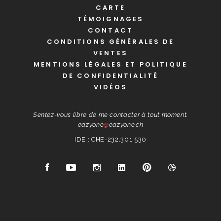
CARTE
TÉMOIGNAGES
CONTACT
CONDITIONS GÉNÉRALES DE
VENTES
MENTIONS LÉGALES ET POLITIQUE
DE CONFIDENTIALITÉ
VIDÉOS
Sentez-vous libre de me contacter à tout moment.
eazyone
@
eazyone.ch
IDE : CHE-232.301.530