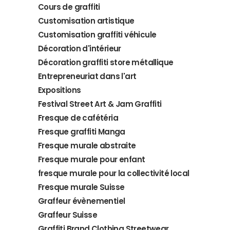
Cours de graffiti
Customisation artistique
Customisation graffiti véhicule
Décoration d'intérieur
Décoration graffiti store métallique
Entrepreneuriat dans l'art
Expositions
Festival Street Art & Jam Graffiti
Fresque de cafétéria
Fresque graffiti Manga
Fresque murale abstraite
Fresque murale pour enfant
fresque murale pour la collectivité local
Fresque murale Suisse
Graffeur évènementiel
Graffeur Suisse
Graffiti Brand Clothing Streetwear