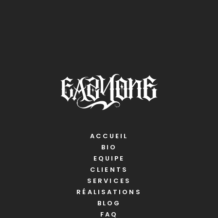
ACCUEIL
BIO
EQUIPE
CLIENTS
SERVICES
RÉALISATIONS
BLOG
FAQ