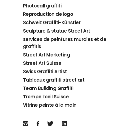
Photocall graffiti
Reproduction de logo
Schweiz Graffiti-Künstler
Sculpture & statue Street Art
services de peintures murales et de
graffitis
Street Art Marketing
Street Art Suisse
Swiss Graffiti Artist
Tableaux graffiti street art
Team Building Graffiti
Trompe l'oeil Suisse
Vitrine peinte à la main