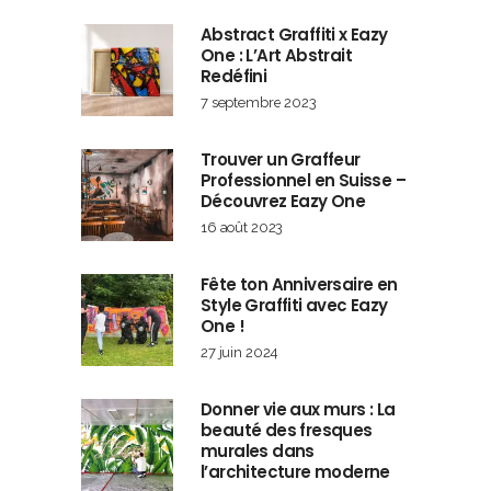
Abstract Graffiti x Eazy
One : L’Art Abstrait
Redéfini
7 septembre 2023
Trouver un Graffeur
Professionnel en Suisse –
Découvrez Eazy One
16 août 2023
Fête ton Anniversaire en
Style Graffiti avec Eazy
One !
27 juin 2024
Donner vie aux murs : La
beauté des fresques
murales dans
l’architecture moderne