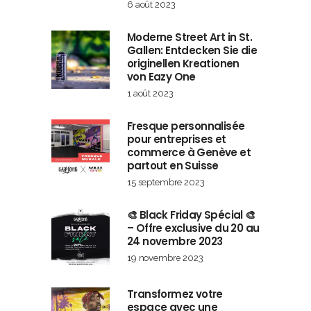
6 août 2023
Moderne Street Art in St.
Gallen: Entdecken Sie die
originellen Kreationen
von Eazy One
1 août 2023
Fresque personnalisée
pour entreprises et
commerce à Genève et
partout en Suisse
15 septembre 2023
🎨 Black Friday Spécial 🎨
– Offre exclusive du 20 au
24 novembre 2023
19 novembre 2023
Transformez votre
espace avec une