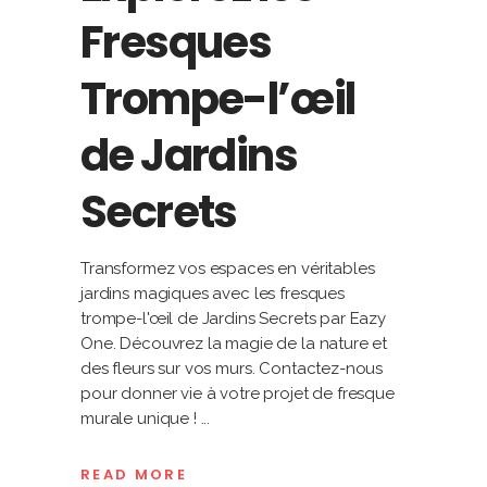
Fresques
Trompe-l’œil
de Jardins
Secrets
Transformez vos espaces en véritables
jardins magiques avec les fresques
trompe-l'œil de Jardins Secrets par Eazy
One. Découvrez la magie de la nature et
des fleurs sur vos murs. Contactez-nous
pour donner vie à votre projet de fresque
murale unique !
READ MORE